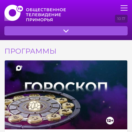
10:17
ПРОГРАММЫ