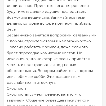
решительнее. Принятые сегодня решения
будут иметь далеко идущие последствия.
Возможны вещие сны. Занимайтесь теми
делами, которые вскоре принесут прибыль.
Весы
Весам нужно заняться вопросами, связанными
с домом, строительством и недвижимостью.
Полезно работать с землёй, даже если это
будет пересадка комнатных цветов. Не
исключено, что некоторые планы придётся
менять и подстраиваться под новые
обстоятельства. Вечером займитесь спортом
или любимым хобби. Это позволит вам
расслабиться и отдохнуть.
Скорпион
Скорпионы сумеют реализовать то, что
задумали. Общение будет даваться легко и