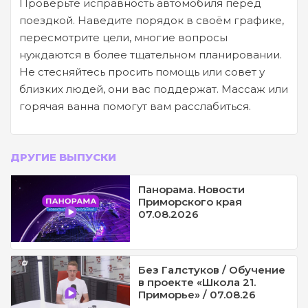
Проверьте исправность автомобиля перед
поездкой. Наведите порядок в своём графике,
пересмотрите цели, многие вопросы
нуждаются в более тщательном планировании.
Не стесняйтесь просить помощь или совет у
близких людей, они вас поддержат. Массаж или
горячая ванна помогут вам расслабиться.
ДРУГИЕ ВЫПУСКИ
Панорама. Новости
Приморского края
07.08.2026
Без Галстуков / Обучение
в проекте «Школа 21.
Приморье» / 07.08.26