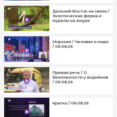
Дальний Восток на связи /
Экзотическая ферма и
муралы на Амуре
Морская / Человек и море
/ 06.08.26
Прямая речь / О
безопасности у водоёмов
/ 06.08.26
Кратко / 06.08.26