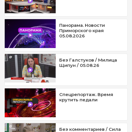
Панорама. Новости
Приморского края
05.08.2026
Без Галстуков / Милица
Щипун / 05.08.26
Спецрепортаж. Время
крутить педали
Без комментариев / Сила