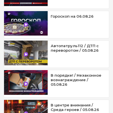
Гороскоп на 06.08.26
Автопатруль112 / ДТП с
переворотом / 05.08.26
В порядке! / Незаконное
вознаграждение /
05.08.26
В центре внимания /
Среда героев / 05.08.26