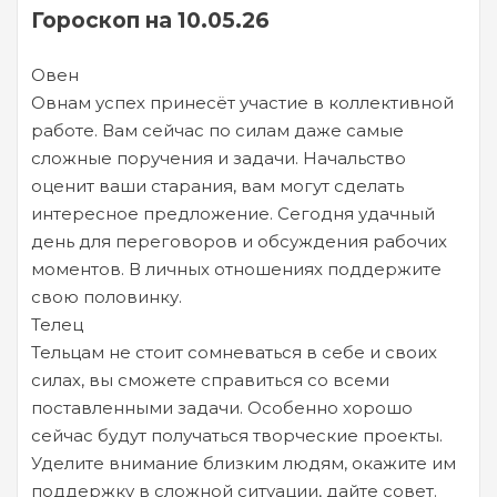
Гороскоп на 10.05.26
Овен
Овнам успех принесёт участие в коллективной
работе. Вам сейчас по силам даже самые
сложные поручения и задачи. Начальство
оценит ваши старания, вам могут сделать
интересное предложение. Сегодня удачный
день для переговоров и обсуждения рабочих
моментов. В личных отношениях поддержите
свою половинку.
Телец
Тельцам не стоит сомневаться в себе и своих
силах, вы сможете справиться со всеми
поставленными задачи. Особенно хорошо
сейчас будут получаться творческие проекты.
Уделите внимание близким людям, окажите им
поддержку в сложной ситуации, дайте совет.