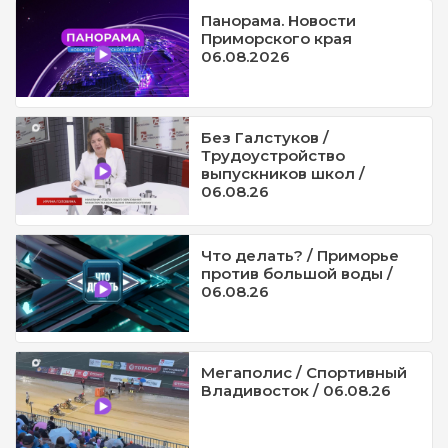
Панорама. Новости
Приморского края
06.08.2026
Без Галстуков /
Трудоустройство
выпускников школ /
06.08.26
Что делать? / Приморье
против большой воды /
06.08.26
Мегаполис / Спортивный
Владивосток / 06.08.26