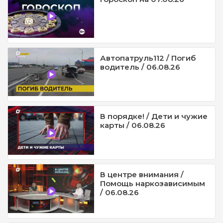
Автопатруль112 / Погиб
водитель / 06.08.26
В порядке! / Дети и чужие
карты / 06.08.26
В центре внимания /
Помощь наркозависимым
/ 06.08.26