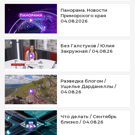
Панорама. Новости
Приморского края
04.08.2026
Без Галстуков / Юлия
Закружная / 04.08.26
Разведка блогом /
Ущелье Дарданеллы /
04.08.26
Что делать / Сентябрь
близко / 04.08.26