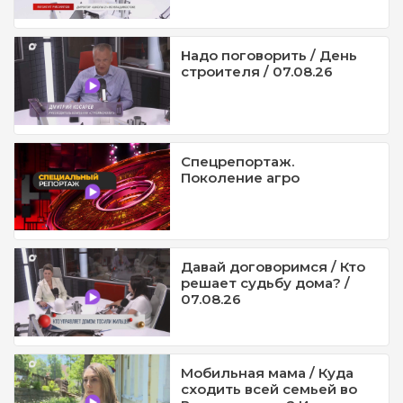
Надо поговорить / День
строителя / 07.08.26
Спецрепортаж.
Поколение агро
Давай договоримся / Кто
решает судьбу дома? /
07.08.26
Мобильная мама / Куда
сходить всей семьей во