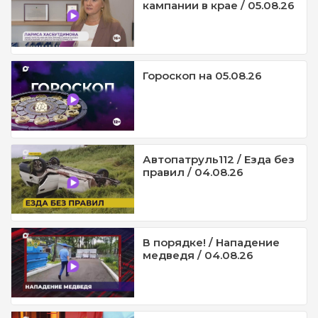
кампании в крае / 05.08.26
Гороскоп на 05.08.26
Автопатруль112 / Езда без
правил / 04.08.26
В порядке! / Нападение
медведя / 04.08.26