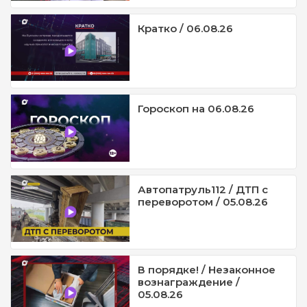
Кратко / 06.08.26
Гороскоп на 06.08.26
Автопатруль112 / ДТП с
переворотом / 05.08.26
В порядке! / Незаконное
вознаграждение /
05.08.26