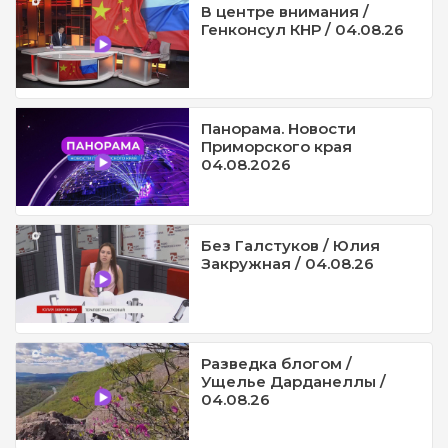
В центре внимания /
Генконсул КНР / 04.08.26
Панорама. Новости
Приморского края
04.08.2026
Без Галстуков / Юлия
Закружная / 04.08.26
Разведка блогом /
Ущелье Дарданеллы /
04.08.26