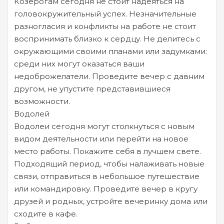
Козерогам сегодня не стоит надеяться на
головокружительный успех. Незначительные
разногласия и конфликты на работе не стоит
воспринимать близко к сердцу. Не делитесь с
окружающими своими планами или задумками:
среди них могут оказаться ваши
недоброжелатели. Проведите вечер с давним
другом, не упустите представившиеся
возможности.
Водолей
Водолеи сегодня могут столкнуться с новым
видом деятельности или перейти на новое
место работы. Покажите себя в лучшем свете.
Подходящий период, чтобы налаживать новые
связи, отправиться в небольшое путешествие
или командировку. Проведите вечер в кругу
друзей и родных, устройте вечеринку дома или
сходите в кафе.