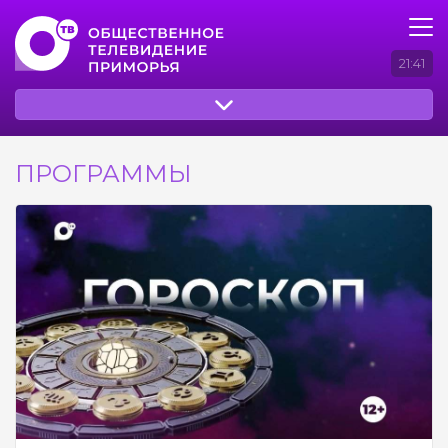
21:41
ПРОГРАММЫ