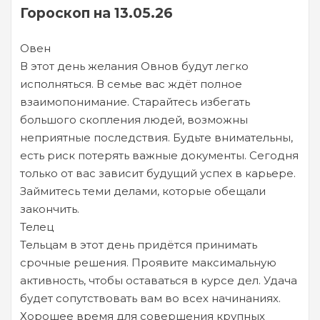
Гороскоп на 13.05.26
Овен
В этот день желания Овнов будут легко
исполняться. В семье вас ждёт полное
взаимопонимание. Старайтесь избегать
большого скопления людей, возможны
неприятные последствия. Будьте внимательны,
есть риск потерять важные документы. Сегодня
только от вас зависит будущий успех в карьере.
Займитесь теми делами, которые обещали
закончить.
Телец
Тельцам в этот день придётся принимать
срочные решения. Проявите максимальную
активность, чтобы оставаться в курсе дел. Удача
будет сопутствовать вам во всех начинаниях.
Хорошее время для совершения крупных