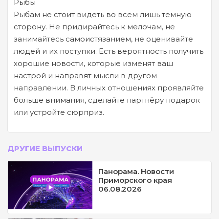
Рыбы
Рыбам не стоит видеть во всём лишь тёмную
сторону. Не придирайтесь к мелочам, не
занимайтесь самоистязанием, не оценивайте
людей и их поступки. Есть вероятность получить
хорошие новости, которые изменят ваш
настрой и направят мысли в другом
направлении. В личных отношениях проявляйте
больше внимания, сделайте партнёру подарок
или устройте сюрприз.
ДРУГИЕ ВЫПУСКИ
Панорама. Новости
Приморского края
06.08.2026