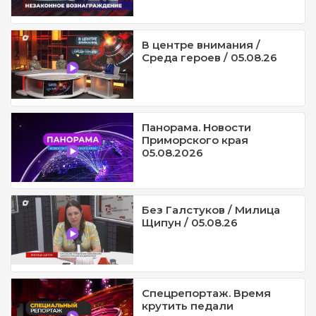
В центре внимания /
Среда героев / 05.08.26
Панорама. Новости
Приморского края
05.08.2026
Без Галстуков / Милица
Щипун / 05.08.26
Спецрепортаж. Время
крутить педали