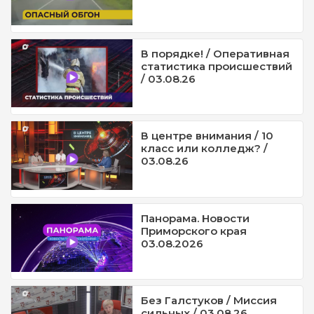
В порядке! / Оперативная
статистика происшествий
/ 03.08.26
В центре внимания / 10
класс или колледж? /
03.08.26
Панорама. Новости
Приморского края
03.08.2026
Без Галстуков / Миссия
сильных / 03.08.26