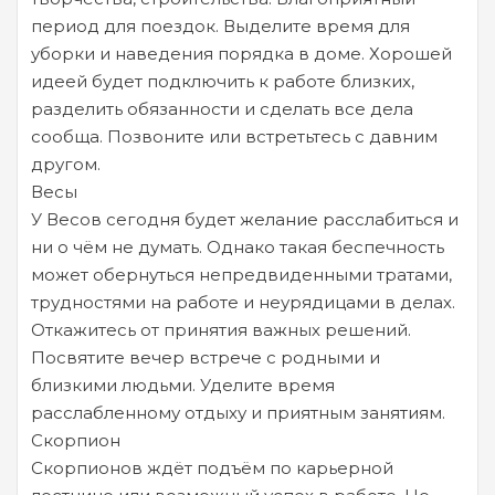
период для поездок. Выделите время для
уборки и наведения порядка в доме. Хорошей
идеей будет подключить к работе близких,
разделить обязанности и сделать все дела
сообща. Позвоните или встретьтесь с давним
другом.
Весы
У Весов сегодня будет желание расслабиться и
ни о чём не думать. Однако такая беспечность
может обернуться непредвиденными тратами,
трудностями на работе и неурядицами в делах.
Откажитесь от принятия важных решений.
Посвятите вечер встрече с родными и
близкими людьми. Уделите время
расслабленному отдыху и приятным занятиям.
Скорпион
Скорпионов ждёт подъём по карьерной