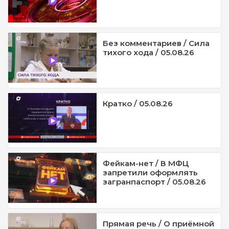
Без комментариев / Сила
тихого хода / 05.08.26
Кратко / 05.08.26
Фейкам-нет / В МФЦ
запретили оформлять
загранпаспорт / 05.08.26
Прямая речь / О приёмной