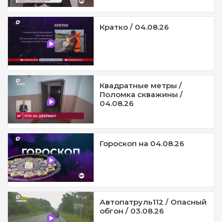
Кратко / 04.08.26
Квадратные метры /
Поломка скважины /
04.08.26
Гороскоп на 04.08.26
Автопатруль112 / Опасный
обгон / 03.08.26