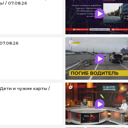
! / 07.08.26
07.08.26
 Дети и чужие карты /