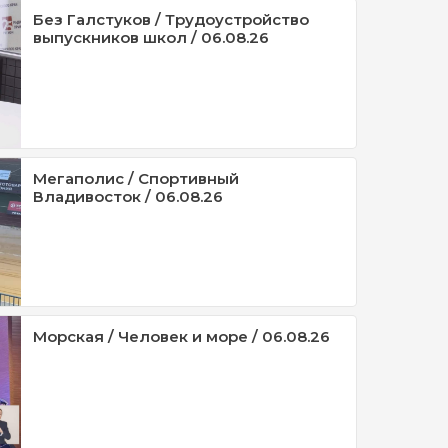
Без Галстуков / Трудоустройство
выпускников школ / 06.08.26
Мегаполис / Спортивный
Владивосток / 06.08.26
Морская / Человек и море / 06.08.26