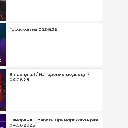
Гороскоп на 05.08.26
В порядке! / Нападение медведя /
04.08.26
Панорама. Новости Приморского края
04.08.2026