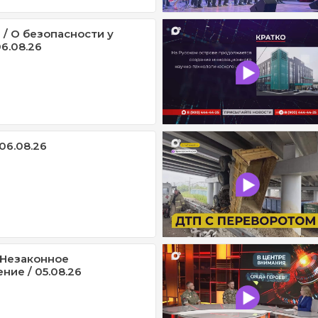
 / О безопасности у
6.08.26
06.08.26
/ Незаконное
ние / 05.08.26