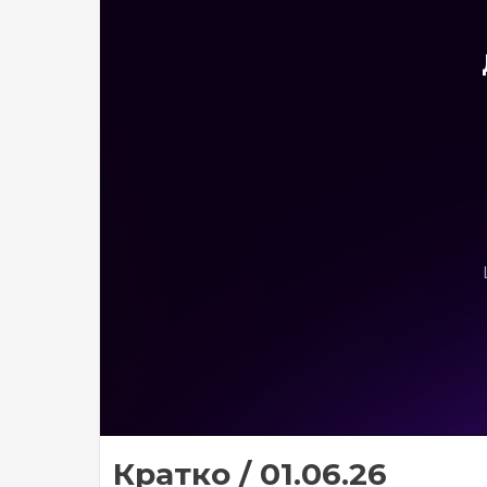
Кратко / 01.06.26