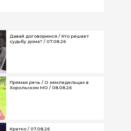
Давай договоримся / Кто решает
судьбу дома? / 07.08.26
Прямая речь / О земледельцах в
Хорольском МО / 08.08.26
Кратко / 07.08.26