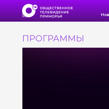
Нов
ПРОГРАММЫ