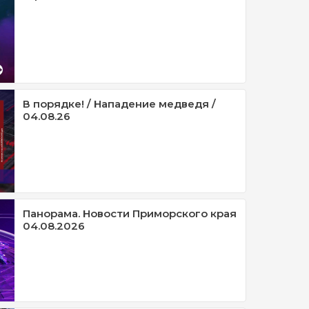
В порядке! / Нападение медведя /
04.08.26
Панорама. Новости Приморского края
04.08.2026