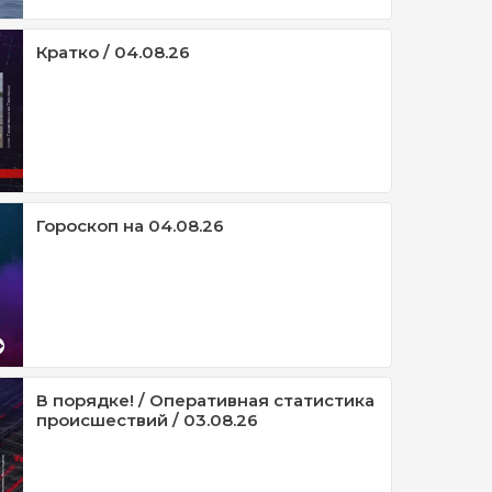
Кратко / 04.08.26
Гороскоп на 04.08.26
В порядке! / Оперативная статистика
происшествий / 03.08.26