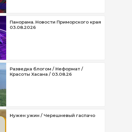
Панорама. Новости Приморского края
03.08.2026
Разведка блогом / Неформат /
Красоты Хасана / 03.08.26
Нужен ужин / Черешневый гаспачо