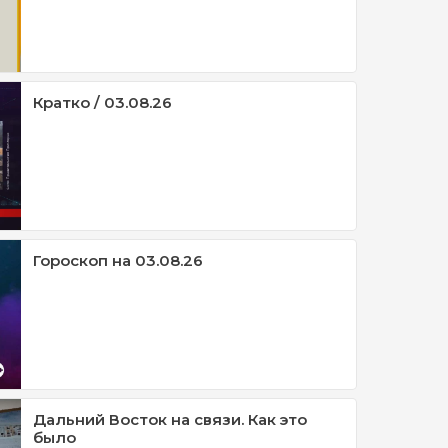
Кратко / 03.08.26
Гороскоп на 03.08.26
Дальний Восток на связи. Как это
было