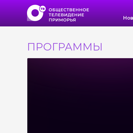
Нов
ПРОГРАММЫ