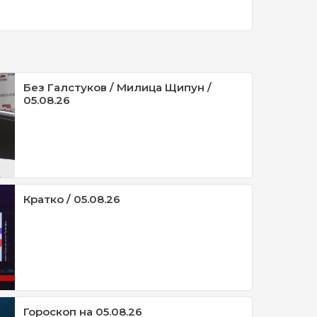
Без Галстуков / Милица Щипун /
05.08.26
Кратко / 05.08.26
Гороскоп на 05.08.26