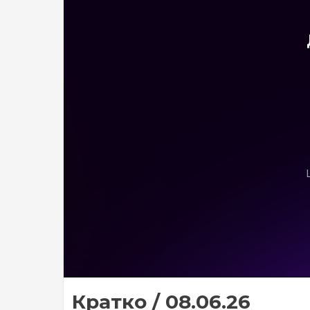
Кратко / 08.06.26