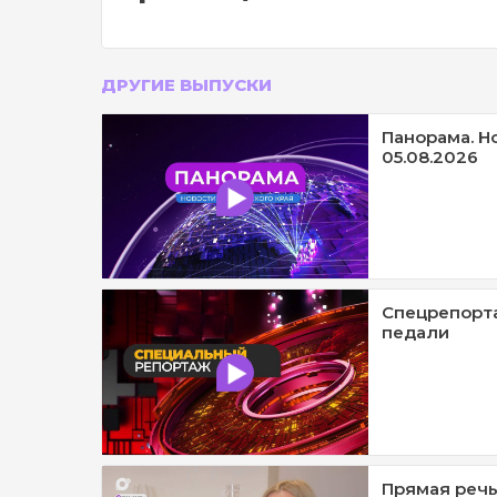
ДРУГИЕ ВЫПУСКИ
Панорама. Н
05.08.2026
Спецрепорта
педали
Прямая речь