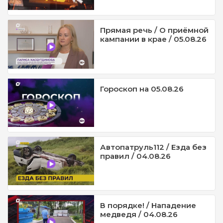
Прямая речь / О приёмной
кампании в крае / 05.08.26
Гороскоп на 05.08.26
Автопатруль112 / Езда без
правил / 04.08.26
В порядке! / Нападение
медведя / 04.08.26