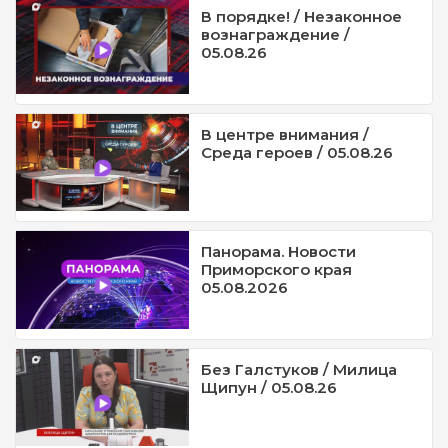
В порядке! / Незаконное
вознаграждение /
05.08.26
В центре внимания /
Среда героев / 05.08.26
Панорама. Новости
Приморского края
05.08.2026
Без Галстуков / Милица
Щипун / 05.08.26