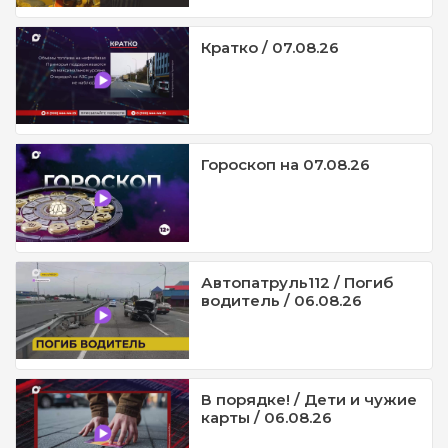
Кратко / 07.08.26
Гороскоп на 07.08.26
Автопатруль112 / Погиб
водитель / 06.08.26
В порядке! / Дети и чужие
карты / 06.08.26