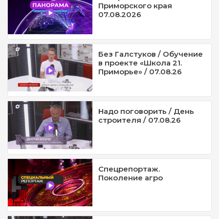
Приморского края
07.08.2026
Без Галстуков / Обучение
в проекте «Школа 21.
Приморье» / 07.08.26
Надо поговорить / День
строителя / 07.08.26
Спецрепортаж.
Поколение агро