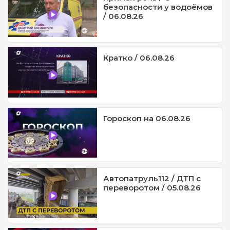
безопасности у водоёмов
/ 06.08.26
Кратко / 06.08.26
Гороскоп на 06.08.26
Автопатруль112 / ДТП с
переворотом / 05.08.26