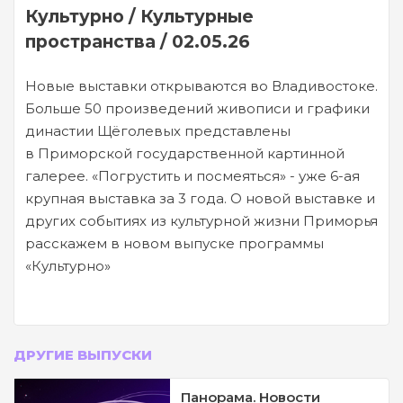
Культурно / Культурные
пространства / 02.05.26
Новые выставки открываются во Владивостоке.
Больше 50 произведений живописи и графики
династии Щёголевых представлены
в Приморской государственной картинной
галерее. «Погрустить и посмеяться» - уже 6-ая
крупная выставка за 3 года. О новой выставке и
других событиях из культурной жизни Приморья
расскажем в новом выпуске программы
«Культурно»
ДРУГИЕ ВЫПУСКИ
Панорама. Новости