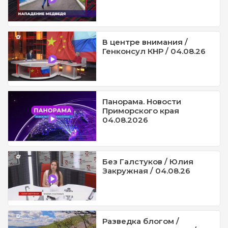
В центре внимания /
Генконсул КНР / 04.08.26
Панорама. Новости
Приморского края
04.08.2026
Без Галстуков / Юлия
Закружная / 04.08.26
Разведка блогом /