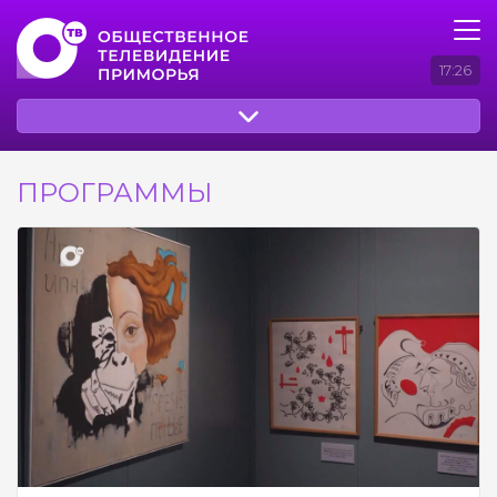
17:26
ПРОГРАММЫ