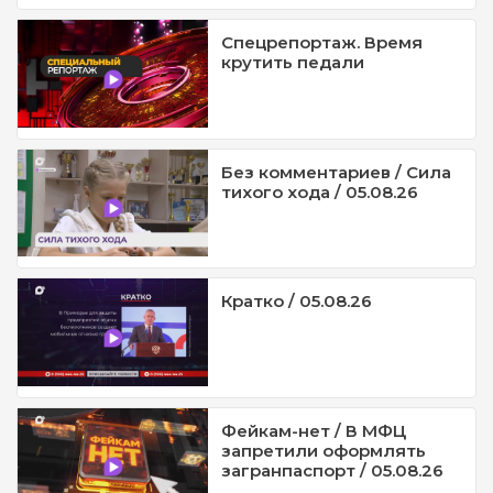
Спецрепортаж. Время
крутить педали
Без комментариев / Сила
тихого хода / 05.08.26
Кратко / 05.08.26
Фейкам-нет / В МФЦ
запретили оформлять
загранпаспорт / 05.08.26