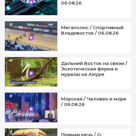
06.08.26
Мегаполис / Спортивный
Владивосток / 06.08.26
Дальний Восток на связи /
Экзотическая ферма и
муралы на Амуре
Морская / Человек и море
/ 06.08.26
Прямая речь / О