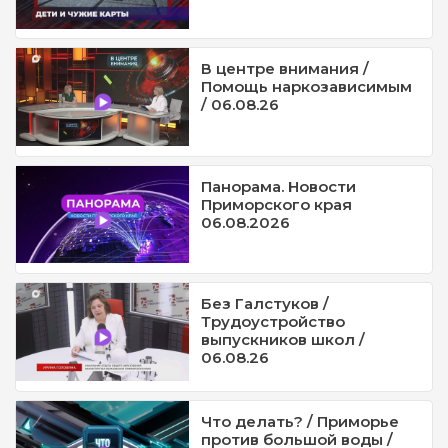
В центре внимания /
Помощь наркозависимым
/ 06.08.26
Панорама. Новости
Приморского края
06.08.2026
Без Галстуков /
Трудоустройство
выпускников школ /
06.08.26
Что делать? / Приморье
против большой воды /