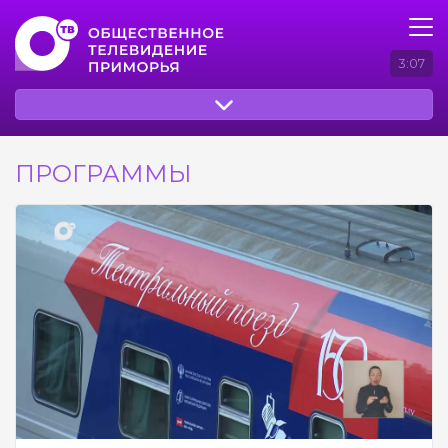
3:07
ПРОГРАММЫ