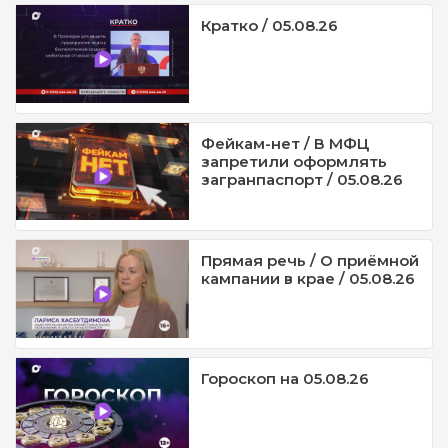
Кратко / 05.08.26
Фейкам-нет / В МФЦ
запретили оформлять
загранпаспорт / 05.08.26
Прямая речь / О приёмной
кампании в крае / 05.08.26
Гороскоп на 05.08.26