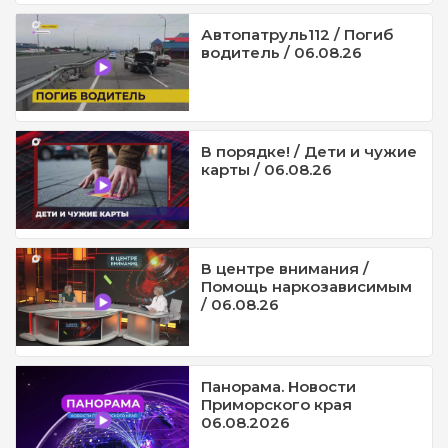
Автопатруль112 / Погиб
водитель / 06.08.26
В порядке! / Дети и чужие
карты / 06.08.26
В центре внимания /
Помощь наркозависимым
/ 06.08.26
Панорама. Новости
Приморского края
06.08.2026