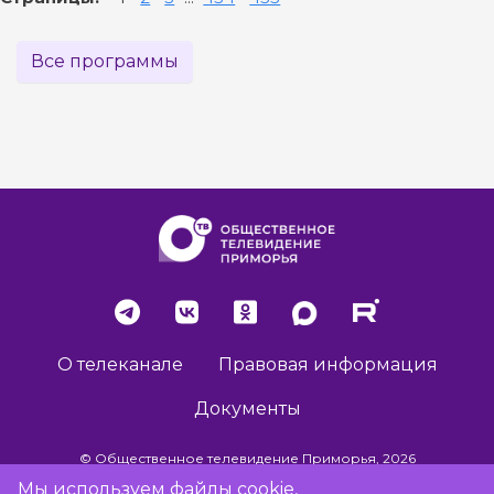
Все программы
О телеканале
Правовая информация
Документы
© Общественное телевидение Приморья, 2026
Мы используем файлы cookie,