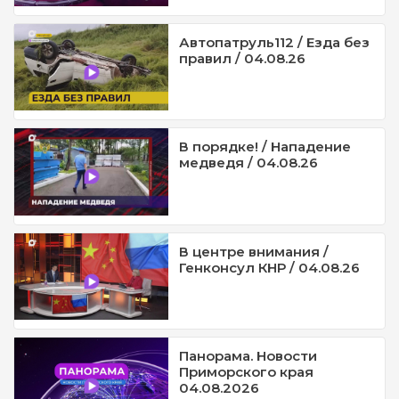
Автопатруль112 / Езда без
правил / 04.08.26
В порядке! / Нападение
медведя / 04.08.26
В центре внимания /
Генконсул КНР / 04.08.26
Панорама. Новости
Приморского края
04.08.2026