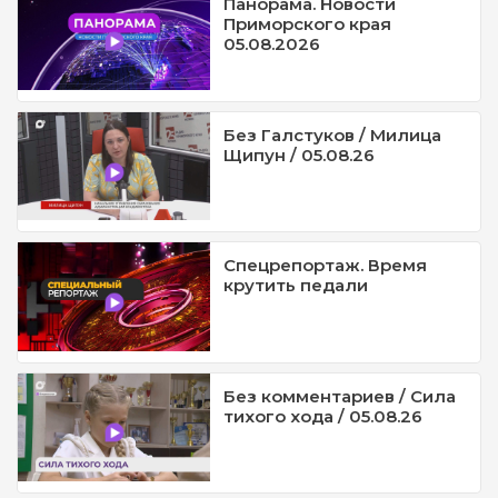
Панорама. Новости
Приморского края
05.08.2026
Без Галстуков / Милица
Щипун / 05.08.26
Спецрепортаж. Время
крутить педали
Без комментариев / Сила
тихого хода / 05.08.26