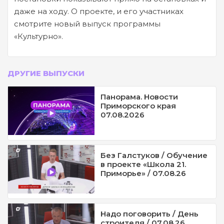
даже на ходу. О проекте, и его участниках
смотрите новый выпуск программы
«Культурно».
ДРУГИЕ ВЫПУСКИ
Панорама. Новости
Приморского края
07.08.2026
Без Галстуков / Обучение
в проекте «Школа 21.
Приморье» / 07.08.26
Надо поговорить / День
строителя / 07.08.26