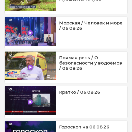
Морская / Человек и море
/ 06.08.26
Прямая речь / О
безопасности у водоёмов
/ 06.08.26
Кратко / 06.08.26
Гороскоп на 06.08.26