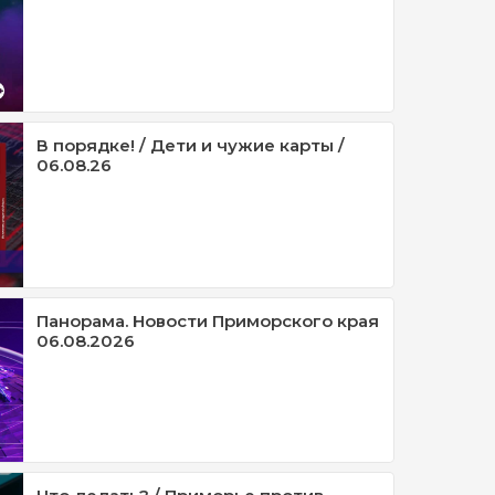
В порядке! / Дети и чужие карты /
06.08.26
Панорама. Новости Приморского края
06.08.2026