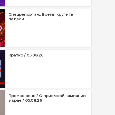
Спецрепортаж. Время крутить
педали
Кратко / 05.08.26
Прямая речь / О приёмной кампании
в крае / 05.08.26