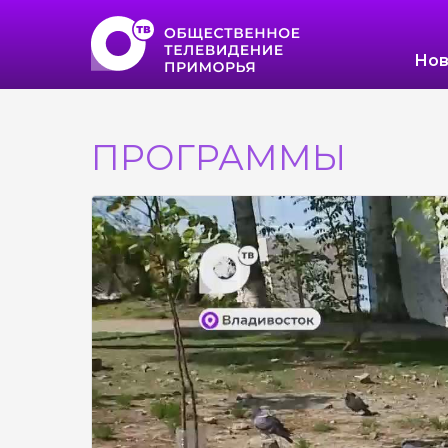
Нов
ПРОГРАММЫ