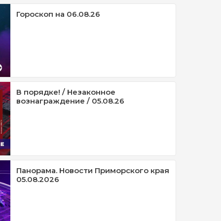
Гороскоп на 06.08.26
В порядке! / Незаконное
вознаграждение / 05.08.26
Панорама. Новости Приморского края
05.08.2026