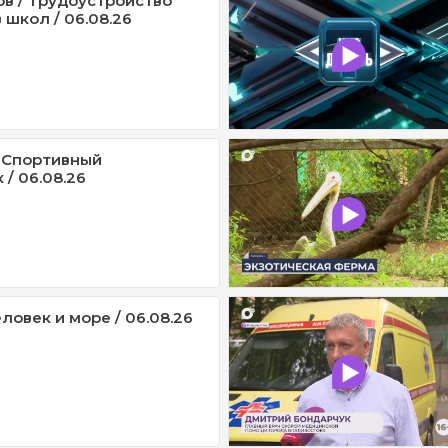
ов / Трудоустройство
 школ / 06.08.26
 Спортивный
/ 06.08.26
ловек и море / 06.08.26