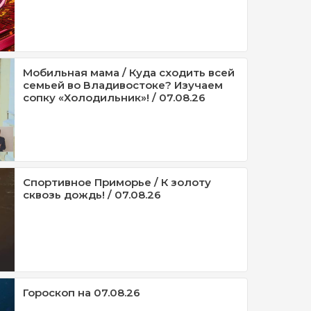
Мобильная мама / Куда сходить всей
семьей во Владивостоке? Изучаем
сопку «Холодильник»! / 07.08.26
Спортивное Приморье / К золоту
сквозь дождь! / 07.08.26
Гороскоп на 07.08.26