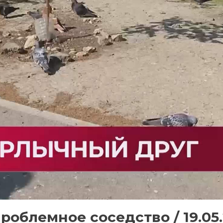
роблемное соседство / 19.05