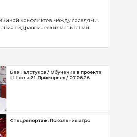
причиной конфликтов между соседями.
едения гидравлических испытаний.
Без Галстуков / Обучение в проекте
«Школа 21. Приморье» / 07.08.26
Спецрепортаж. Поколение агро