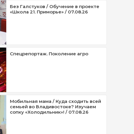
Без Галстуков / Обучение в проекте
«Школа 21. Приморье» / 07.08.26
Спецрепортаж. Поколение агро
Мобильная мама / Куда сходить всей
семьей во Владивостоке? Изучаем
сопку «Холодильник»! / 07.08.26