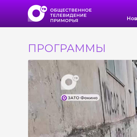
Нов
ПРОГРАММЫ