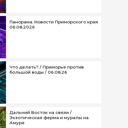
Панорама. Новости Приморского края
06.08.2026
Что делать? / Приморье против
большой воды / 06.08.26
Дальний Восток на связи /
Экзотическая ферма и муралы на
Амуре