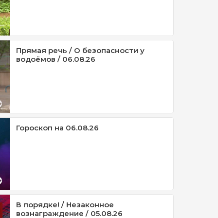
Прямая речь / О безопасности у
водоёмов / 06.08.26
Гороскоп на 06.08.26
В порядке! / Незаконное
вознаграждение / 05.08.26