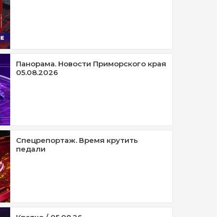
Панорама. Новости Приморского края
05.08.2026
Спецрепортаж. Время крутить
педали