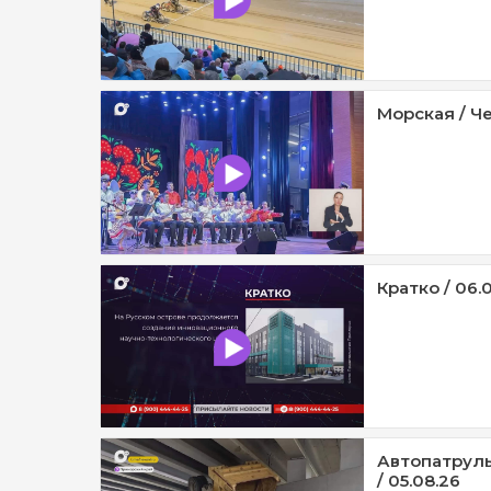
Морская / Че
Кратко / 06.
Автопатруль
/ 05.08.26