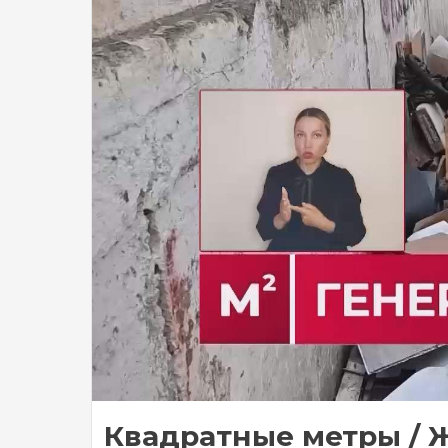
Квадратные метры / Ж