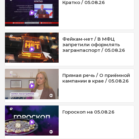
Кратко / 05.08.26
Фейкам-нет / В МФЦ
запретили оформлять
загранпаспорт / 05.08.26
Прямая речь / О приёмной
кампании в крае / 05.08.26
Гороскоп на 05.08.26