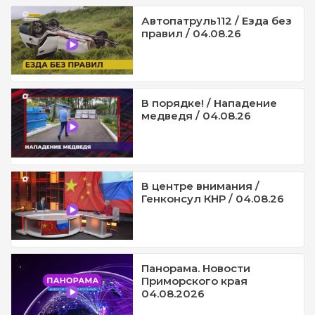
Автопатруль112 / Езда без
правил / 04.08.26
В порядке! / Нападение
медведя / 04.08.26
В центре внимания /
Генконсул КНР / 04.08.26
Панорама. Новости
Приморского края
04.08.2026