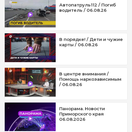
Автопатруль112 / Погиб
водитель / 06.08.26
В порядке! / Дети и чужие
карты / 06.08.26
В центре внимания /
Помощь наркозависимым
/ 06.08.26
Панорама. Новости
Приморского края
06.08.2026