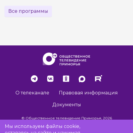
Все программы
О телеканале
Правовая информация
Документы
© Общественное телевидение Приморья, 2026
Мы используем файлы cookie,
оставаясь на сайте и нажимая