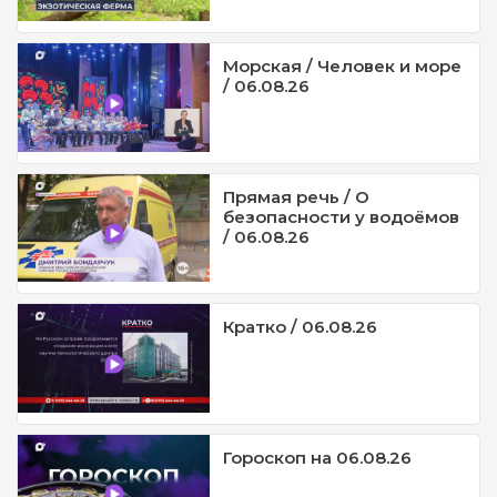
Морская / Человек и море
/ 06.08.26
Прямая речь / О
безопасности у водоёмов
/ 06.08.26
Кратко / 06.08.26
Гороскоп на 06.08.26