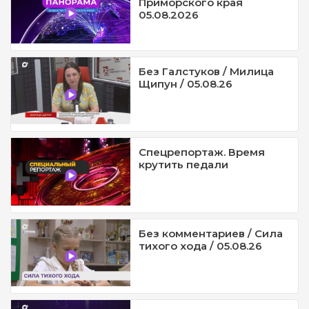
Приморского края
05.08.2026
Без Галстуков / Милица
Щипун / 05.08.26
Спецрепортаж. Время
крутить педали
Без комментариев / Сила
тихого хода / 05.08.26