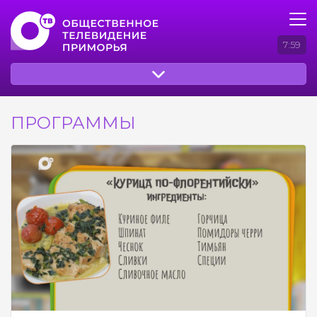
7:59
ПРОГРАММЫ