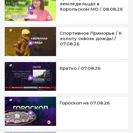
земледельцах в
Хорольском МО / 08.08.26
Спортивное Приморье / К
золоту сквозь дождь! /
07.08.26
Кратко / 07.08.26
Гороскоп на 07.08.26