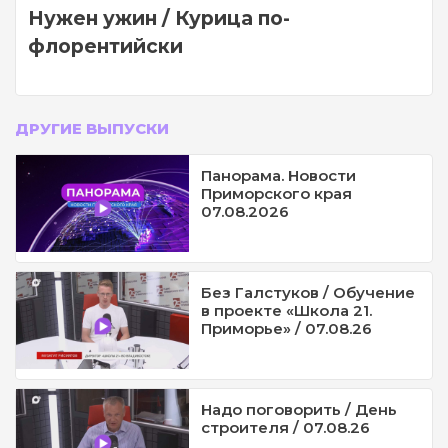
Нужен ужин / Курица по-
флорентийски
ДРУГИЕ ВЫПУСКИ
Панорама. Новости
Приморского края
07.08.2026
Без Галстуков / Обучение
в проекте «Школа 21.
Приморье» / 07.08.26
Надо поговорить / День
строителя / 07.08.26