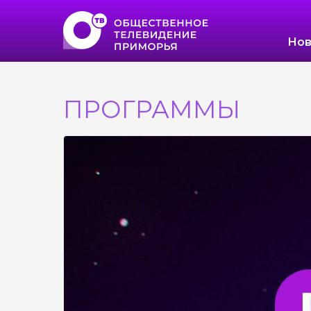
Нов
ПРОГРАММЫ