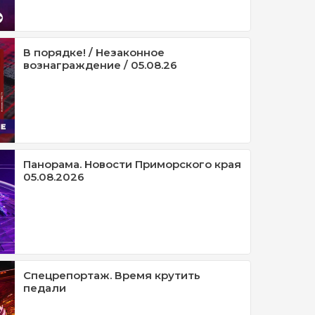
В порядке! / Незаконное
вознаграждение / 05.08.26
Панорама. Новости Приморского края
05.08.2026
Спецрепортаж. Время крутить
педали