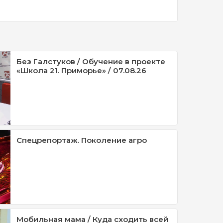
Без Галстуков / Обучение в проекте
«Школа 21. Приморье» / 07.08.26
Спецрепортаж. Поколение агро
Мобильная мама / Куда сходить всей