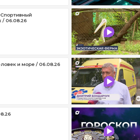
 Спортивный
/ 06.08.26
ловек и море / 06.08.26
08.26