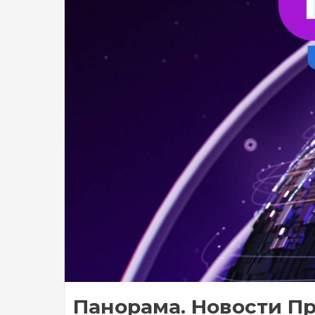
Панорама. Новости Пр