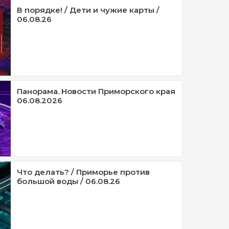
В порядке! / Дети и чужие карты /
06.08.26
Панорама. Новости Приморского края
06.08.2026
Что делать? / Приморье против
большой воды / 06.08.26