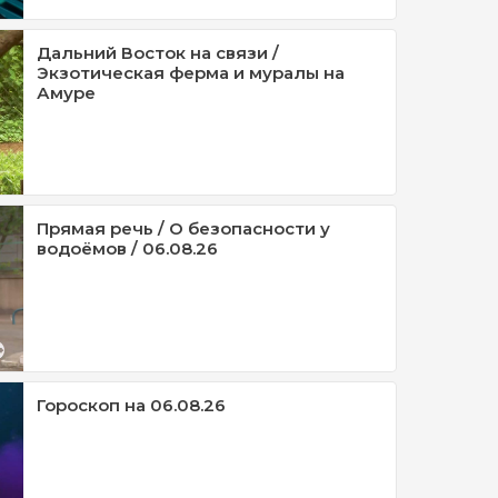
Дальний Восток на связи /
Экзотическая ферма и муралы на
Амуре
Прямая речь / О безопасности у
водоёмов / 06.08.26
Гороскоп на 06.08.26