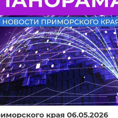
иморского края 06.05.2026