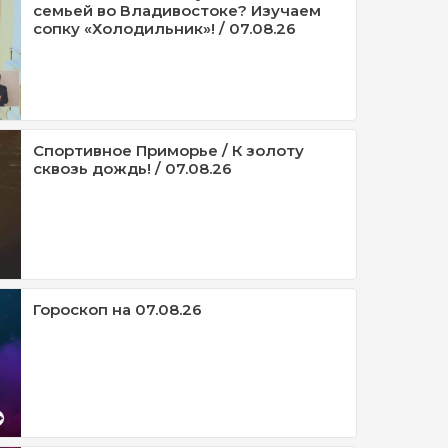
семьей во Владивостоке? Изучаем
сопку «Холодильник»! / 07.08.26
Спортивное Приморье / К золоту
сквозь дождь! / 07.08.26
Гороскоп на 07.08.26