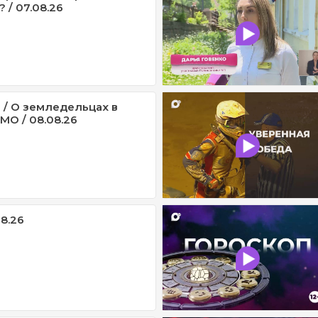
 / 07.08.26
 / О земледельцах в
МО / 08.08.26
08.26