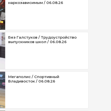
наркозависимым / 06.08.26
Без Галстуков / Трудоустройство
выпускников школ / 06.08.26
Мегаполис / Спортивный
Владивосток / 06.08.26