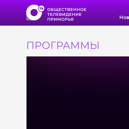
Нов
ПРОГРАММЫ