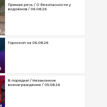
Прямая речь / О безопасности у
водоёмов / 06.08.26
Гороскоп на 06.08.26
В порядке! / Незаконное
вознаграждение / 05.08.26