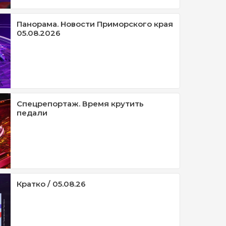
Панорама. Новости Приморского края
05.08.2026
Спецрепортаж. Время крутить
педали
Кратко / 05.08.26