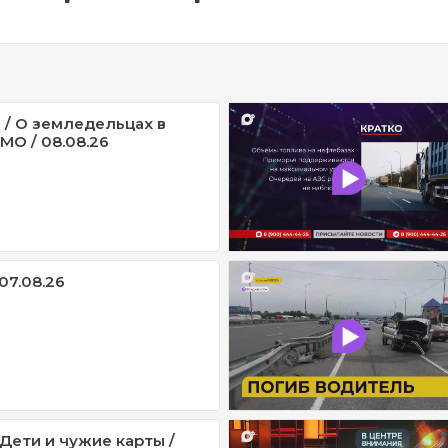
 / О земледельцах в
МО / 08.08.26
07.08.26
 Дети и чужие карты /