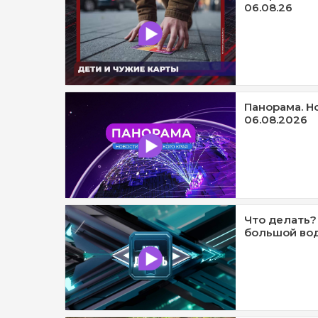
06.08.26
Панорама. Н
06.08.2026
Что делать?
большой вод