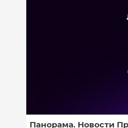
Панорама. Новости Пр