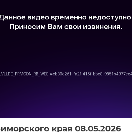
иморского края 08.05.2026