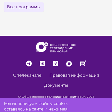
Все программы
О телеканале
Правовая информация
Документы
© Общественное телевидение Приморья, 2026
Мы используем файлы cookie,
оставаясь на сайте и нажимая