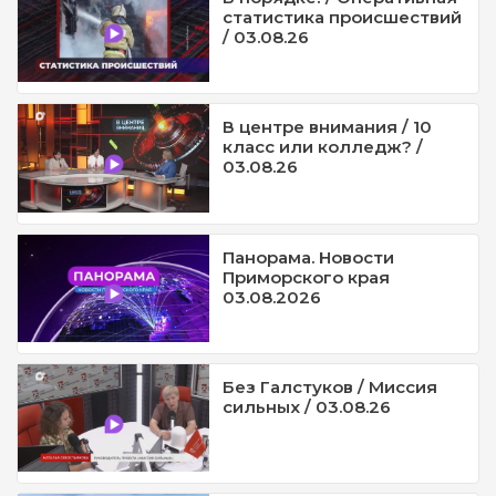
статистика происшествий
/ 03.08.26
В центре внимания / 10
класс или колледж? /
03.08.26
Панорама. Новости
Приморского края
03.08.2026
Без Галстуков / Миссия
сильных / 03.08.26