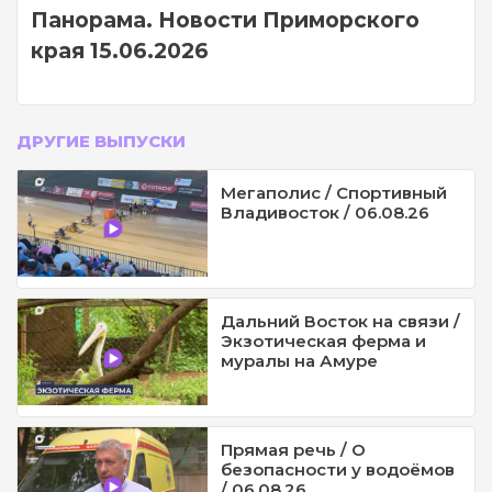
Панорама. Новости Приморского
края 15.06.2026
ДРУГИЕ ВЫПУСКИ
Мегаполис / Спортивный
Владивосток / 06.08.26
Дальний Восток на связи /
Экзотическая ферма и
муралы на Амуре
Прямая речь / О
безопасности у водоёмов
/ 06.08.26