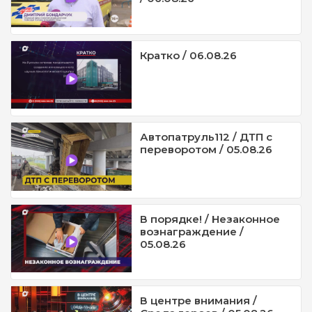
Кратко / 06.08.26
Автопатруль112 / ДТП с
переворотом / 05.08.26
В порядке! / Незаконное
вознаграждение /
05.08.26
В центре внимания /