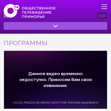
6:05
ПРОГРАММЫ