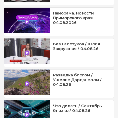
Панорама. Новости
Приморского края
04.08.2026
Без Галстуков / Юлия
Закружная / 04.08.26
Разведка блогом /
Ущелье Дарданеллы /
04.08.26
Что делать / Сентябрь
близко / 04.08.26