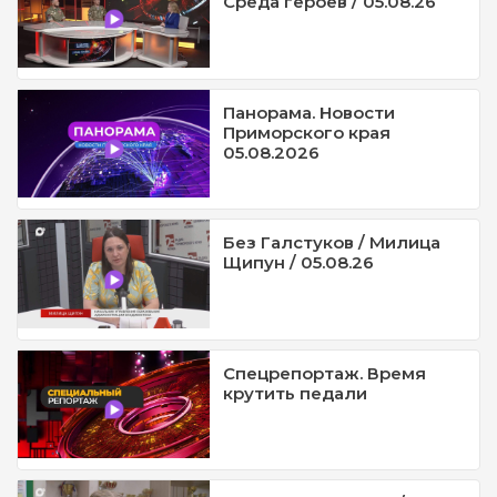
Среда героев / 05.08.26
Панорама. Новости
Приморского края
05.08.2026
Без Галстуков / Милица
Щипун / 05.08.26
Спецрепортаж. Время
крутить педали