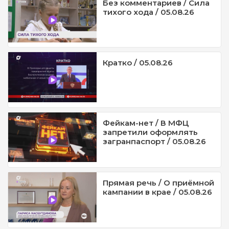
Без комментариев / Сила
тихого хода / 05.08.26
Кратко / 05.08.26
Фейкам-нет / В МФЦ
запретили оформлять
загранпаспорт / 05.08.26
Прямая речь / О приёмной
кампании в крае / 05.08.26