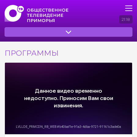
21:18
ПРОГРАММЫ