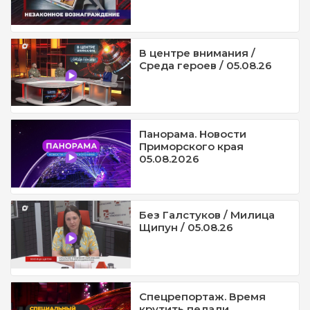
В центре внимания /
Среда героев / 05.08.26
Панорама. Новости
Приморского края
05.08.2026
Без Галстуков / Милица
Щипун / 05.08.26
Спецрепортаж. Время
крутить педали