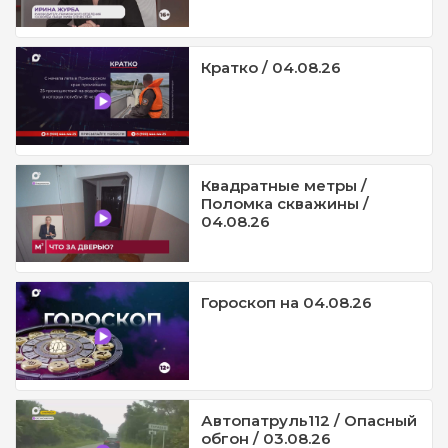
Кратко / 04.08.26
Квадратные метры /
Поломка скважины /
04.08.26
Гороскоп на 04.08.26
Автопатруль112 / Опасный
обгон / 03.08.26