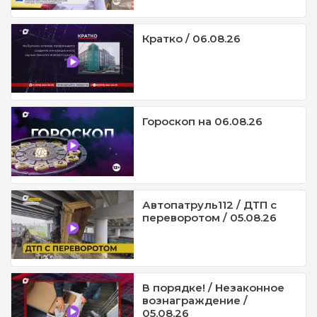
Кратко / 06.08.26
Гороскоп на 06.08.26
Автопатруль112 / ДТП с
переворотом / 05.08.26
В порядке! / Незаконное
вознаграждение /
05.08.26