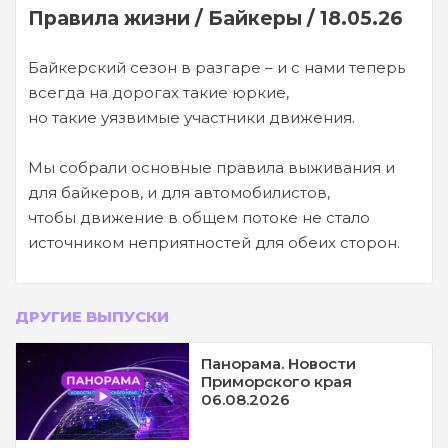
Правила жизни / Байкеры / 18.05.26
Байкерский сезон в разгаре – и с нами теперь
всегда на дорогах такие юркие,
но такие уязвимые участники движения.
Мы собрали основные правила выживания и
для байкеров, и для автомобилистов,
чтобы движение в общем потоке не стало
источником неприятностей для обеих сторон.
ДРУГИЕ ВЫПУСКИ
Панорама. Новости
Приморского края
06.08.2026