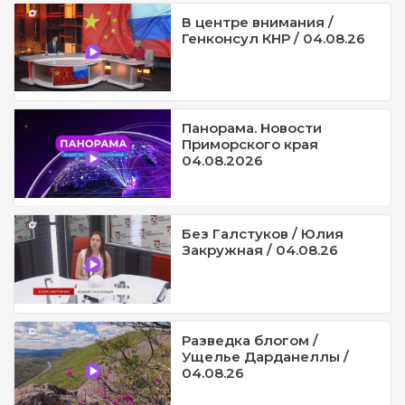
В центре внимания /
Генконсул КНР / 04.08.26
Панорама. Новости
Приморского края
04.08.2026
Без Галстуков / Юлия
Закружная / 04.08.26
Разведка блогом /
Ущелье Дарданеллы /
04.08.26