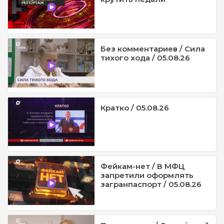
Без комментариев / Сила
тихого хода / 05.08.26
Кратко / 05.08.26
Фейкам-нет / В МФЦ
запретили оформлять
загранпаспорт / 05.08.26