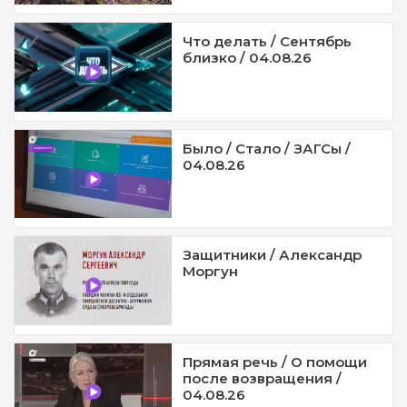
Что делать / Сентябрь
близко / 04.08.26
Было / Стало / ЗАГСы /
04.08.26
Защитники / Александр
Моргун
Прямая речь / О помощи
после возвращения /
04.08.26