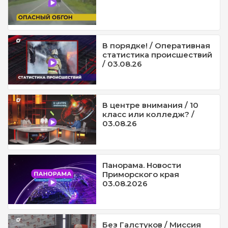
В порядке! / Оперативная
статистика происшествий
/ 03.08.26
В центре внимания / 10
класс или колледж? /
03.08.26
Панорама. Новости
Приморского края
03.08.2026
Без Галстуков / Миссия