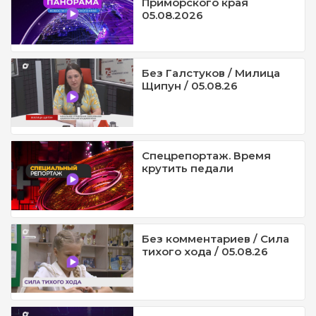
Приморского края
05.08.2026
Без Галстуков / Милица
Щипун / 05.08.26
Спецрепортаж. Время
крутить педали
Без комментариев / Сила
тихого хода / 05.08.26