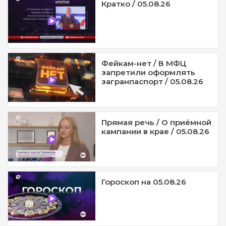
Кратко / 05.08.26
Фейкам-нет / В МФЦ
запретили оформлять
загранпаспорт / 05.08.26
Прямая речь / О приёмной
кампании в крае / 05.08.26
Гороскоп на 05.08.26