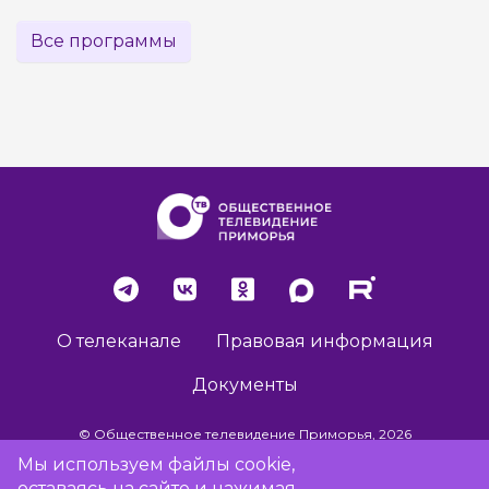
Все программы
О телеканале
Правовая информация
Документы
© Общественное телевидение Приморья, 2026
Мы используем файлы cookie,
оставаясь на сайте и нажимая