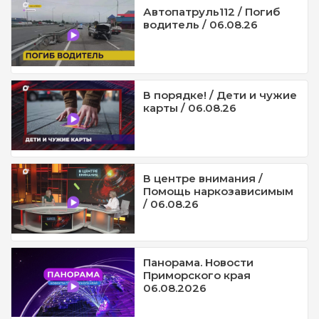
Автопатруль112 / Погиб
водитель / 06.08.26
В порядке! / Дети и чужие
карты / 06.08.26
В центре внимания /
Помощь наркозависимым
/ 06.08.26
Панорама. Новости
Приморского края
06.08.2026