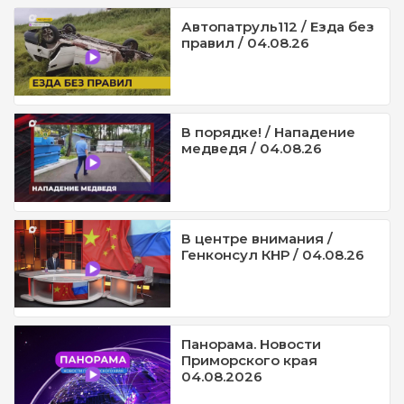
Автопатруль112 / Езда без
правил / 04.08.26
В порядке! / Нападение
медведя / 04.08.26
В центре внимания /
Генконсул КНР / 04.08.26
Панорама. Новости
Приморского края
04.08.2026