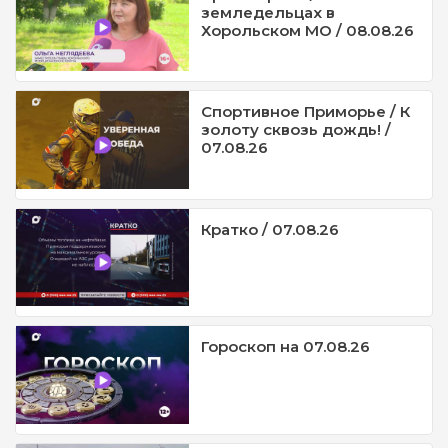
земледельцах в
Хорольском МО / 08.08.26
Спортивное Приморье / К
золоту сквозь дождь! /
07.08.26
Кратко / 07.08.26
Гороскоп на 07.08.26