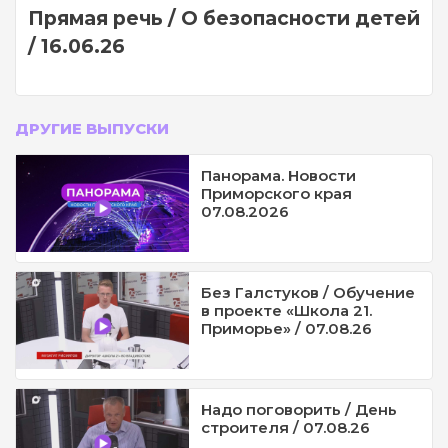
Прямая речь / О безопасности детей
/ 16.06.26
ДРУГИЕ ВЫПУСКИ
Панорама. Новости
Приморского края
07.08.2026
Без Галстуков / Обучение
в проекте «Школа 21.
Приморье» / 07.08.26
Надо поговорить / День
строителя / 07.08.26