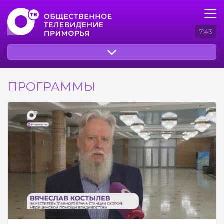
7:43
ПРОГРАММЫ