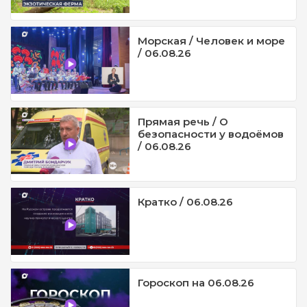
Морская / Человек и море
/ 06.08.26
Прямая речь / О
безопасности у водоёмов
/ 06.08.26
Кратко / 06.08.26
Гороскоп на 06.08.26