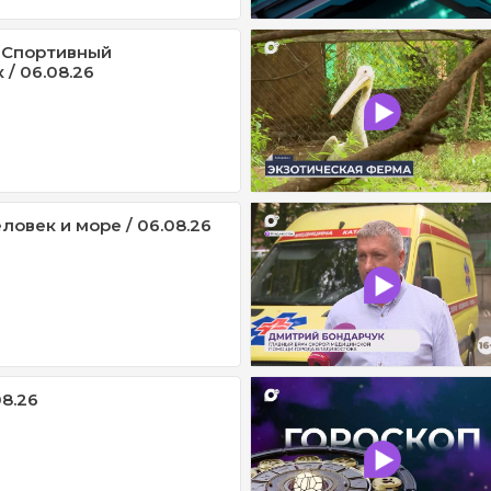
 Спортивный
/ 06.08.26
ловек и море / 06.08.26
08.26