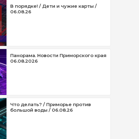
В порядке! / Дети и чужие карты /
06.08.26
Панорама. Новости Приморского края
06.08.2026
Что делать? / Приморье против
большой воды / 06.08.26