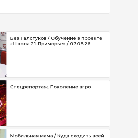
Без Галстуков / Обучение в проекте
«Школа 21. Приморье» / 07.08.26
Спецрепортаж. Поколение агро
Мобильная мама / Куда сходить всей