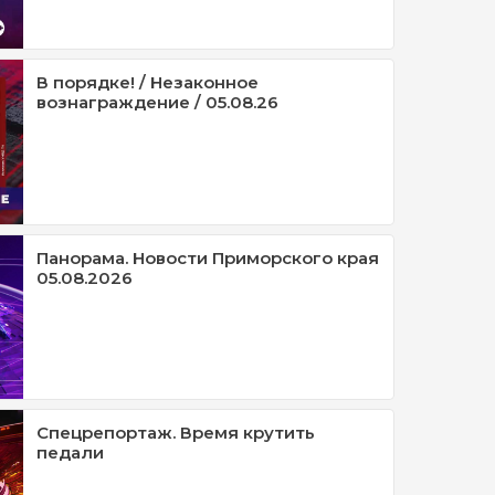
В порядке! / Незаконное
вознаграждение / 05.08.26
Панорама. Новости Приморского края
05.08.2026
Спецрепортаж. Время крутить
педали