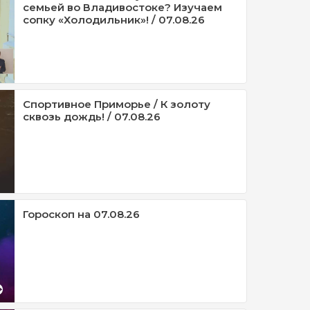
семьей во Владивостоке? Изучаем
сопку «Холодильник»! / 07.08.26
Спортивное Приморье / К золоту
сквозь дождь! / 07.08.26
Гороскоп на 07.08.26