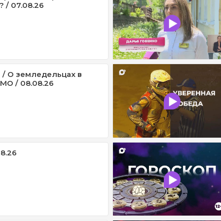
 / 07.08.26
 / О земледельцах в
МО / 08.08.26
08.26