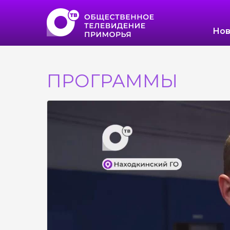
Нов
ПРОГРАММЫ