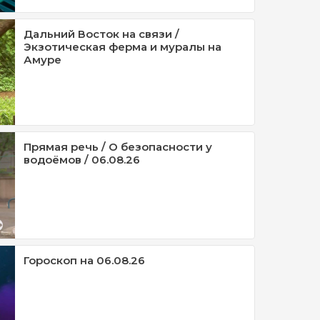
Дальний Восток на связи /
Экзотическая ферма и муралы на
Амуре
Прямая речь / О безопасности у
водоёмов / 06.08.26
Гороскоп на 06.08.26