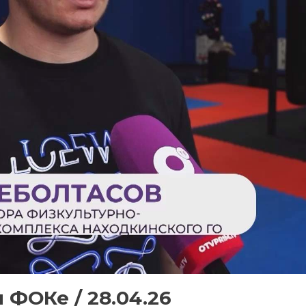
 ФОКе / 28.04.26