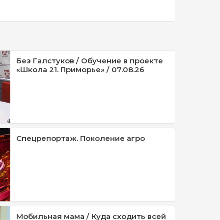
Без Галстуков / Обучение в проекте
«Школа 21. Приморье» / 07.08.26
Спецрепортаж. Поколение агро
Мобильная мама / Куда сходить всей