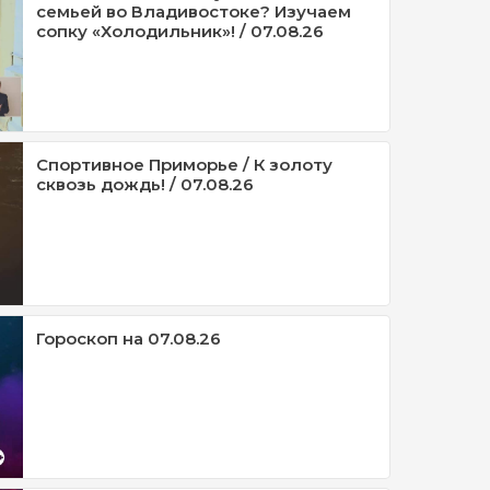
семьей во Владивостоке? Изучаем
сопку «Холодильник»! / 07.08.26
Спортивное Приморье / К золоту
сквозь дождь! / 07.08.26
Гороскоп на 07.08.26