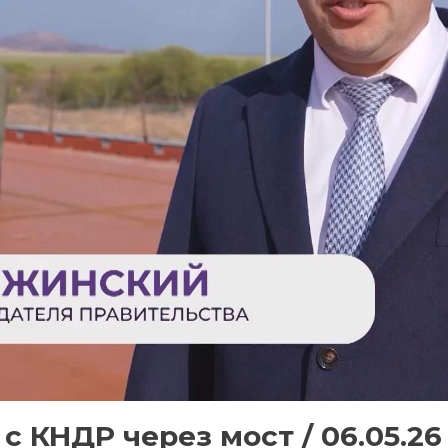
 с КНДР через мост / 06.05.26