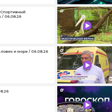
 Спортивный
/ 06.08.26
ловек и море / 06.08.26
08.26