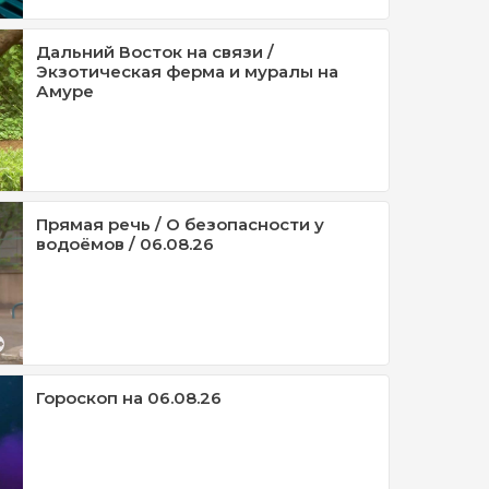
Дальний Восток на связи /
Экзотическая ферма и муралы на
Амуре
Прямая речь / О безопасности у
водоёмов / 06.08.26
Гороскоп на 06.08.26