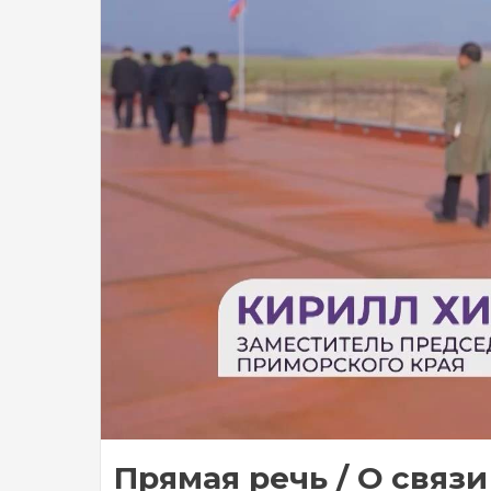
Прямая речь / О связи