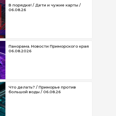
В порядке! / Дети и чужие карты /
06.08.26
Панорама. Новости Приморского края
06.08.2026
Что делать? / Приморье против
большой воды / 06.08.26