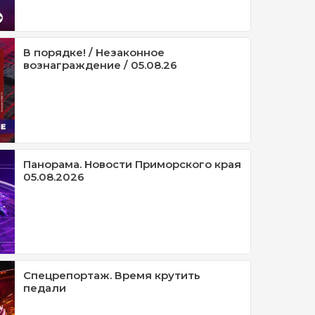
В порядке! / Незаконное
вознаграждение / 05.08.26
Панорама. Новости Приморского края
05.08.2026
Спецрепортаж. Время крутить
педали