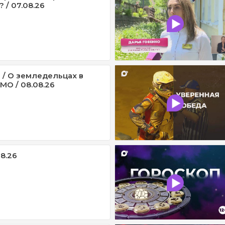
 / 07.08.26
 / О земледельцах в
МО / 08.08.26
08.26