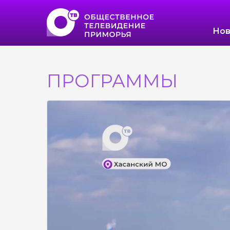
Нов
ПРОГРАММЫ