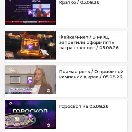
Кратко / 05.08.26
Фейкам-нет / В МФЦ
запретили оформлять
загранпаспорт / 05.08.26
Прямая речь / О приёмной
кампании в крае / 05.08.26
Гороскоп на 05.08.26