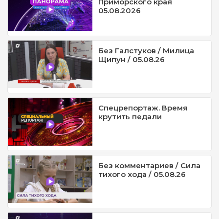
Приморского края
05.08.2026
Без Галстуков / Милица
Щипун / 05.08.26
Спецрепортаж. Время
крутить педали
Без комментариев / Сила
тихого хода / 05.08.26