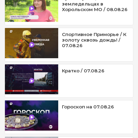
земледельцах в
Хорольском МО / 08.08.26
Спортивное Приморье / К
золоту сквозь дождь! /
07.08.26
Кратко / 07.08.26
Гороскоп на 07.08.26