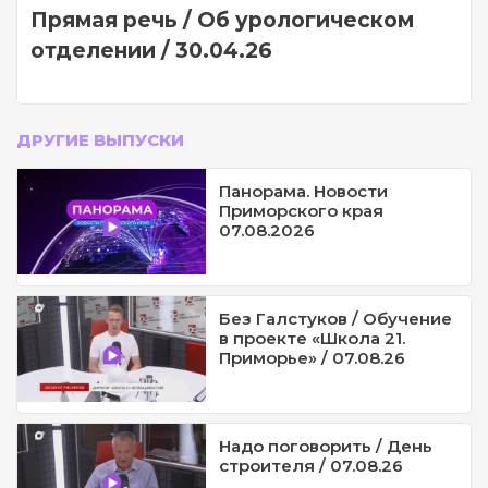
Прямая речь / Об урологическом
отделении / 30.04.26
ДРУГИЕ ВЫПУСКИ
Панорама. Новости
Приморского края
07.08.2026
Без Галстуков / Обучение
в проекте «Школа 21.
Приморье» / 07.08.26
Надо поговорить / День
строителя / 07.08.26