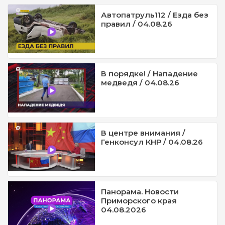
Автопатруль112 / Езда без
правил / 04.08.26
В порядке! / Нападение
медведя / 04.08.26
В центре внимания /
Генконсул КНР / 04.08.26
Панорама. Новости
Приморского края
04.08.2026