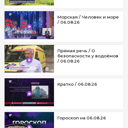
Морская / Человек и море
/ 06.08.26
Прямая речь / О
безопасности у водоёмов
/ 06.08.26
Кратко / 06.08.26
Гороскоп на 06.08.26