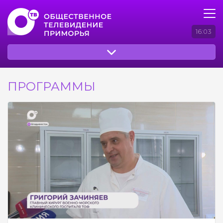
16:03
ПРОГРАММЫ