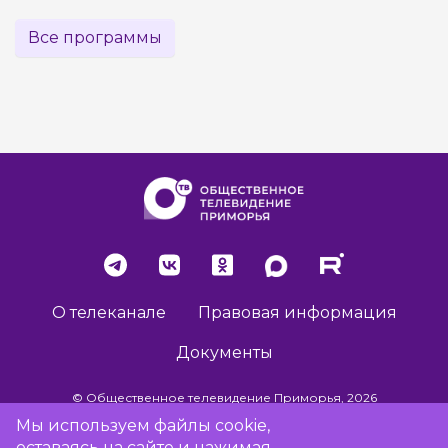
Все программы
О телеканале
Правовая информация
Документы
© Общественное телевидение Приморья, 2026
Мы используем файлы cookie,
оставаясь на сайте и нажимая