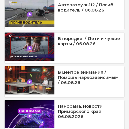
Автопатруль112 / Погиб
водитель / 06.08.26
В порядке! / Дети и чужие
карты / 06.08.26
В центре внимания /
Помощь наркозависимым
/ 06.08.26
Панорама. Новости
Приморского края
06.08.2026