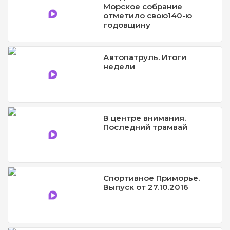
Морское собрание
отметило свою140-ю
годовщину
Автопатруль. Итоги
недели
В центре внимания.
Последний трамвай
Спортивное Приморье.
Выпуск от 27.10.2016