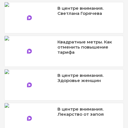
В центре внимания.
Светлана Горячева
Квадратные метры. Как
отменить повышение
тарифа
В центре внимания.
Здоровье женщин
В центре внимания.
Лекарство от запоя