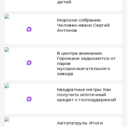
детей
Морское собрание.
Человек-иваси Сергей
Антонов
В центре внимания.
Горожане задыхаются от
паров
мусоросжигательного
завода
Квадратные метры. Как
получить ипотечный
кредит с господдержкой
Автопатруль. Итоги