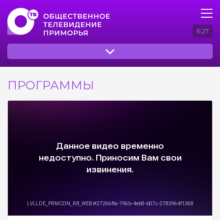
6:27
ПРОГРАММЫ