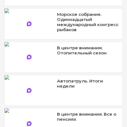
Морское собрание.
Одиннадцатый
международный конгресс
рыбаков
В центре внимания.
Отопительный сезон
Автопатруль. Итоги
недели
В центре внимания. Все о
пенсиях