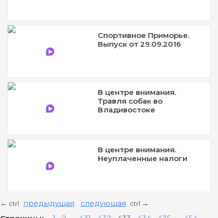
Спортивное Приморье.
Выпуск от 29.09.2016
В центре внимания.
Травля собак во
Владивостоке
В центре внимания.
Неуплаченные налоги
предыдущая
следующая
←
→
ctrl
ctrl