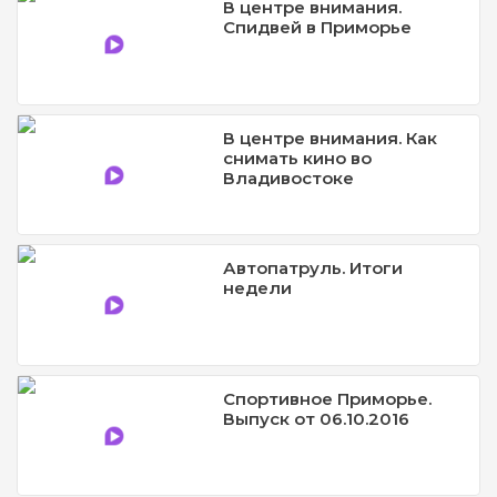
В центре внимания.
Спидвей в Приморье
В центре внимания. Как
снимать кино во
Владивостоке
Автопатруль. Итоги
недели
Спортивное Приморье.
Выпуск от 06.10.2016