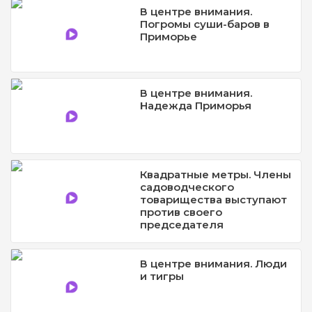
В центре внимания.
Погромы суши-баров в
Приморье
В центре внимания.
Надежда Приморья
Квадратные метры. Члены
садоводческого
товарищества выступают
против своего
председателя
В центре внимания. Люди
и тигры