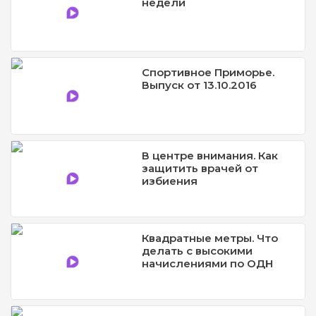
недели
Спортивное Приморье.
Выпуск от 13.10.2016
В центре внимания. Как
защитить врачей от
избиения
Квадратные метры. Что
делать с высокими
начислениями по ОДН