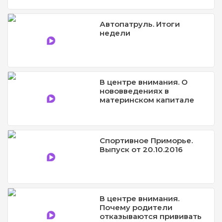
Автопатруль. Итоги
недели
В центре внимания. О
нововведениях в
материнском капитале
Спортивное Приморье.
Выпуск от 20.10.2016
В центре внимания.
Почему родители
отказываются прививать