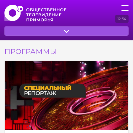
12:54
ПРОГРАММЫ