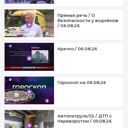
Прямая речь / О
безопасности у водоёмов
/ 06.08.26
Кратко / 06.08.26
Гороскоп на 06.08.26
Автопатруль112 / ДТП с
переворотом / 05.08.26