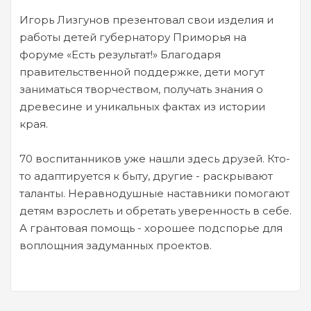
Игорь Лизгунов презентовал свои изделия и
работы детей губернатору Приморья на
форуме «Есть результат!» Благодаря
правительственной поддержке, дети могут
заниматься творчеством, получать знания о
древесине и уникальных фактах из истории
края.
70 воспитанников уже нашли здесь друзей. Кто-
то адаптируется к быту, другие - раскрывают
таланты. Неравнодушные наставники помогают
детям взрослеть и обретать уверенность в себе.
А грантовая помощь - хорошее подспорье для
воплощния задуманных проектов.