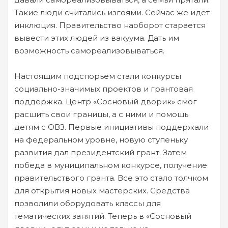
Такие люди считались изгоями. Сейчас же идёт
инклюция. Правительство наоборот старается
вывести этих людей из вакуума. Дать им
возможность самореализовываться.
Настоящим подспорьем стали конкурсы
социально-значимых проектов и грантовая
поддержка. Центр «Сосновый дворик» смог
расшить свои границы, а с ними и помощь
детям с ОВЗ. Первые инициативы поддержали
на федеральном уровне, новую ступеньку
развития дал президентский грант. Затем
победа в муниципальном конкурсе, получение
правительствого гранта. Все это стало толчком
для открытия новых мастерских. Средства
позволили оборудовать классы для
тематических занятий. Теперь в «Сосновый