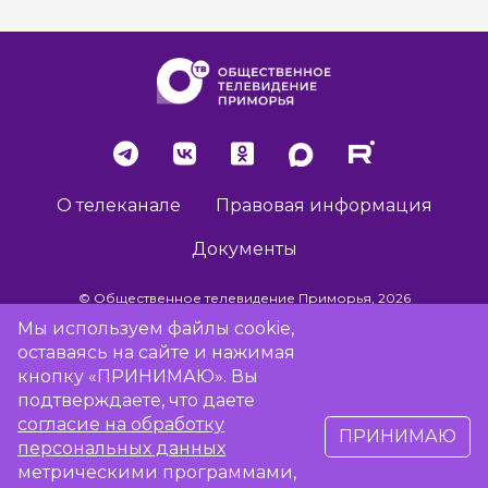
О телеканале
Правовая информация
Документы
© Общественное телевидение Приморья, 2026
Мы используем файлы cookie,
оставаясь на сайте и нажимая
Разработка сайта -
Vladweb
кнопку «ПРИНИМАЮ». Вы
подтверждаете, что даете
согласие на обработку
ПРИНИМАЮ
16+
персональных данных
метрическими программами,