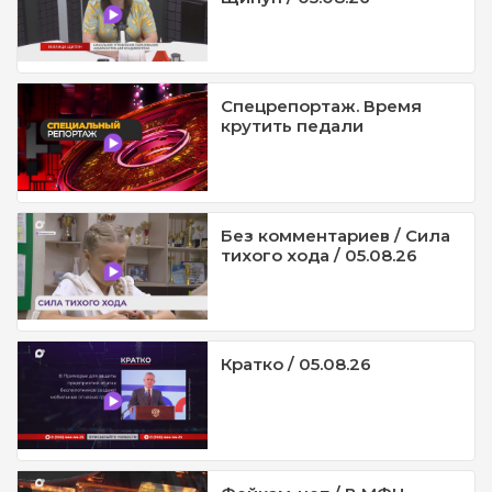
Спецрепортаж. Время
крутить педали
Без комментариев / Сила
тихого хода / 05.08.26
Кратко / 05.08.26