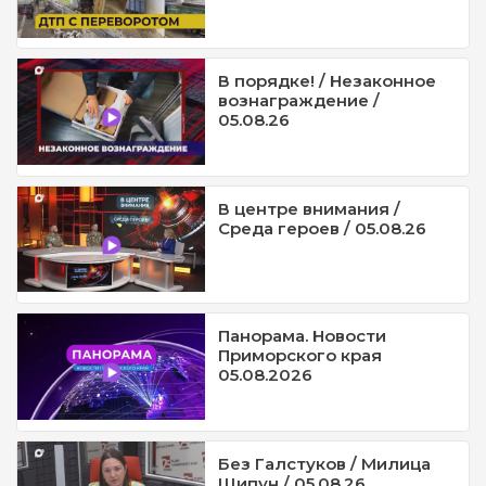
В порядке! / Незаконное
вознаграждение /
05.08.26
В центре внимания /
Среда героев / 05.08.26
Панорама. Новости
Приморского края
05.08.2026
Без Галстуков / Милица
Щипун / 05.08.26