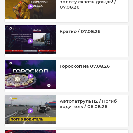
золоту сквозь дождь! /
07.08.26
Кратко / 07.08.26
Гороскоп на 07.08.26
Автопатруль112 / Погиб
водитель / 06.08.26