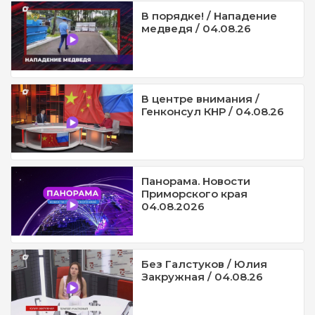
В порядке! / Нападение
медведя / 04.08.26
В центре внимания /
Генконсул КНР / 04.08.26
Панорама. Новости
Приморского края
04.08.2026
Без Галстуков / Юлия
Закружная / 04.08.26