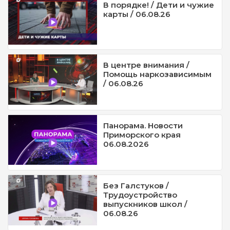
В порядке! / Дети и чужие
карты / 06.08.26
В центре внимания /
Помощь наркозависимым
/ 06.08.26
Панорама. Новости
Приморского края
06.08.2026
Без Галстуков /
Трудоустройство
выпускников школ /
06.08.26