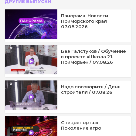
ДРУГИЕ ВЫПУСКИ
Панорама. Новости
Приморского края
07.08.2026
Без Галстуков / Обучение
в проекте «Школа 21.
Приморье» / 07.08.26
Надо поговорить / День
строителя / 07.08.26
Спецрепортаж.
Поколение агро