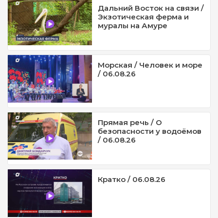
Дальний Восток на связи /
Экзотическая ферма и
муралы на Амуре
Морская / Человек и море
/ 06.08.26
Прямая речь / О
безопасности у водоёмов
/ 06.08.26
Кратко / 06.08.26