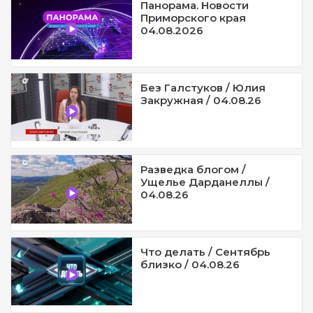
Панорама. Новости
Приморского края
04.08.2026
Без Галстуков / Юлия
Закружная / 04.08.26
Разведка блогом /
Ущелье Дарданеллы /
04.08.26
Что делать / Сентябрь
близко / 04.08.26