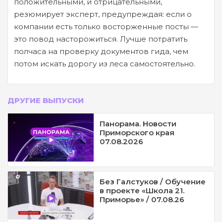
положительными, и отрицательными,
резюмирует эксперт, предупреждая: если о
компании есть только восторженные посты —
это повод насторожиться. Лучше потратить
полчаса на проверку документов гида, чем
потом искать дорогу из леса самостоятельно.
ДРУГИЕ ВЫПУСКИ
Панорама. Новости
Приморского края
07.08.2026
Без Галстуков / Обучение
в проекте «Школа 21.
Приморье» / 07.08.26