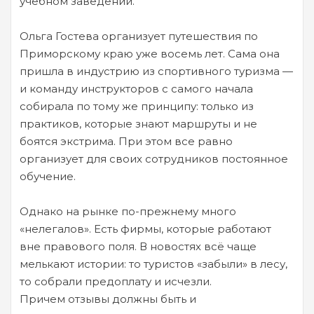
учебном заведении.
Ольга Гостева организует путешествия по
Приморскому краю уже восемь лет. Сама она
пришла в индустрию из спортивного туризма —
и команду инструкторов с самого начала
собирала по тому же принципу: только из
практиков, которые знают маршруты и не
боятся экстрима. При этом все равно
организует для своих сотрудников постоянное
обучение.
Однако на рынке по-прежнему много
«нелегалов». Есть фирмы, которые работают
вне правового поля. В новостях всё чаще
мелькают истории: то туристов «забыли» в лесу,
то собрали предоплату и исчезли.
Причем отзывы должны быть и