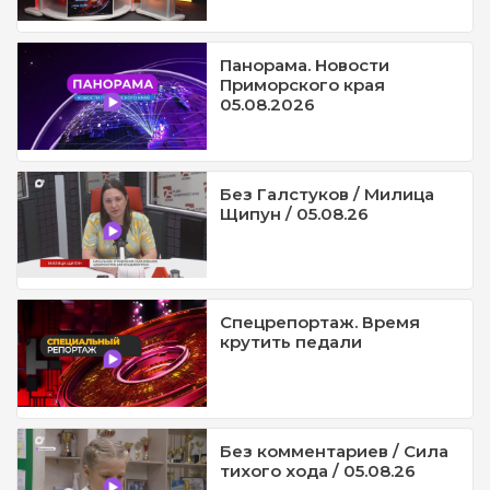
Панорама. Новости
Приморского края
05.08.2026
Без Галстуков / Милица
Щипун / 05.08.26
Спецрепортаж. Время
крутить педали
Без комментариев / Сила
тихого хода / 05.08.26