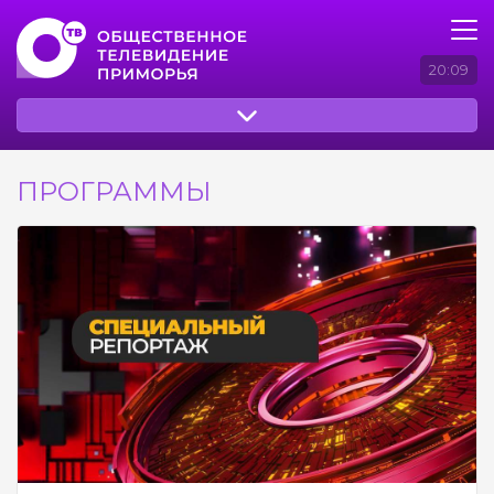
20:09
ПРОГРАММЫ