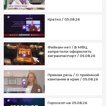
Кратко / 05.08.26
Фейкам-нет / В МФЦ
запретили оформлять
загранпаспорт / 05.08.26
Прямая речь / О приёмной
кампании в крае / 05.08.26
Гороскоп на 05.08.26