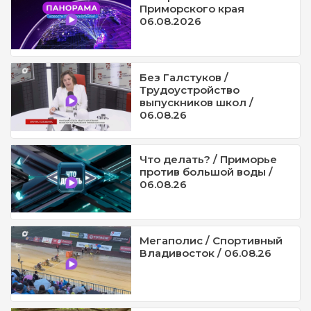
Приморского края
06.08.2026
Без Галстуков /
Трудоустройство
выпускников школ /
06.08.26
Что делать? / Приморье
против большой воды /
06.08.26
Мегаполис / Спортивный
Владивосток / 06.08.26