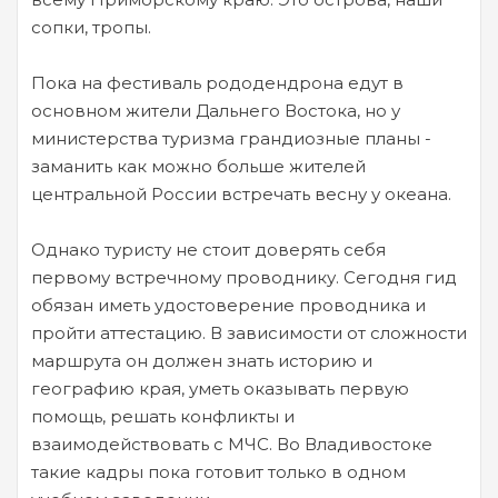
сопки, тропы.
Пока на фестиваль рододендрона едут в
основном жители Дальнего Востока, но у
министерства туризма грандиозные планы -
заманить как можно больше жителей
центральной России встречать весну у океана.
Однако туристу не стоит доверять себя
первому встречному проводнику. Сегодня гид
обязан иметь удостоверение проводника и
пройти аттестацию. В зависимости от сложности
маршрута он должен знать историю и
географию края, уметь оказывать первую
помощь, решать конфликты и
взаимодействовать с МЧС. Во Владивостоке
такие кадры пока готовит только в одном