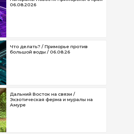
06.08.2026
Что делать? / Приморье против
большой воды / 06.08.26
Дальний Восток на связи /
Экзотическая ферма и муралы на
Амуре