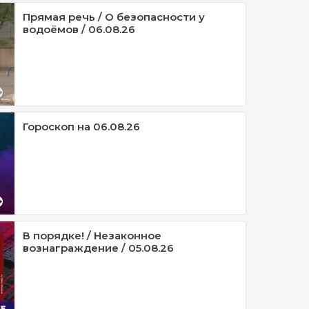
Прямая речь / О безопасности у
водоёмов / 06.08.26
Гороскоп на 06.08.26
В порядке! / Незаконное
вознаграждение / 05.08.26