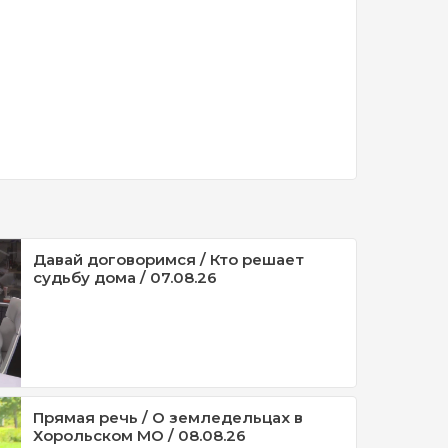
Давай договоримся / Кто решает
судьбу дома / 07.08.26
Прямая речь / О земледельцах в
Хорольском МО / 08.08.26