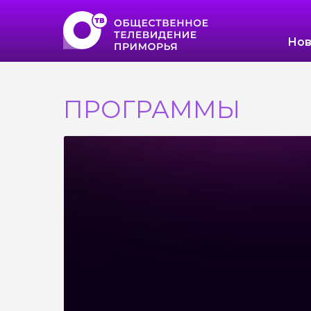
Нов
ПРОГРАММЫ