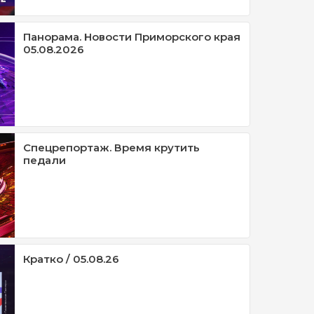
Панорама. Новости Приморского края
05.08.2026
Спецрепортаж. Время крутить
педали
Кратко / 05.08.26