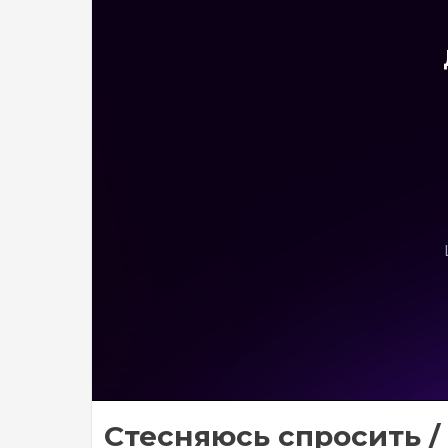
Стесняюсь спросить /