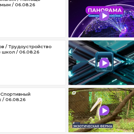
мым / 06.08.26
ов / Трудоустройство
 школ / 06.08.26
 Спортивный
/ 06.08.26