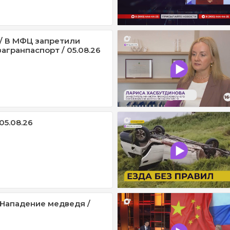
/ В МФЦ запретили
агранпаспорт / 05.08.26
05.08.26
/ Нападение медведя /