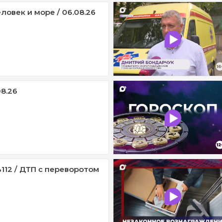
ловек и море / 06.08.26
08.26
112 / ДТП с переворотом