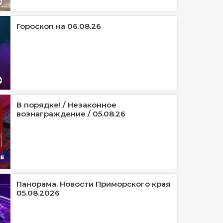
Гороскоп на 06.08.26
В порядке! / Незаконное
вознаграждение / 05.08.26
Панорама. Новости Приморского края
05.08.2026