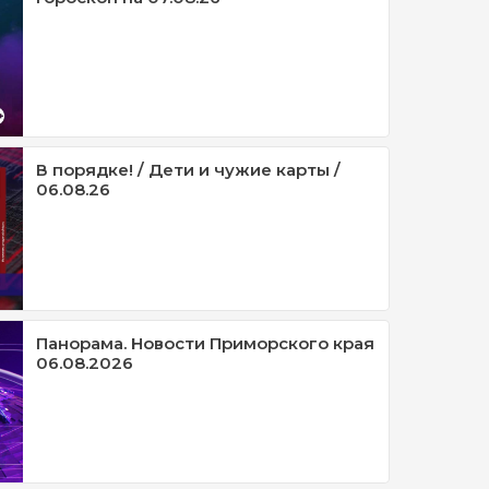
В порядке! / Дети и чужие карты /
06.08.26
Панорама. Новости Приморского края
06.08.2026