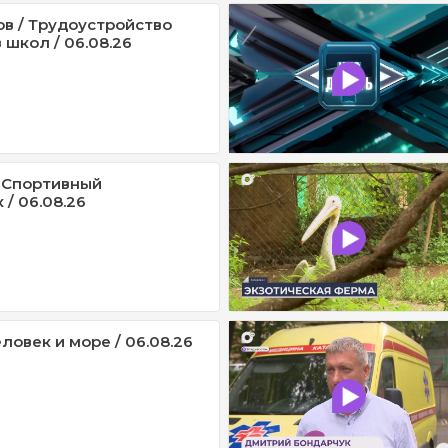
ов / Трудоустройство
 школ / 06.08.26
 Спортивный
/ 06.08.26
ловек и море / 06.08.26