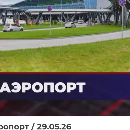
опорт / 29.05.26