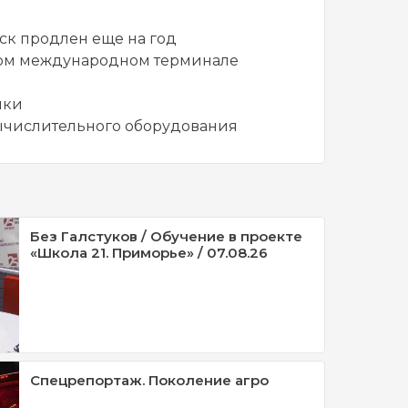
ск продлен еще на год
овом международном терминале
ики
ычислительного оборудования
Без Галстуков / Обучение в проекте
«Школа 21. Приморье» / 07.08.26
Спецрепортаж. Поколение агро