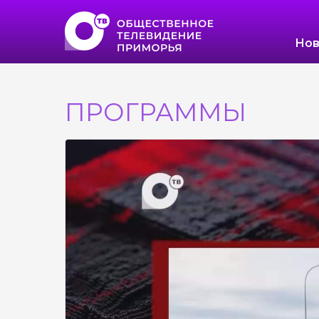
Нов
ПРОГРАММЫ