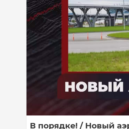
В порядке! / Новый аэр