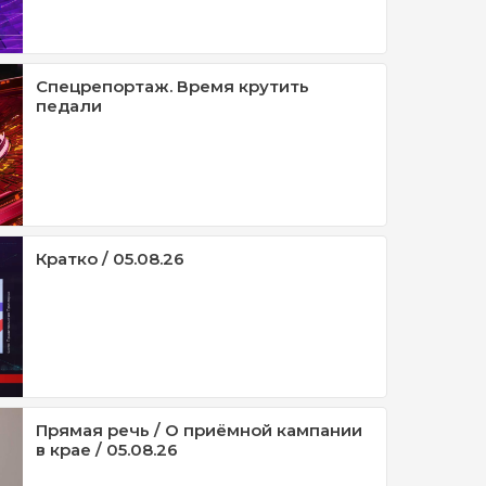
Спецрепортаж. Время крутить
педали
Кратко / 05.08.26
Прямая речь / О приёмной кампании
в крае / 05.08.26