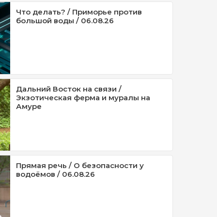
Что делать? / Приморье против
большой воды / 06.08.26
Дальний Восток на связи /
Экзотическая ферма и муралы на
Амуре
Прямая речь / О безопасности у
водоёмов / 06.08.26