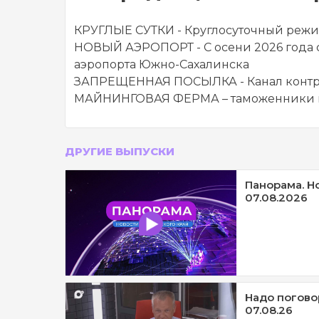
КРУГЛЫЕ СУТКИ - Круглосуточный режи
НОВЫЙ АЭРОПОРТ - С осени 2026 года 
аэропорта Южно-Сахалинска
ЗАПРЕЩЕННАЯ ПОСЫЛКА - Канал контра
МАЙНИНГОВАЯ ФЕРМА – таможенники вы
ДРУГИЕ ВЫПУСКИ
Панорама. Н
07.08.2026
Надо погово
07.08.26