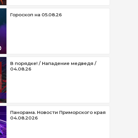
Гороскоп на 05.08.26
В порядке! / Нападение медведя /
04.08.26
Панорама. Новости Приморского края
04.08.2026