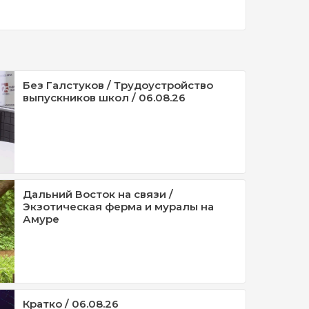
Без Галстуков / Трудоустройство
выпускников школ / 06.08.26
Дальний Восток на связи /
Экзотическая ферма и муралы на
Амуре
Кратко / 06.08.26