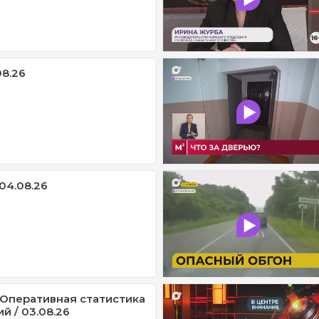
08.26
04.08.26
/ Оперативная статистика
й / 03.08.26