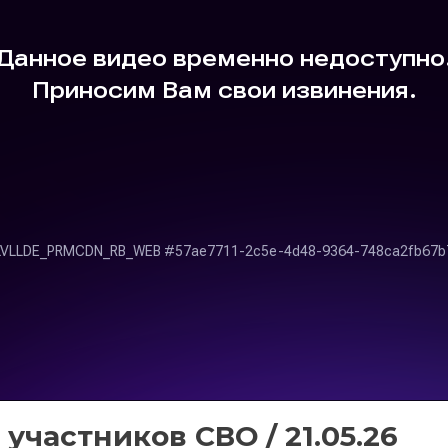
 участников СВО / 21.05.26