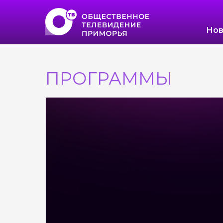
Нов
ПРОГРАММЫ