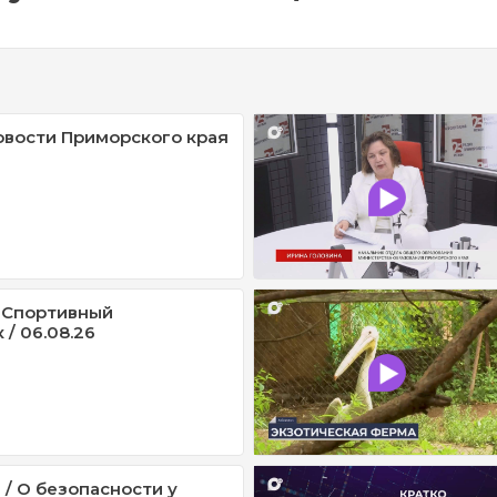
овости Приморского края
 Спортивный
/ 06.08.26
 / О безопасности у