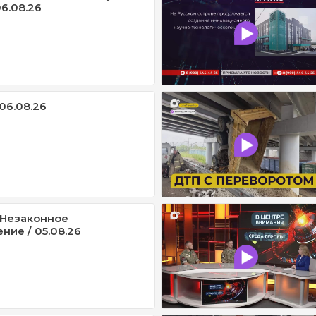
6.08.26
06.08.26
/ Незаконное
ние / 05.08.26