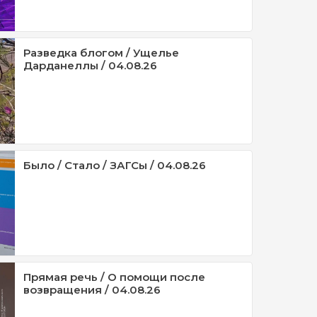
Разведка блогом / Ущелье
Дарданеллы / 04.08.26
Было / Стало / ЗАГСы / 04.08.26
Прямая речь / О помощи после
возвращения / 04.08.26