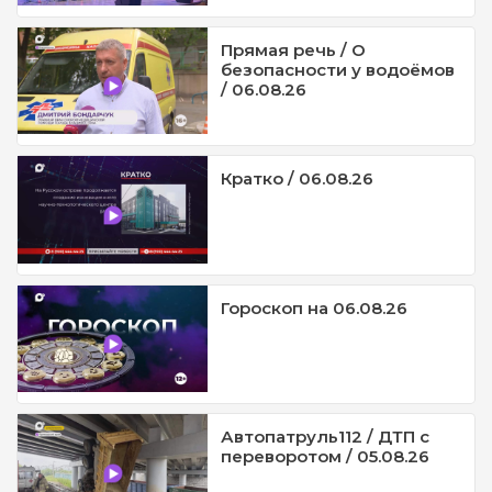
Прямая речь / О
безопасности у водоёмов
/ 06.08.26
Кратко / 06.08.26
Гороскоп на 06.08.26
Автопатруль112 / ДТП с
переворотом / 05.08.26