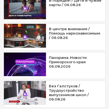
В порядке! / Дети и чужие
карты / 06.08.26
В центре внимания /
Помощь наркозависимым
/ 06.08.26
Панорама. Новости
Приморского края
06.08.2026
Без Галстуков /
Трудоустройство
выпускников школ /
06.08.26