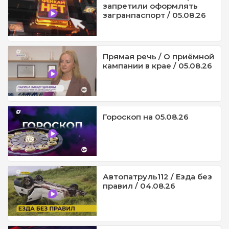
запретили оформлять
загранпаспорт / 05.08.26
Прямая речь / О приёмной
кампании в крае / 05.08.26
Гороскоп на 05.08.26
Автопатруль112 / Езда без
правил / 04.08.26