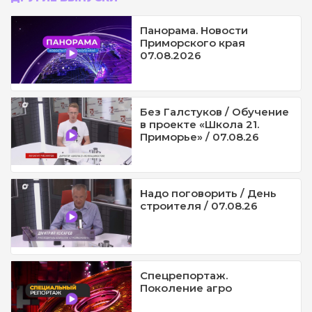
Панорама. Новости
Приморского края
07.08.2026
Без Галстуков / Обучение
в проекте «Школа 21.
Приморье» / 07.08.26
Надо поговорить / День
строителя / 07.08.26
Спецрепортаж.
Поколение агро