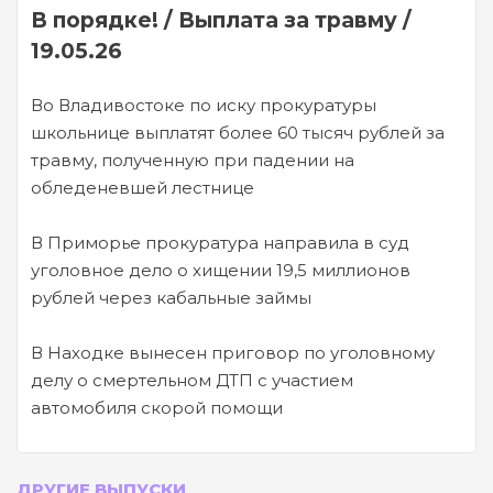
В порядке! / Выплата за травму /
19.05.26
Во Владивостоке по иску прокуратуры
школьнице выплатят более 60 тысяч рублей за
травму, полученную при падении на
обледеневшей лестнице
В Приморье прокуратура направила в суд
уголовное дело о хищении 19,5 миллионов
рублей через кабальные займы
В Находке вынесен приговор по уголовному
делу о смертельном ДТП с участием
автомобиля скорой помощи
ДРУГИЕ ВЫПУСКИ