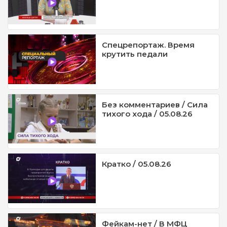
Спецрепортаж. Время
крутить педали
Без комментариев / Сила
тихого хода / 05.08.26
Кратко / 05.08.26
Фейкам-нет / В МФЦ