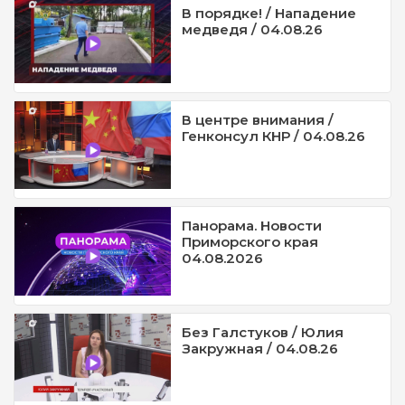
В порядке! / Нападение
медведя / 04.08.26
В центре внимания /
Генконсул КНР / 04.08.26
Панорама. Новости
Приморского края
04.08.2026
Без Галстуков / Юлия
Закружная / 04.08.26