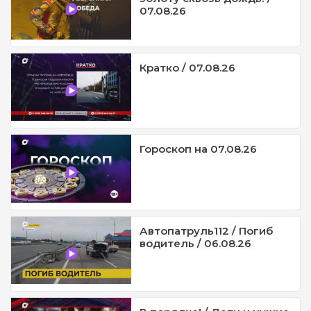
07.08.26
Кратко / 07.08.26
Гороскоп на 07.08.26
Автопатруль112 / Погиб
водитель / 06.08.26