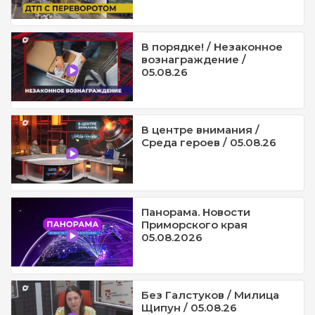
В порядке! / Незаконное
вознаграждение /
05.08.26
В центре внимания /
Среда героев / 05.08.26
Панорама. Новости
Приморского края
05.08.2026
Без Галстуков / Милица
Щипун / 05.08.26