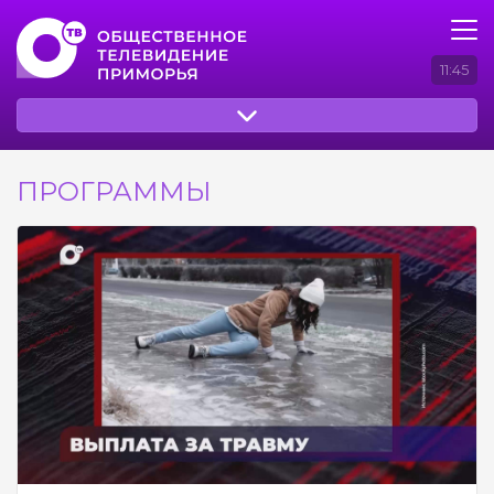
11:45
ПРОГРАММЫ