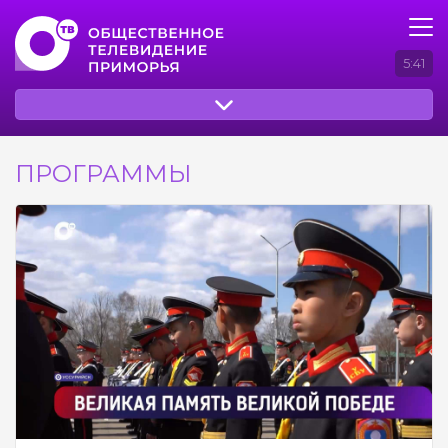
5:41
ПРОГРАММЫ