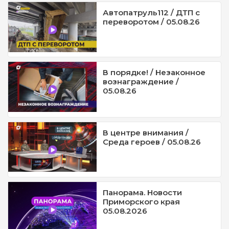
Автопатруль112 / ДТП с
переворотом / 05.08.26
В порядке! / Незаконное
вознаграждение /
05.08.26
В центре внимания /
Среда героев / 05.08.26
Панорама. Новости
Приморского края
05.08.2026