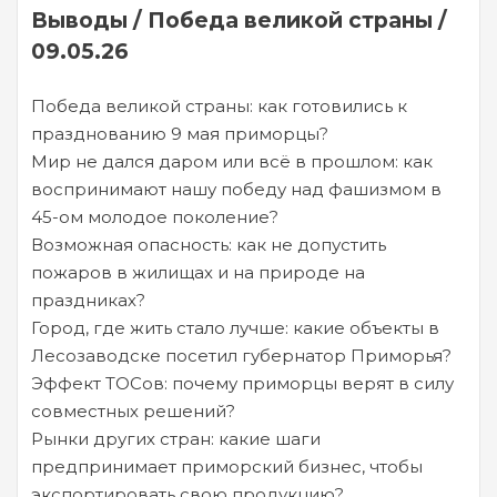
Выводы / Победа великой страны /
09.05.26
Победа великой страны: как готовились к
празднованию 9 мая приморцы?
Мир не дался даром или всё в прошлом: как
воспринимают нашу победу над фашизмом в
45-ом молодое поколение?
Возможная опасность: как не допустить
пожаров в жилищах и на природе на
праздниках?
Город, где жить стало лучше: какие объекты в
Лесозаводске посетил губернатор Приморья?
Эффект ТОСов: почему приморцы верят в силу
совместных решений?
Рынки других стран: какие шаги
предпринимает приморский бизнес, чтобы
экспортировать свою продукцию?