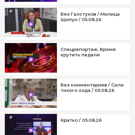
Без Галстуков / Милица
Щипун / 05.08.26
Спецрепортаж. Время
крутить педали
Без комментариев / Сила
тихого хода / 05.08.26
Кратко / 05.08.26