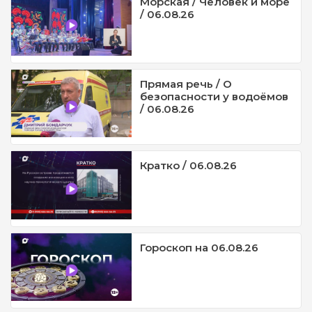
Морская / Человек и море
/ 06.08.26
Прямая речь / О
безопасности у водоёмов
/ 06.08.26
Кратко / 06.08.26
Гороскоп на 06.08.26