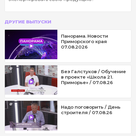
ДРУГИЕ ВЫПУСКИ
Панорама. Новости
Приморского края
07.08.2026
Без Галстуков / Обучение
в проекте «Школа 21.
Приморье» / 07.08.26
Надо поговорить / День
строителя / 07.08.26