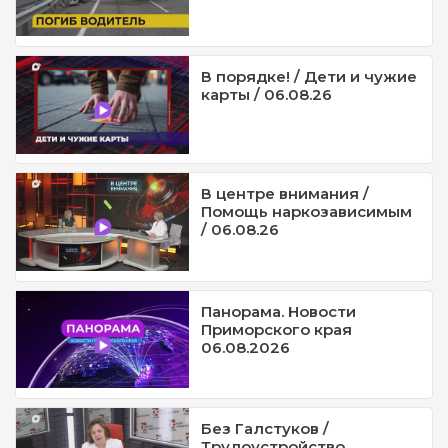
В порядке! / Дети и чужие
карты / 06.08.26
В центре внимания /
Помощь наркозависимым
/ 06.08.26
Панорама. Новости
Приморского края
06.08.2026
Без Галстуков /
Трудоустройство