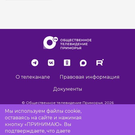
О телеканале
Правовая информация
Документы
© Общественное телевидение Приморья, 2026
Мы используем файлы cookie,
оставаясь на сайте и нажимая
Разработка сайта -
Vladweb
кнопку «ПРИНИМАЮ». Вы
подтверждаете, что даете