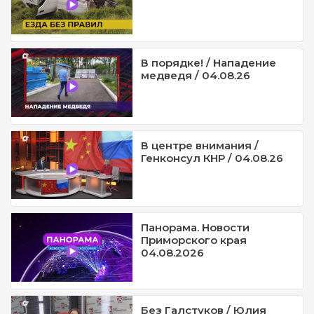
В порядке! / Нападение
медведя / 04.08.26
В центре внимания /
Генконсул КНР / 04.08.26
Панорама. Новости
Приморского края
04.08.2026
Без Галстуков / Юлия