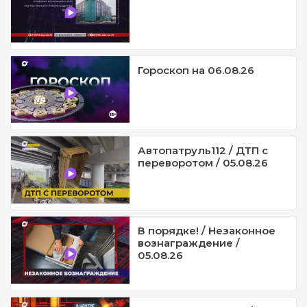
Гороскоп на 06.08.26
Автопатруль112 / ДТП с
переворотом / 05.08.26
В порядке! / Незаконное
вознаграждение /
05.08.26