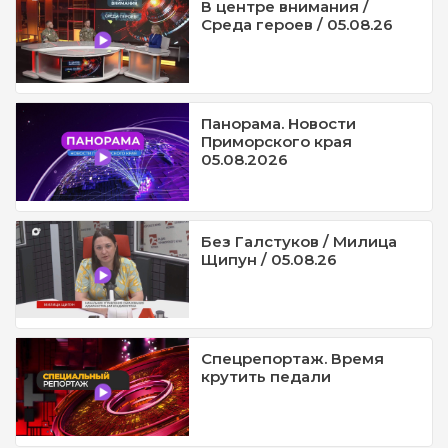
В центре внимания /
Среда героев / 05.08.26
Панорама. Новости
Приморского края
05.08.2026
Без Галстуков / Милица
Щипун / 05.08.26
Спецрепортаж. Время
крутить педали