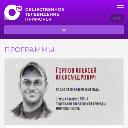
16:28
ПРОГРАММЫ