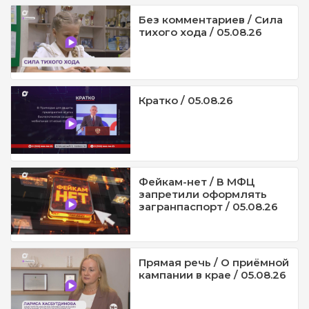
Без комментариев / Сила
тихого хода / 05.08.26
Кратко / 05.08.26
Фейкам-нет / В МФЦ
запретили оформлять
загранпаспорт / 05.08.26
Прямая речь / О приёмной
кампании в крае / 05.08.26