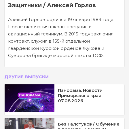
Защитники / Алексей Горлов
Алексей Горлов родился 19 января 1989 года.
После окончания школы поступил в
авиационный техникум. В 2015 году заключил
контракт, служил в 155-й отдельной
гвардейской Курской орденов Жукова и
Суворова бригаде морской пехоты ТОФ.
ДРУГИЕ ВЫПУСКИ
Панорама. Новости
Приморского края
07.08.2026
Без Галстуков / Обучение