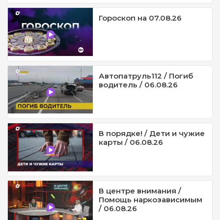
Гороскоп на 07.08.26
Автопатруль112 / Погиб
водитель / 06.08.26
В порядке! / Дети и чужие
карты / 06.08.26
В центре внимания /
Помощь наркозависимым
/ 06.08.26