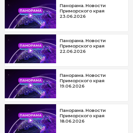
Панорама. Новости
Приморского края
23.06.2026
Панорама. Новости
Приморского края
22.06.2026
Панорама. Новости
Приморского края
19.06.2026
Панорама. Новости
Приморского края
18.06.2026