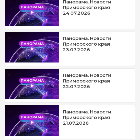
Панорама. Новости
Приморского края
24.07.2026
Панорама. Новости
Приморского края
23.07.2026
Панорама. Новости
Приморского края
22.07.2026
Панорама. Новости
Приморского края
21.07.2026