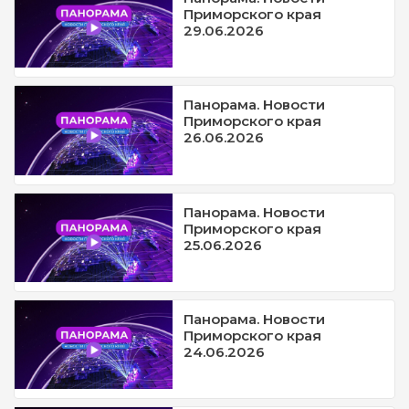
Приморского края
29.06.2026
Панорама. Новости
Приморского края
26.06.2026
Панорама. Новости
Приморского края
25.06.2026
Панорама. Новости
Приморского края
24.06.2026