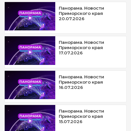
Панорама. Новости
Приморского края
20.07.2026
Панорама. Новости
Приморского края
17.07.2026
Панорама. Новости
Приморского края
16.07.2026
Панорама. Новости
Приморского края
15.07.2026