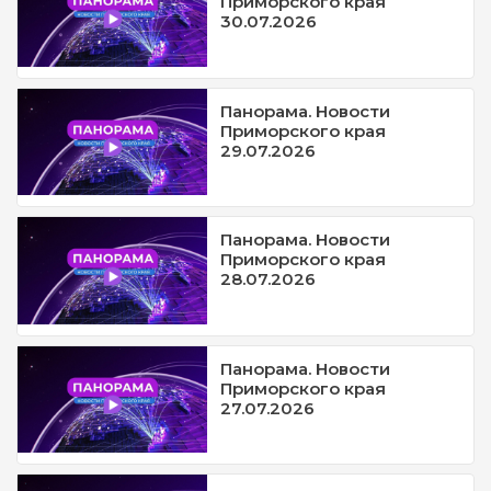
Приморского края
30.07.2026
Панорама. Новости
Приморского края
29.07.2026
Панорама. Новости
Приморского края
28.07.2026
Панорама. Новости
Приморского края
27.07.2026