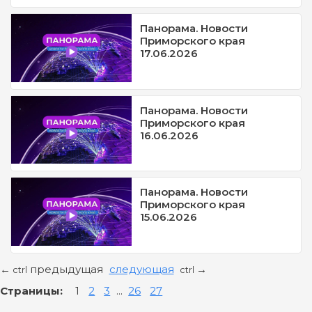
Панорама. Новости
Приморского края
17.06.2026
Панорама. Новости
Приморского края
16.06.2026
Панорама. Новости
Приморского края
15.06.2026
предыдущая
следующая
←
→
ctrl
ctrl
Страницы:
1
2
3
...
26
27