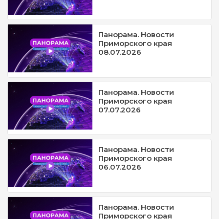
Панорама. Новости
Приморского края
08.07.2026
Панорама. Новости
Приморского края
07.07.2026
Панорама. Новости
Приморского края
06.07.2026
Панорама. Новости
Приморского края