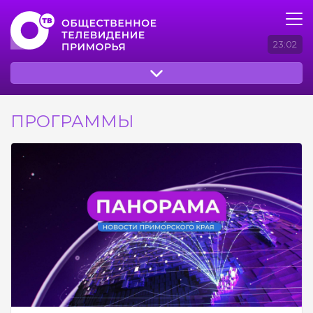
23:02
ПРОГРАММЫ