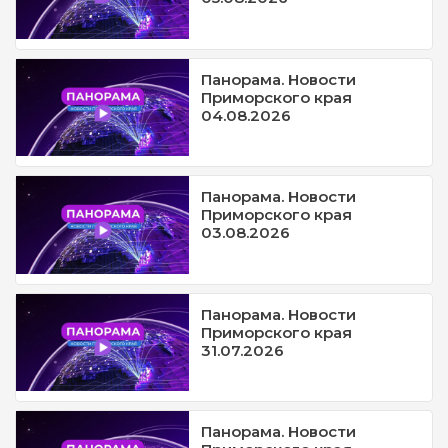
Панорама. Новости
Приморского края
04.08.2026
Панорама. Новости
Приморского края
03.08.2026
Панорама. Новости
Приморского края
31.07.2026
Панорама. Новости