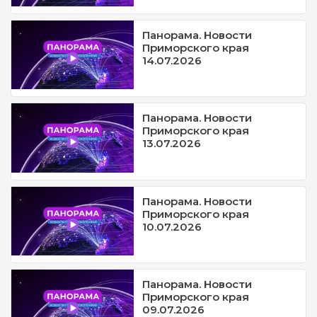
Панорама. Новости
Приморского края
14.07.2026
Панорама. Новости
Приморского края
13.07.2026
Панорама. Новости
Приморского края
10.07.2026
Панорама. Новости
Приморского края
09.07.2026