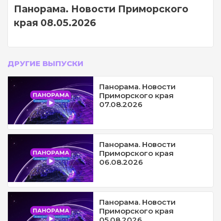
Панорама. Новости Приморского
края 08.05.2026
ДРУГИЕ ВЫПУСКИ
Панорама. Новости
Приморского края
07.08.2026
Панорама. Новости
Приморского края
06.08.2026
Панорама. Новости
Приморского края
05.08.2026