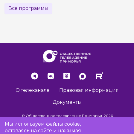
Все программы
О телеканале
Правовая информация
Документы
© Общественное телевидение Приморья, 2026
Мы используем файлы cookie,
оставаясь на сайте и нажимая