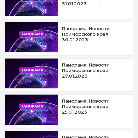
31.01.2023
Панорама. Новости
Приморского края.
30.01.2023
Панорама. Новости
Приморского края.
27.01.2023
Панорама. Новости
Приморского края.
25.01.2023
Панорама. Новости