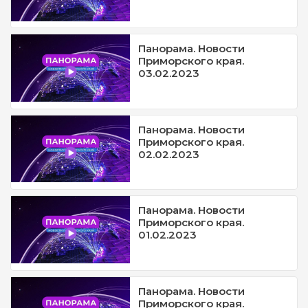
Панорама. Новости
Приморского края.
03.02.2023
Панорама. Новости
Приморского края.
02.02.2023
Панорама. Новости
Приморского края.
01.02.2023
Панорама. Новости
Приморского края.