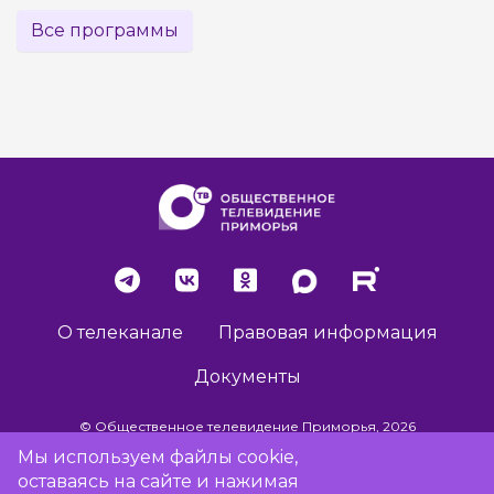
Все программы
О телеканале
Правовая информация
Документы
© Общественное телевидение Приморья, 2026
Мы используем файлы cookie,
оставаясь на сайте и нажимая