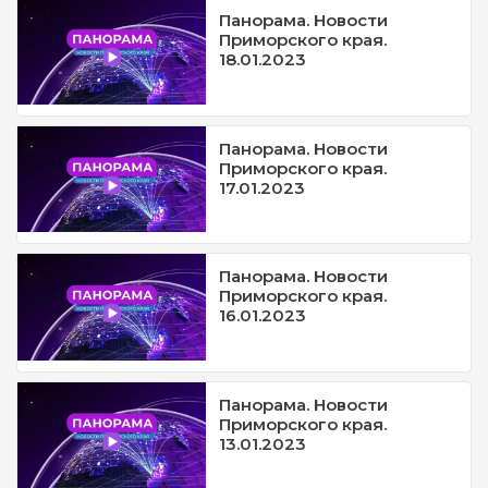
Панорама. Новости
Приморского края.
18.01.2023
Панорама. Новости
Приморского края.
17.01.2023
Панорама. Новости
Приморского края.
16.01.2023
Панорама. Новости
Приморского края.
13.01.2023