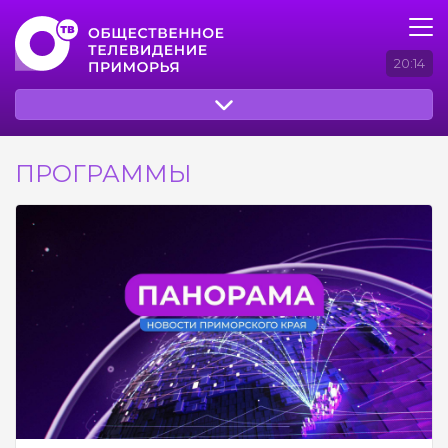
20:14
ПРОГРАММЫ