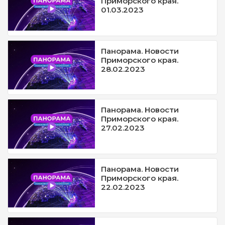
Приморского края.
01.03.2023
Панорама. Новости
Приморского края.
28.02.2023
Панорама. Новости
Приморского края.
27.02.2023
Панорама. Новости
Приморского края.
22.02.2023