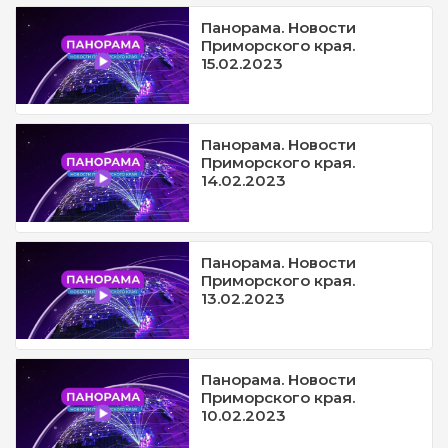
Панорама. Новости
Приморского края.
15.02.2023
Панорама. Новости
Приморского края.
14.02.2023
Панорама. Новости
Приморского края.
13.02.2023
Панорама. Новости
Приморского края.
10.02.2023