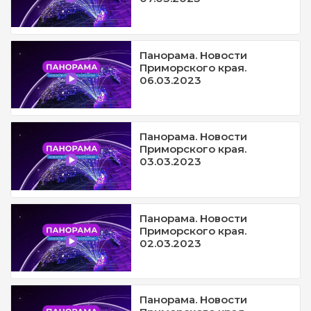
Панорама. Новости
Приморского края.
06.03.2023
Панорама. Новости
Приморского края.
03.03.2023
Панорама. Новости
Приморского края.
02.03.2023
Панорама. Новости