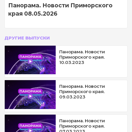
Панорама. Новости Приморского
края 08.05.2026
ДРУГИЕ ВЫПУСКИ
Панорама. Новости
Приморского края.
10.03.2023
Панорама. Новости
Приморского края.
09.03.2023
Панорама. Новости
Приморского края.
07.03.2023