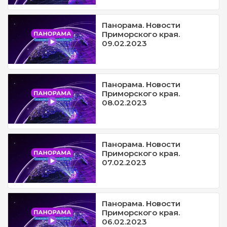
Панорама. Новости
Приморского края.
09.02.2023
Панорама. Новости
Приморского края.
08.02.2023
Панорама. Новости
Приморского края.
07.02.2023
Панорама. Новости
Приморского края.
06.02.2023