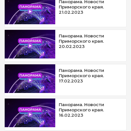
Панорама. Новости
Приморского края.
21.02.2023
Панорама. Новости
Приморского края.
20.02.2023
Панорама. Новости
Приморского края.
17.02.2023
Панорама. Новости
Приморского края.
16.02.2023