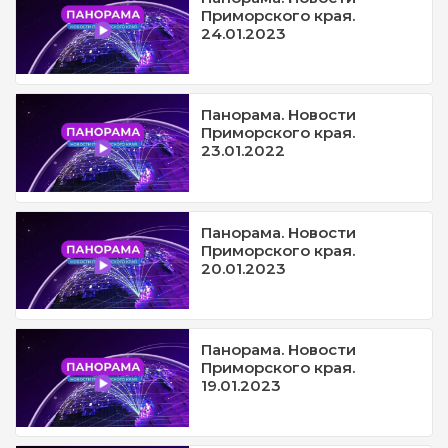
Приморского края.
24.01.2023
Панорама. Новости
Приморского края.
23.01.2022
Панорама. Новости
Приморского края.
20.01.2023
Панорама. Новости
Приморского края.
19.01.2023