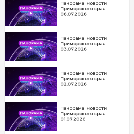
Панорама. Новости
Приморского края
06.07.2026
Панорама. Новости
Приморского края
03.07.2026
Панорама. Новости
Приморского края
02.07.2026
Панорама. Новости
Приморского края
01.07.2026