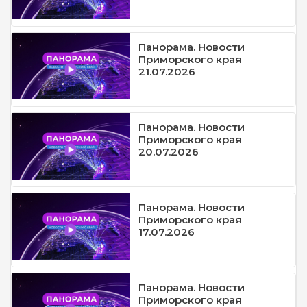
Панорама. Новости
Приморского края
21.07.2026
Панорама. Новости
Приморского края
20.07.2026
Панорама. Новости
Приморского края
17.07.2026
Панорама. Новости
Приморского края