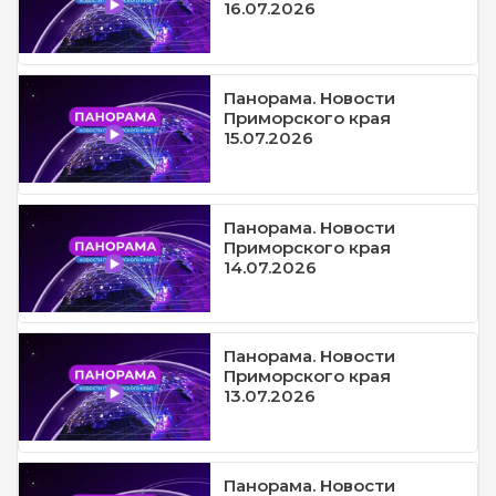
16.07.2026
Панорама. Новости
Приморского края
15.07.2026
Панорама. Новости
Приморского края
14.07.2026
Панорама. Новости
Приморского края
13.07.2026
Панорама. Новости