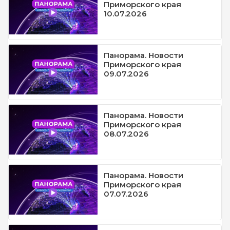
Приморского края
10.07.2026
Панорама. Новости
Приморского края
09.07.2026
Панорама. Новости
Приморского края
08.07.2026
Панорама. Новости
Приморского края
07.07.2026