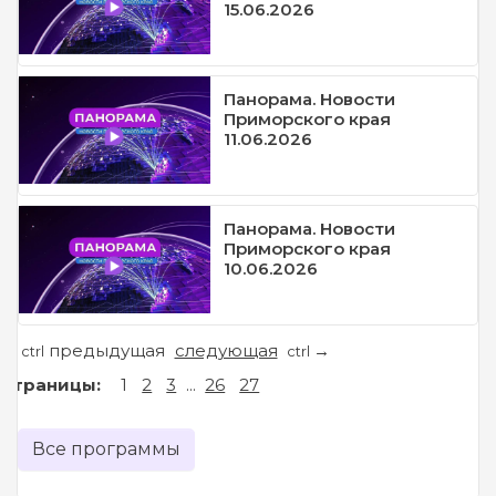
15.06.2026
Панорама. Новости
Приморского края
11.06.2026
Панорама. Новости
Приморского края
10.06.2026
предыдущая
следующая
←
→
ctrl
ctrl
Страницы:
1
2
3
...
26
27
Все программы