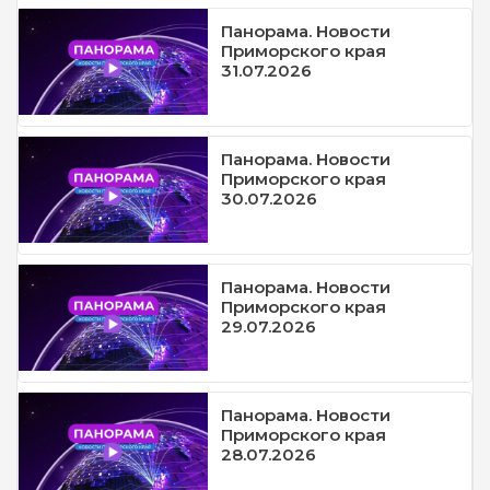
Панорама. Новости
Приморского края
31.07.2026
Панорама. Новости
Приморского края
30.07.2026
Панорама. Новости
Приморского края
29.07.2026
Панорама. Новости
Приморского края
28.07.2026