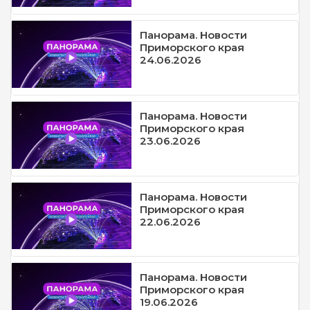
Панорама. Новости
Приморского края
24.06.2026
Панорама. Новости
Приморского края
23.06.2026
Панорама. Новости
Приморского края
22.06.2026
Панорама. Новости
Приморского края
19.06.2026