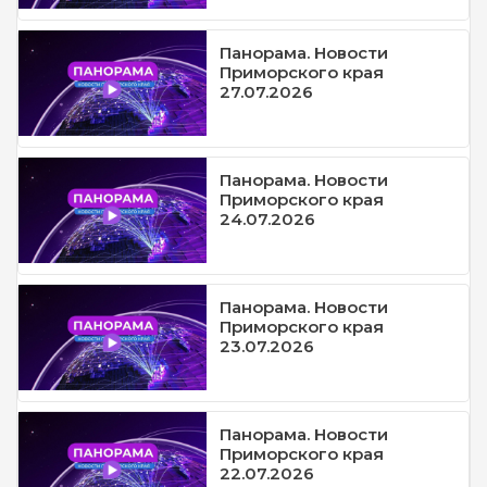
Панорама. Новости
Приморского края
27.07.2026
Панорама. Новости
Приморского края
24.07.2026
Панорама. Новости
Приморского края
23.07.2026
Панорама. Новости
Приморского края
22.07.2026