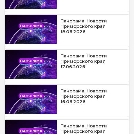
Панорама. Новости
Приморского края
18.06.2026
Панорама. Новости
Приморского края
17.06.2026
Панорама. Новости
Приморского края
16.06.2026
Панорама. Новости
Приморского края