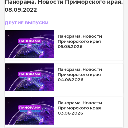
Панорама. Новости Приморского края.
08.09.2022
ДРУГИЕ ВЫПУСКИ
Панорама. Новости
Приморского края
05.08.2026
Панорама. Новости
Приморского края
04.08.2026
Панорама. Новости
Приморского края
03.08.2026