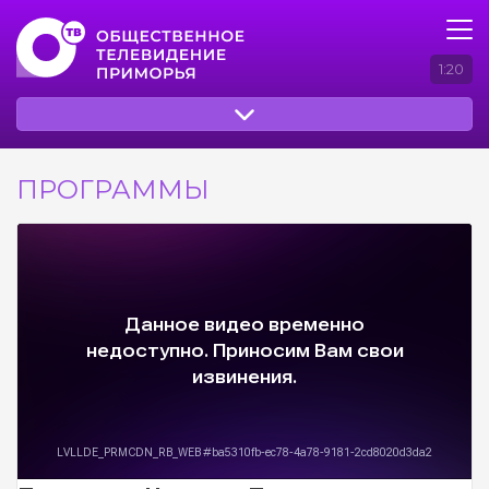
1:20
ПРОГРАММЫ