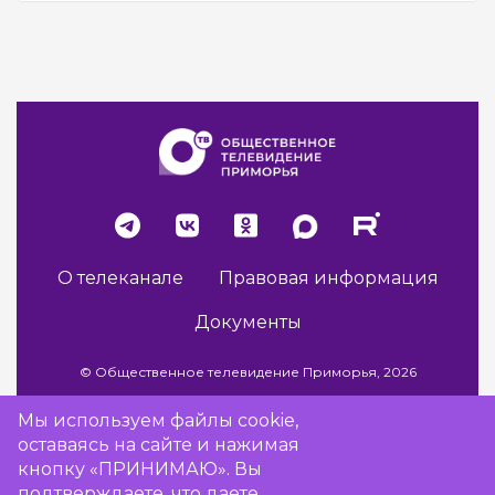
О телеканале
Правовая информация
Документы
© Общественное телевидение Приморья, 2026
Мы используем файлы cookie,
оставаясь на сайте и нажимая
Разработка сайта -
Vladweb
кнопку «ПРИНИМАЮ». Вы
подтверждаете, что даете