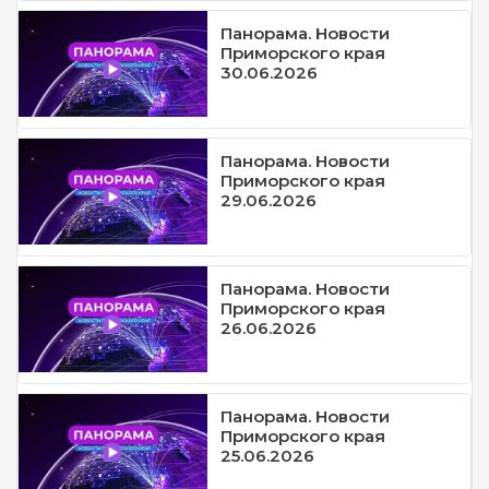
Панорама. Новости
Приморского края
30.06.2026
Панорама. Новости
Приморского края
29.06.2026
Панорама. Новости
Приморского края
26.06.2026
Панорама. Новости
Приморского края
25.06.2026