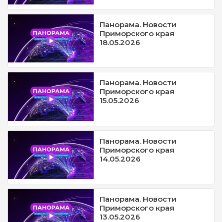
Панорама. Новости
Приморского края
18.05.2026
Панорама. Новости
Приморского края
15.05.2026
Панорама. Новости
Приморского края
14.05.2026
Панорама. Новости
Приморского края
13.05.2026