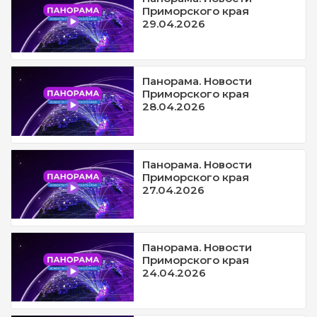
Приморского края
29.04.2026
Панорама. Новости
Приморского края
28.04.2026
Панорама. Новости
Приморского края
27.04.2026
Панорама. Новости
Приморского края
24.04.2026