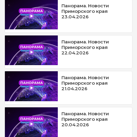
Панорама. Новости
Приморского края
23.04.2026
Панорама. Новости
Приморского края
22.04.2026
Панорама. Новости
Приморского края
21.04.2026
Панорама. Новости
Приморского края
20.04.2026