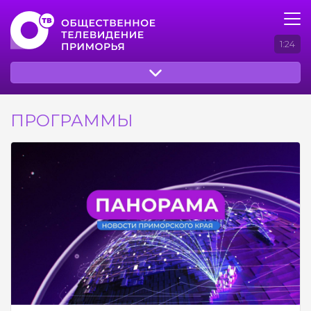
1:24
ПРОГРАММЫ