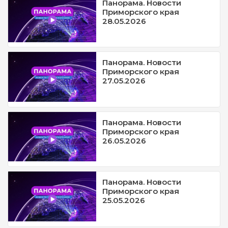
Панорама. Новости
Приморского края
28.05.2026
Панорама. Новости
Приморского края
27.05.2026
Панорама. Новости
Приморского края
26.05.2026
Панорама. Новости
Приморского края
25.05.2026