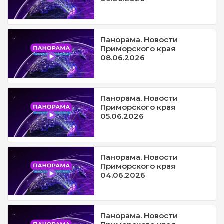
Панорама. Новости
Приморского края
08.06.2026
Панорама. Новости
Приморского края
05.06.2026
Панорама. Новости
Приморского края
04.06.2026
Панорама. Новости