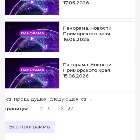
17.06.2026
Панорама. Новости
Приморского края
16.06.2026
Панорама. Новости
Приморского края
15.06.2026
предыдущая
следующая
←
→
ctrl
ctrl
Страницы:
1
2
3
...
26
27
Все программы