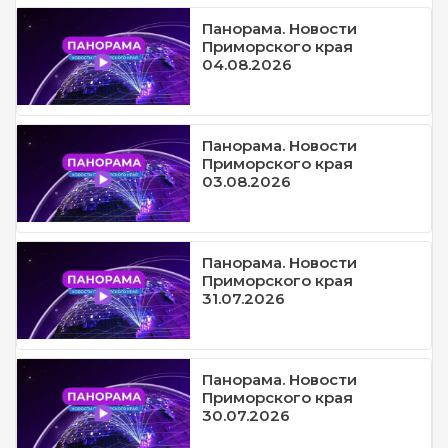
Панорама. Новости
Приморского края
04.08.2026
Панорама. Новости
Приморского края
03.08.2026
Панорама. Новости
Приморского края
31.07.2026
Панорама. Новости
Приморского края
30.07.2026