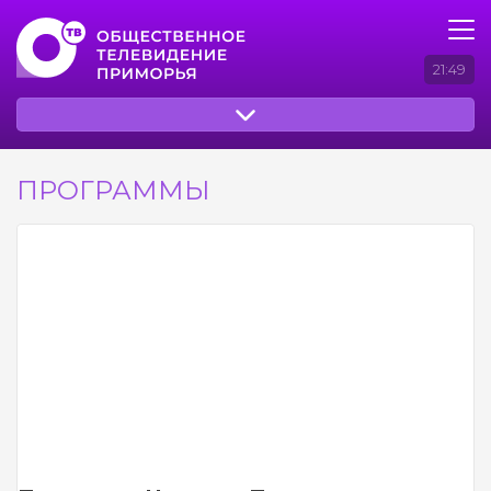
21:49
ПРОГРАММЫ