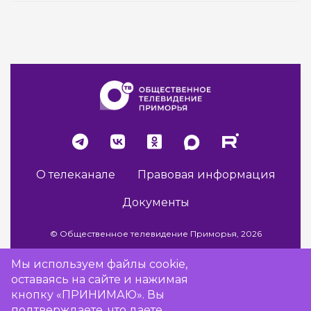
О телеканале
Правовая информация
Документы
© Общественное телевидение Приморья, 2026
Мы используем файлы cookie,
оставаясь на сайте и нажимая
Разработка сайта -
Vladweb
кнопку «ПРИНИМАЮ». Вы
подтверждаете, что даете