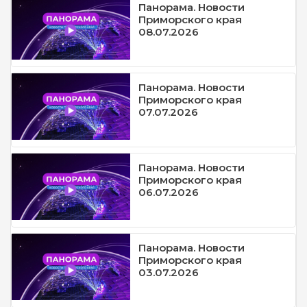
Панорама. Новости
Приморского края
08.07.2026
Панорама. Новости
Приморского края
07.07.2026
Панорама. Новости
Приморского края
06.07.2026
Панорама. Новости
Приморского края
03.07.2026