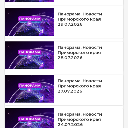
Панорама. Новости
Приморского края
29.07.2026
Панорама. Новости
Приморского края
28.07.2026
Панорама. Новости
Приморского края
27.07.2026
Панорама. Новости
Приморского края
24.07.2026