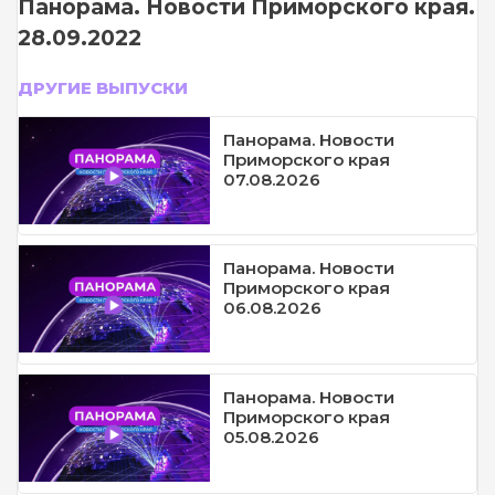
Панорама. Новости Приморского края.
28.09.2022
ДРУГИЕ ВЫПУСКИ
Панорама. Новости
Приморского края
07.08.2026
Панорама. Новости
Приморского края
06.08.2026
Панорама. Новости
Приморского края
05.08.2026