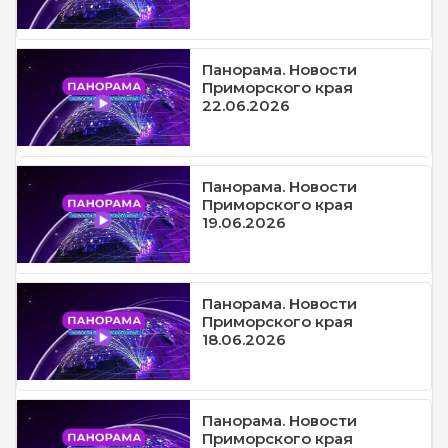
Панорама. Новости
Приморского края
22.06.2026
Панорама. Новости
Приморского края
19.06.2026
Панорама. Новости
Приморского края
18.06.2026
Панорама. Новости
Приморского края