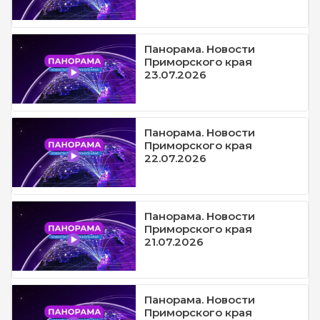
Панорама. Новости
Приморского края
23.07.2026
Панорама. Новости
Приморского края
22.07.2026
Панорама. Новости
Приморского края
21.07.2026
Панорама. Новости
Приморского края