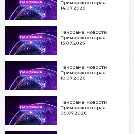
Приморского края
14.07.2026
Панорама. Новости
Приморского края
13.07.2026
Панорама. Новости
Приморского края
10.07.2026
Панорама. Новости
Приморского края
09.07.2026