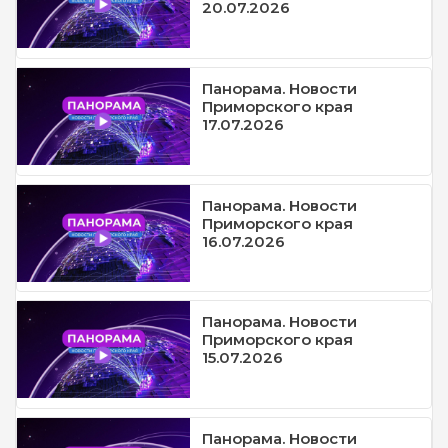
20.07.2026
Панорама. Новости
Приморского края
17.07.2026
Панорама. Новости
Приморского края
16.07.2026
Панорама. Новости
Приморского края
15.07.2026
Панорама. Новости