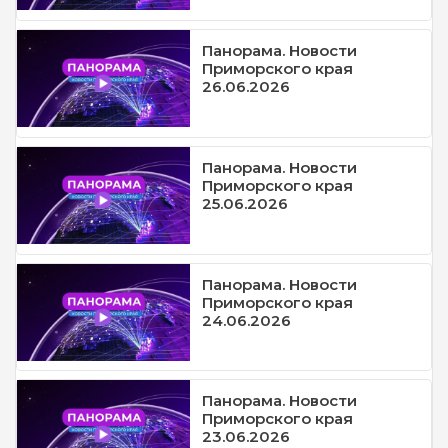
Панорама. Новости
Приморского края
26.06.2026
Панорама. Новости
Приморского края
25.06.2026
Панорама. Новости
Приморского края
24.06.2026
Панорама. Новости
Приморского края
23.06.2026