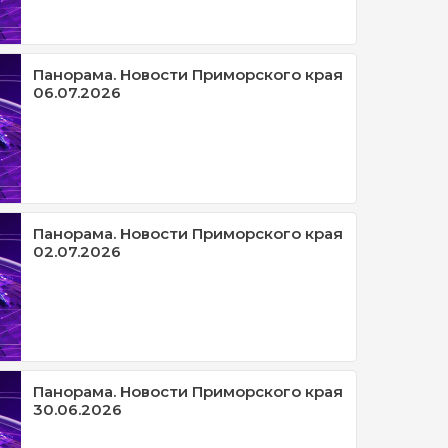
Панорама. Новости Приморского края
06.07.2026
Панорама. Новости Приморского края
02.07.2026
Панорама. Новости Приморского края
30.06.2026