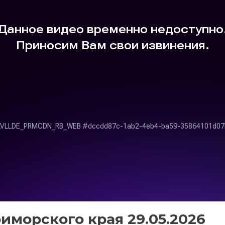
иморского края 29.05.2026