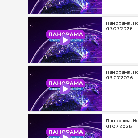
Панорама. Н
07.07.2026
Панорама. Н
03.07.2026
Панорама. Н
01.07.2026