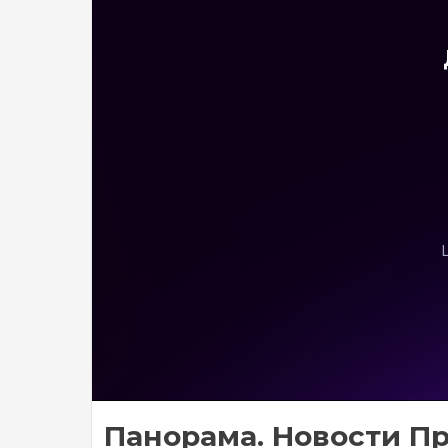
Панорама. Новости Пр