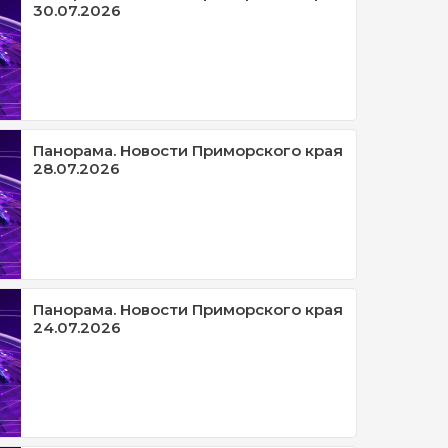
30.07.2026
Панорама. Новости Приморского края
28.07.2026
Панорама. Новости Приморского края
24.07.2026