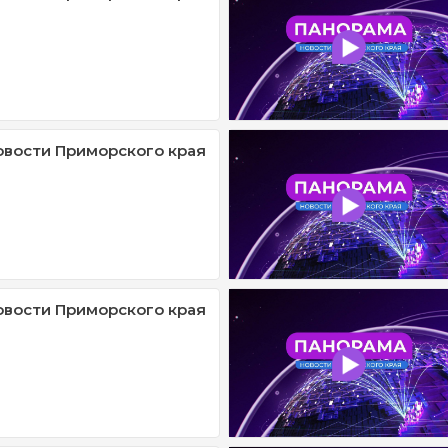
овости Приморского края
овости Приморского края