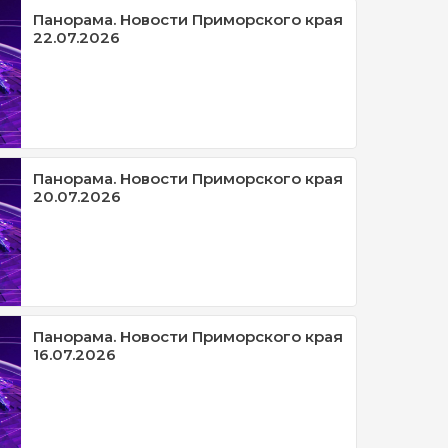
Панорама. Новости Приморского края
22.07.2026
Панорама. Новости Приморского края
20.07.2026
Панорама. Новости Приморского края
16.07.2026