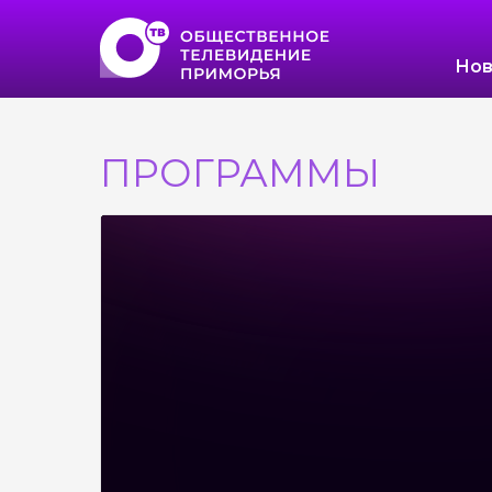
Нов
ПРОГРАММЫ