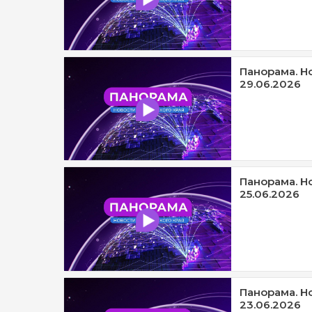
Панорама. Н
29.06.2026
Панорама. Н
25.06.2026
Панорама. Н
23.06.2026