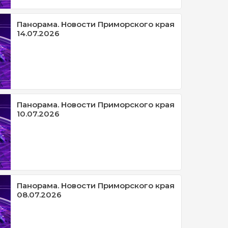
Панорама. Новости Приморского края
14.07.2026
Панорама. Новости Приморского края
10.07.2026
Панорама. Новости Приморского края
08.07.2026