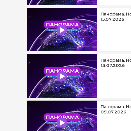
Панорама. Н
15.07.2026
Панорама. Н
13.07.2026
Панорама. Н
09.07.2026