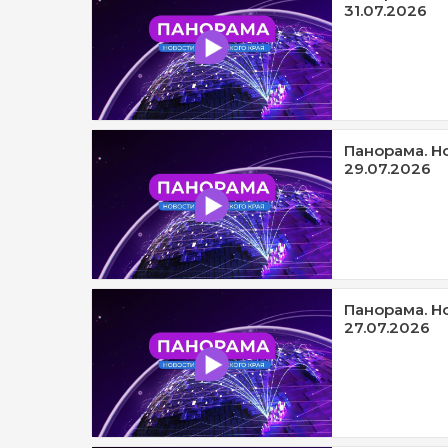
31.07.2026
Панорама. Н
29.07.2026
Панорама. Н
27.07.2026