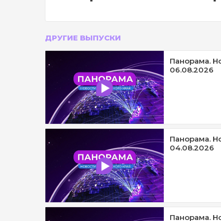
ДРУГИЕ ВЫПУСКИ
Панорама. Н
06.08.2026
Панорама. Н
04.08.2026
Панорама. Н