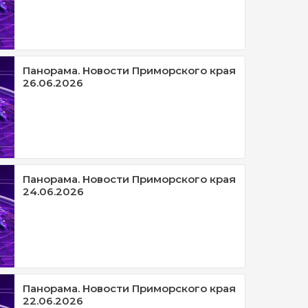
Панорама. Новости Приморского края
26.06.2026
Панорама. Новости Приморского края
24.06.2026
Панорама. Новости Приморского края
22.06.2026