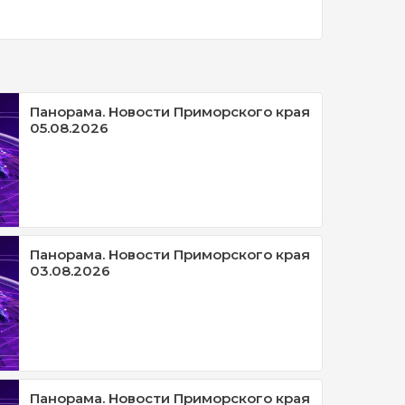
Панорама. Новости Приморского края
05.08.2026
Панорама. Новости Приморского края
03.08.2026
Панорама. Новости Приморского края