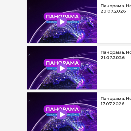
Панорама. Н
23.07.2026
Панорама. Н
21.07.2026
Панорама. Н
17.07.2026