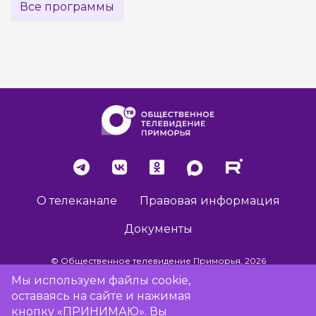
Все программы
О телеканале
Правовая информация
Документы
© Общественное телевидение Приморья, 2026
Мы используем файлы cookie,
оставаясь на сайте и нажимая
Разработка сайта -
Vladweb
кнопку «ПРИНИМАЮ». Вы