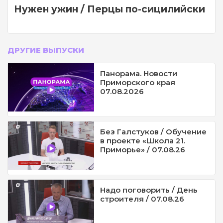
Нужен ужин / Перцы по-сицилийски
ДРУГИЕ ВЫПУСКИ
Панорама. Новости
Приморского края
07.08.2026
Без Галстуков / Обучение
в проекте «Школа 21.
Приморье» / 07.08.26
Надо поговорить / День
строителя / 07.08.26