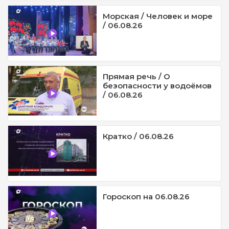
Морская / Человек и море
/ 06.08.26
Прямая речь / О
безопасности у водоёмов
/ 06.08.26
Кратко / 06.08.26
Гороскоп на 06.08.26