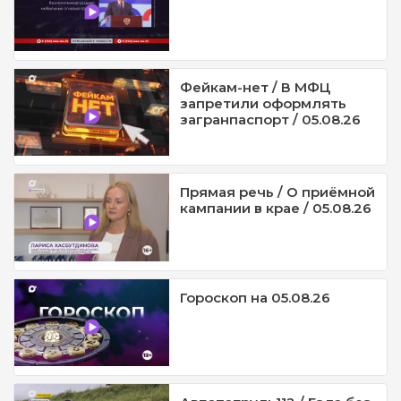
Фейкам-нет / В МФЦ
запретили оформлять
загранпаспорт / 05.08.26
Прямая речь / О приёмной
кампании в крае / 05.08.26
Гороскоп на 05.08.26