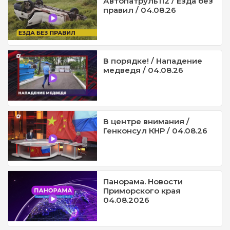
Автопатруль112 / Езда без
правил / 04.08.26
В порядке! / Нападение
медведя / 04.08.26
В центре внимания /
Генконсул КНР / 04.08.26
Панорама. Новости
Приморского края
04.08.2026