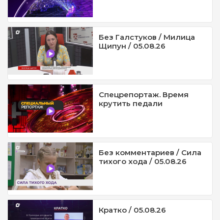
Без Галстуков / Милица
Щипун / 05.08.26
Спецрепортаж. Время
крутить педали
Без комментариев / Сила
тихого хода / 05.08.26
Кратко / 05.08.26