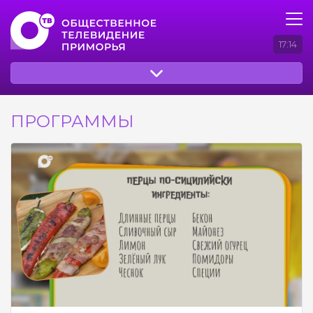
17:14
ПРОГРАММЫ