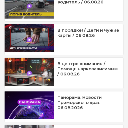
водитель / 06.08.26
В порядке! / Дети и чужие
карты / 06.08.26
В центре внимания /
Помощь наркозависимым
/ 06.08.26
Панорама. Новости
Приморского края
06.08.2026