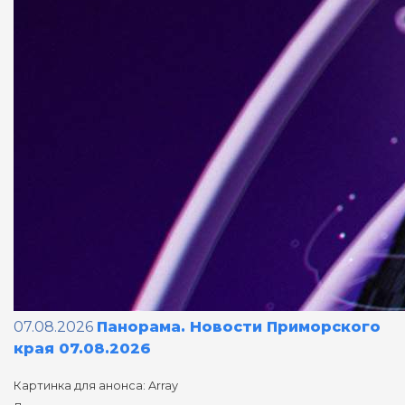
07.08.2026
Панорама. Новости Приморского
края 07.08.2026
Картинка для анонса: Array