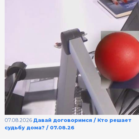
07.08.2026
Давай договоримся / Кто решает
судьбу дома? / 07.08.26