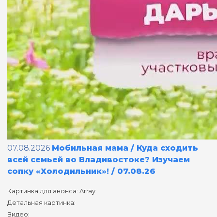
07.08.2026
Мобильная мама / Куда сходить
всей семьей во Владивостоке? Изучаем
сопку «Холодильник»! / 07.08.26
Картинка для анонса: Array
Детальная картинка:
Видео: