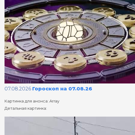
07.08.2026
Гороскоп на 07.08.26
Картинка для анонса: Array
Детальная картинка: