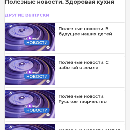
Полезные новости. Здоровая кухня
ДРУГИЕ ВЫПУСКИ
Полезные новости. В
будущее наших детей
Полезные новости. С
заботой о земле
Полезные новости.
Русское творчество