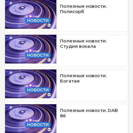
Полезные новости.
Полисорб
Полезные новости.
Студия вокала
Полезные новости.
Богатая
Полезные новости. DAB
86