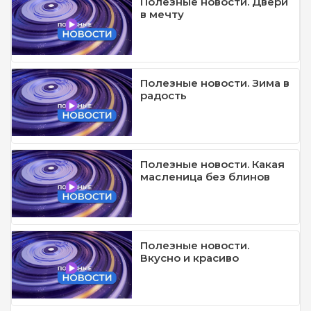
Полезные новости. Двери
в мечту
Полезные новости. Зима в
радость
Полезные новости. Какая
масленица без блинов
Полезные новости.
Вкусно и красиво