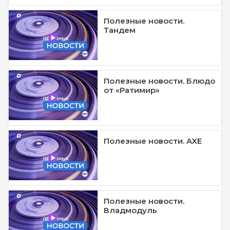
Полезные новости.
Тандем
Полезные новости. Блюдо
от «Ратимир»
Полезные новости. AXE
Полезные новости.
Владмодуль