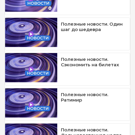
Полезные новости. Один
шаг до шедевра
Полезные новости.
Сэкономить на билетах
Полезные новости.
Ратимир
Полезные новости.