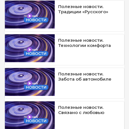
Полезные новости.
Традиции «Русского»
Полезные новости.
Технологии комфорта
Полезные новости.
Забота об автомобиле
Полезные новости.
Связано с любовью