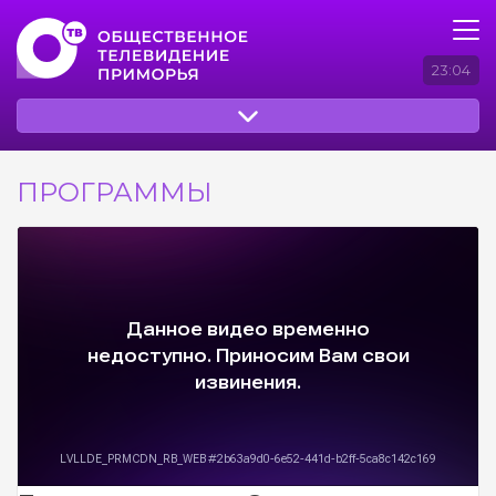
23:04
ПРОГРАММЫ