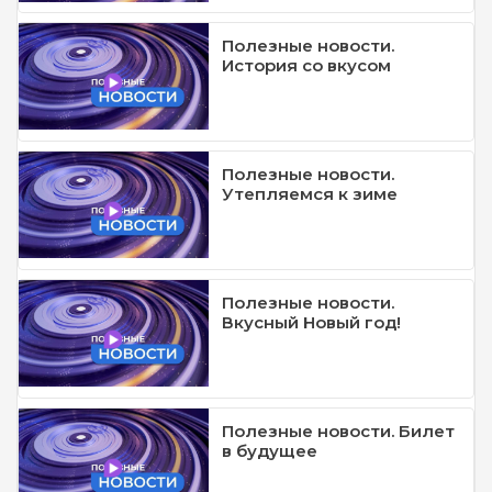
Полезные новости.
История со вкусом
Полезные новости.
Утепляемся к зиме
Полезные новости.
Вкусный Новый год!
Полезные новости. Билет
в будущее