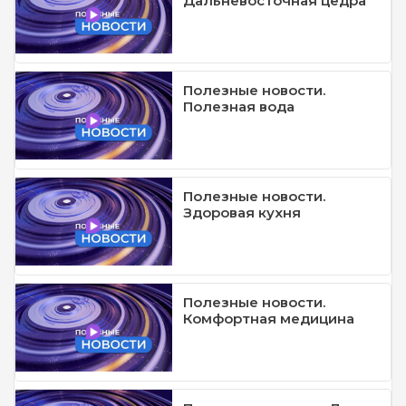
Дальневосточная цедра
Полезные новости.
Полезная вода
Полезные новости.
Здоровая кухня
Полезные новости.
Комфортная медицина