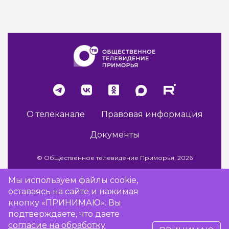
О телеканале
Правовая информация
Документы
© Общественное телевидение Приморья, 2026
Мы используем файлы cookie,
оставаясь на сайте и нажимая
Разработка сайта -
Vladweb
кнопку «ПРИНИМАЮ». Вы
подтверждаете, что даете
согласие на обработку
16+