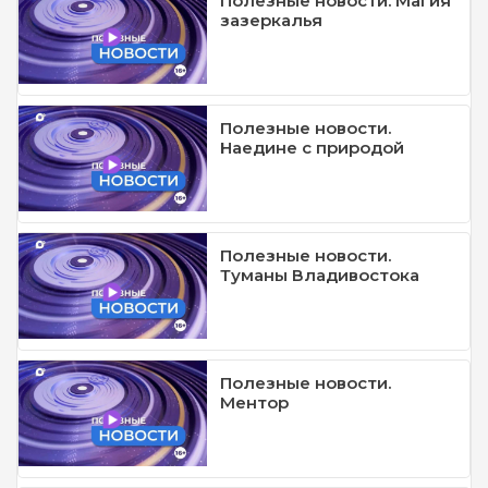
Полезные новости. Магия
зазеркалья
Полезные новости.
Наедине с природой
Полезные новости.
Туманы Владивостока
Полезные новости.
Ментор