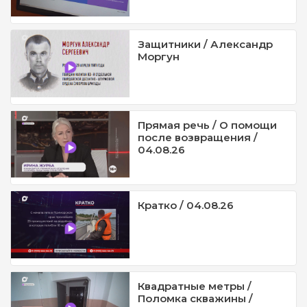
Защитники / Александр
Моргун
Прямая речь / О помощи
после возвращения /
04.08.26
Кратко / 04.08.26
Квадратные метры /
Поломка скважины /