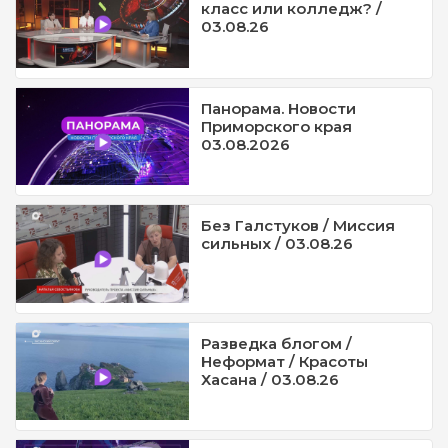
класс или колледж? /
03.08.26
Панорама. Новости
Приморского края
03.08.2026
Без Галстуков / Миссия
сильных / 03.08.26
Разведка блогом /
Неформат / Красоты
Хасана / 03.08.26