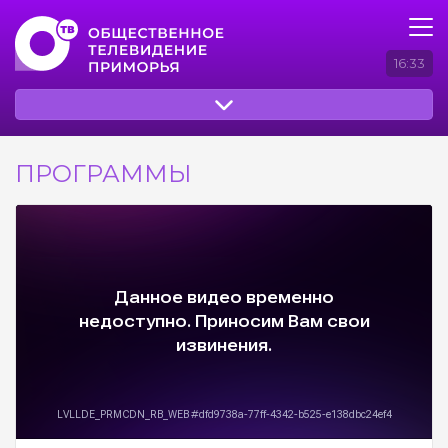
16:33
ПРОГРАММЫ