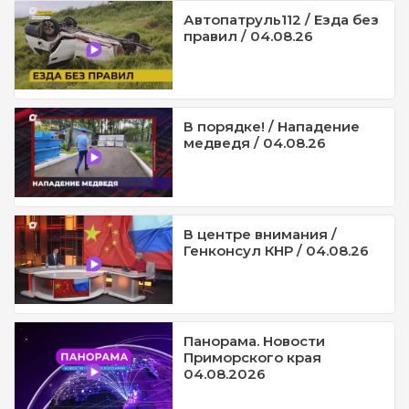
Автопатруль112 / Езда без
правил / 04.08.26
В порядке! / Нападение
медведя / 04.08.26
В центре внимания /
Генконсул КНР / 04.08.26
Панорама. Новости
Приморского края
04.08.2026