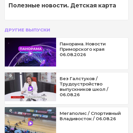
Полезные новости. Детская карта
ДРУГИЕ ВЫПУСКИ
Панорама. Новости
Приморского края
06.08.2026
Без Галстуков /
Трудоустройство
выпускников школ /
06.08.26
Мегаполис / Спортивный
Владивосток / 06.08.26