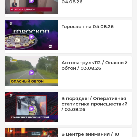
04.08.26
Гороскоп на 04.08.26
Автопатруль112 / Опасный
обгон / 03.08.26
В порядке! / Оперативная
статистика происшествий
/ 03.08.26
В центре внимания / 10