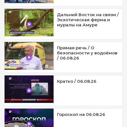
Дальний Восток на связи /
Экзотическая ферма и
муралы на Амуре
Прямая речь / О
безопасности у водоёмов
/ 06.08.26
Кратко / 06.08.26
Гороскоп на 06.08.26