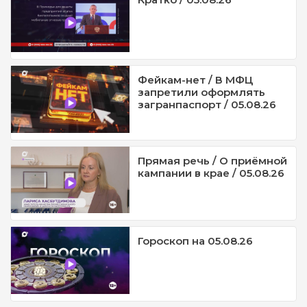
Фейкам-нет / В МФЦ
запретили оформлять
загранпаспорт / 05.08.26
Прямая речь / О приёмной
кампании в крае / 05.08.26
Гороскоп на 05.08.26