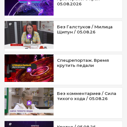
05.08.2026
Без Галстуков / Милица
Щипун / 05.08.26
Спецрепортаж. Время
крутить педали
Без комментариев / Сила
тихого хода / 05.08.26
Кратко / 05.08.26