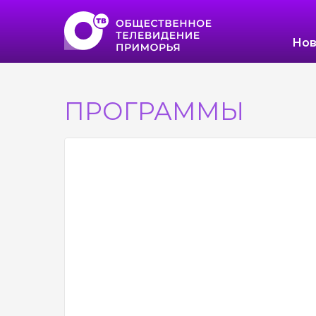
Нов
ПРОГРАММЫ