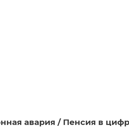
ная авария / Пенсия в цифр