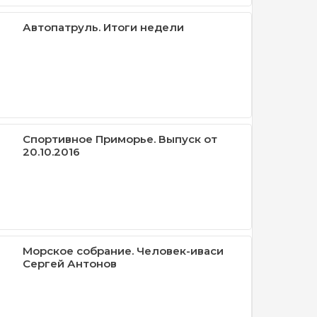
Автопатруль. Итоги недели
Спортивное Приморье. Выпуск от
20.10.2016
Морское собрание. Человек-иваси
Сергей Антонов