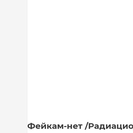
Фейкам-нет /Радиацион