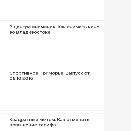
В центре внимания. Как снимать кино
во Владивостоке
Спортивное Приморье. Выпуск от
06.10.2016
Квадратные метры. Как отменить
повышение тарифа