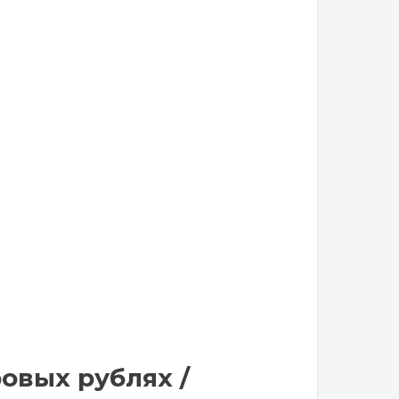
овых рублях /