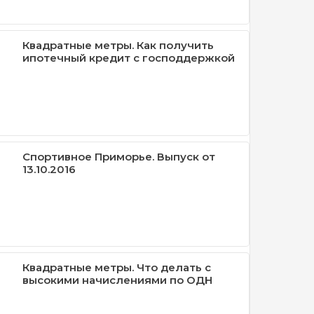
Квадратные метры. Как получить
ипотечный кредит с господдержкой
Спортивное Приморье. Выпуск от
13.10.2016
Квадратные метры. Что делать с
высокими начислениями по ОДН