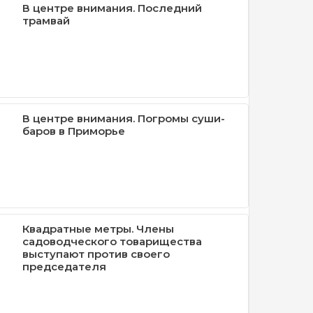
В центре внимания. Последний
трамвай
В центре внимания. Погромы суши-
баров в Приморье
Квадратные метры. Члены
садоводческого товарищества
выступают против своего
председателя