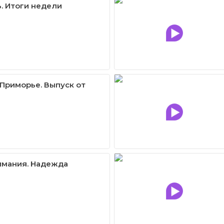
. Итоги недели
Приморье. Выпуск от
имания. Надежда