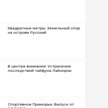
Квадратные метры. Земельный спор
на острове Русский
В центре внимания. Устранение
последствий тайфуна Лайонрок
Спортивное Приморье. Выпуск от