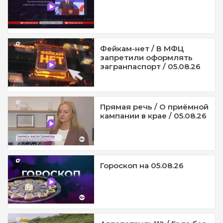
Фейкам-нет / В МФЦ
запретили оформлять
загранпаспорт / 05.08.26
Прямая речь / О приёмной
кампании в крае / 05.08.26
Гороскоп на 05.08.26