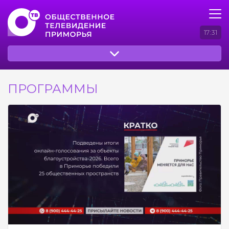
17:31
ПРОГРАММЫ