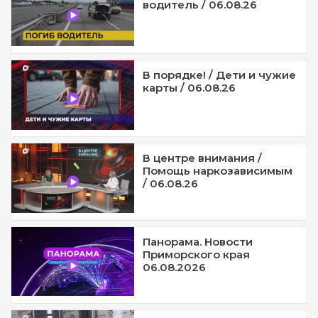
водитель / 06.08.26
В порядке! / Дети и чужие
карты / 06.08.26
В центре внимания /
Помощь наркозависимым
/ 06.08.26
Панорама. Новости
Приморского края
06.08.2026