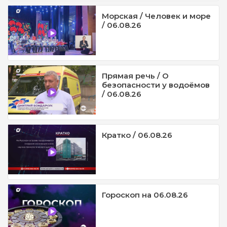
Морская / Человек и море
/ 06.08.26
Прямая речь / О
безопасности у водоёмов
/ 06.08.26
Кратко / 06.08.26
Гороскоп на 06.08.26