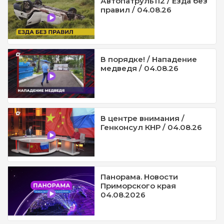
Автопатруль112 / Езда без
правил / 04.08.26
В порядке! / Нападение
медведя / 04.08.26
В центре внимания /
Генконсул КНР / 04.08.26
Панорама. Новости
Приморского края
04.08.2026