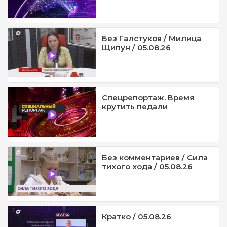
Без Галстуков / Милица
Щипун / 05.08.26
Спецрепортаж. Время
крутить педали
Без комментариев / Сила
тихого хода / 05.08.26
Кратко / 05.08.26