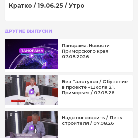
Кратко / 19.06.25 / Утро
ДРУГИЕ ВЫПУСКИ
Панорама. Новости
Приморского края
07.08.2026
Без Галстуков / Обучение
в проекте «Школа 21.
Приморье» / 07.08.26
Надо поговорить / День
строителя / 07.08.26