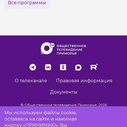
Все программы
О телеканале
Правовая информация
Документы
© Общественное телевидение Приморья, 2026
Мы используем файлы cookie,
оставаясь на сайте и нажимая
Разработка сайта -
Vladweb
кнопку «ПРИНИМАЮ». Вы