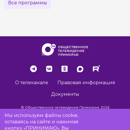
Все программы
О телеканале
Правовая информация
Документы
© Общественное телевидение Приморья, 2026
Мы используем файлы cookie,
оставаясь на сайте и нажимая
Разработка сайта -
Vladweb
кнопку «ПРИНИМАЮ». Вы