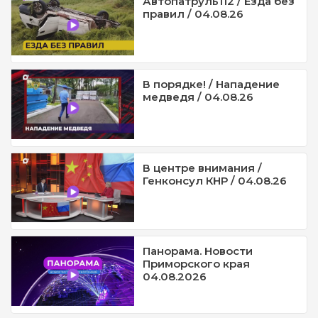
Автопатруль112 / Езда без
правил / 04.08.26
В порядке! / Нападение
медведя / 04.08.26
В центре внимания /
Генконсул КНР / 04.08.26
Панорама. Новости
Приморского края
04.08.2026