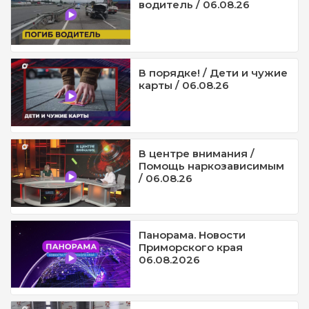
водитель / 06.08.26
В порядке! / Дети и чужие
карты / 06.08.26
В центре внимания /
Помощь наркозависимым
/ 06.08.26
Панорама. Новости
Приморского края
06.08.2026