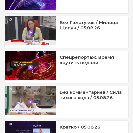
Без Галстуков / Милица
Щипун / 05.08.26
Спецрепортаж. Время
крутить педали
Без комментариев / Сила
тихого хода / 05.08.26
Кратко / 05.08.26