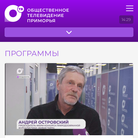
14:29
ПРОГРАММЫ