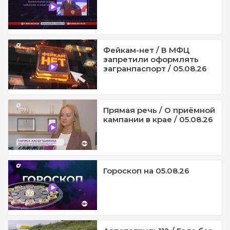
Фейкам-нет / В МФЦ
запретили оформлять
загранпаспорт / 05.08.26
Прямая речь / О приёмной
кампании в крае / 05.08.26
Гороскоп на 05.08.26