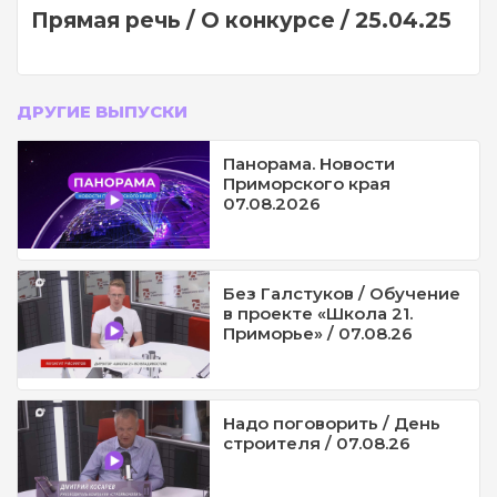
Прямая речь / О конкурсе / 25.04.25
ДРУГИЕ ВЫПУСКИ
Панорама. Новости
Приморского края
07.08.2026
Без Галстуков / Обучение
в проекте «Школа 21.
Приморье» / 07.08.26
Надо поговорить / День
строителя / 07.08.26