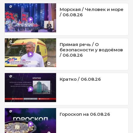
Морская / Человек и море
/ 06.08.26
Прямая речь / О
безопасности у водоёмов
/ 06.08.26
Кратко / 06.08.26
Гороскоп на 06.08.26