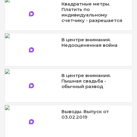
Квадратные метры.
Платить по
индивидуальному
счетчику - разрешается
В центре внимания.
Недооцененная война
В центре внимания.
Пышная свадьба -
обычный развод
Выводы. Выпуск от
03.02.2019