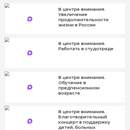
В центре внимания.
Увеличение
продолжительности
жизни в России
В центре внимания.
Работать в студотряде
В центре внимания.
Обучение в
предпенсионном
возрасте
В центре внимания.
Благотворительный
концерт в поддержку
детей, больных