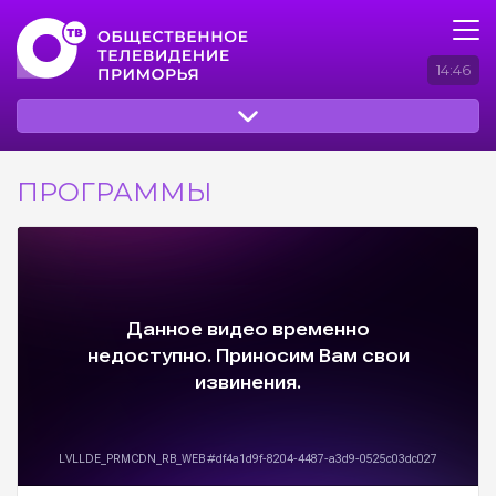
14:46
ПРОГРАММЫ