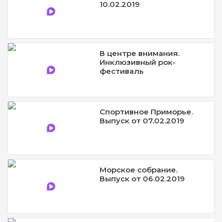
10.02.2019
В центре внимания.
Инклюзивный рок-
фестиваль
Спортивное Приморье.
Выпуск от 07.02.2019
Морское собрание.
Выпуск от 06.02.2019