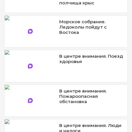
полчища крыс
Морское собрание.
Ледоколы пойдут с
Востока
В центре внимания. Поезд
здоровья
В центре внимания.
Пожароопасная
обстановка
В центре внимания. Люди
и налоги