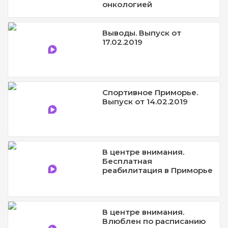
онкологией
Выводы. Выпуск от
17.02.2019
Спортивное Приморье.
Выпуск от 14.02.2019
В центре внимания.
Бесплатная
реабилитация в Приморье
В центре внимания.
Влюблен по расписанию