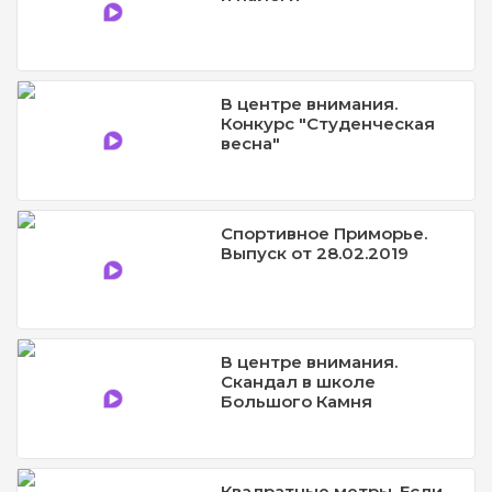
В центре внимания.
Конкурс "Студенческая
весна"
Спортивное Приморье.
Выпуск от 28.02.2019
В центре внимания.
Скандал в школе
Большого Камня
Квадратные метры. Если