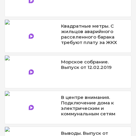
Квадратные метры. С
жильцов аварийного
расселенного барака
требуют плату за ЖКХ
Морское собрание.
Выпуск от 12.02.2019
В центре внимания.
Подключение дома к
электрическим и
коммунальным сетям
Выводы. Выпуск от