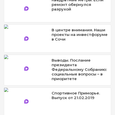
ремонт обернулся
разрухой
В центре внимания. Наши
проекты на инвестфоруме
в Сочи
Выводы. Послание
президента
Федеральному Собранию:
социальные вопросы – в
приоритете
Спортивное Приморье.
Выпуск от 21.02.2019