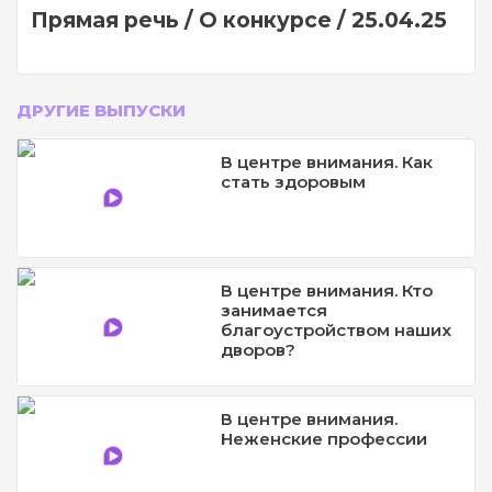
Прямая речь / О конкурсе / 25.04.25
ДРУГИЕ ВЫПУСКИ
В центре внимания. Как
стать здоровым
В центре внимания. Кто
занимается
благоустройством наших
дворов?
В центре внимания.
Неженские профессии