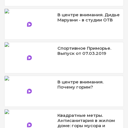
В центре внимания. Дидье
Маруани - в студии ОТВ
Спортивное Приморье.
Выпуск от 07.03.2019
В центре внимания.
Почему горим?
Квадратные метры.
Антисанитария в жилом
доме: горы мусора и