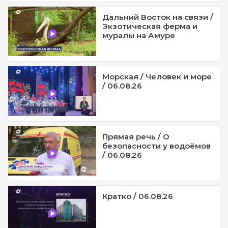
Дальний Восток на связи /
Экзотическая ферма и
муралы на Амуре
Морская / Человек и море
/ 06.08.26
Прямая речь / О
безопасности у водоёмов
/ 06.08.26
Кратко / 06.08.26