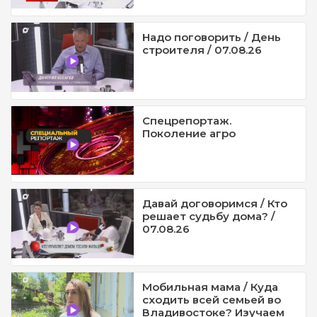
Надо поговорить / День
строителя / 07.08.26
Спецрепортаж.
Поколение агро
Давай договоримся / Кто
решает судьбу дома? /
07.08.26
Мобильная мама / Куда
сходить всей семьей во
Владивостоке? Изучаем