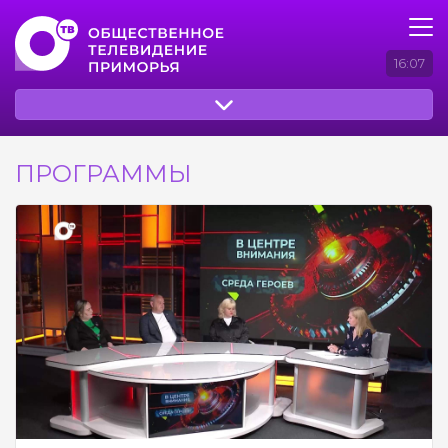
16:07
ПРОГРАММЫ