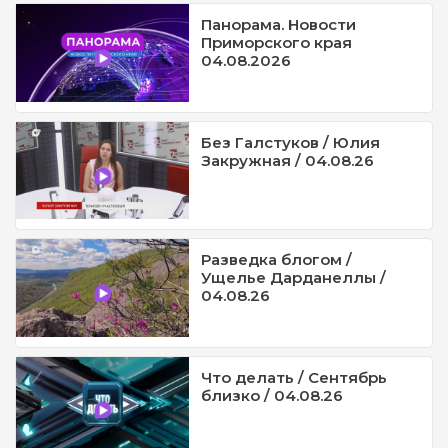
Панорама. Новости
Приморского края
04.08.2026
Без Галстуков / Юлия
Закружная / 04.08.26
Разведка блогом /
Ущелье Дарданеллы /
04.08.26
Что делать / Сентябрь
близко / 04.08.26