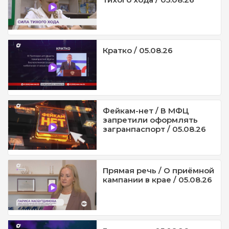
Кратко / 05.08.26
Фейкам-нет / В МФЦ
запретили оформлять
загранпаспорт / 05.08.26
Прямая речь / О приёмной
кампании в крае / 05.08.26