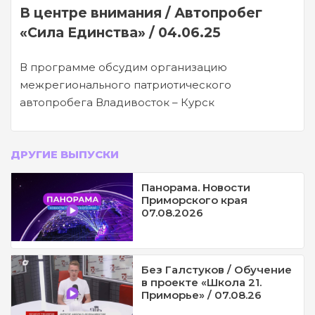
В центре внимания / Автопробег
«Сила Единства» / 04.06.25
В программе обсудим организацию
межрегионального патриотического
автопробега Владивосток – Курск
ДРУГИЕ ВЫПУСКИ
Панорама. Новости
Приморского края
07.08.2026
Без Галстуков / Обучение
в проекте «Школа 21.
Приморье» / 07.08.26