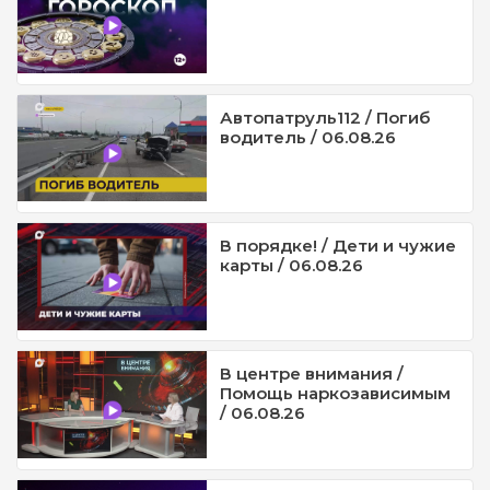
Автопатруль112 / Погиб
водитель / 06.08.26
В порядке! / Дети и чужие
карты / 06.08.26
В центре внимания /
Помощь наркозависимым
/ 06.08.26