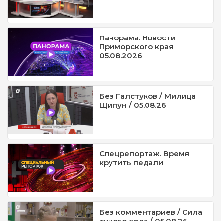
Панорама. Новости
Приморского края
05.08.2026
Без Галстуков / Милица
Щипун / 05.08.26
Спецрепортаж. Время
крутить педали
Без комментариев / Сила
тихого хода / 05.08.26