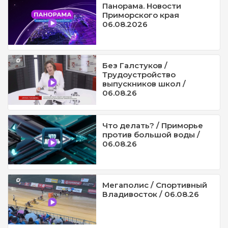
Панорама. Новости
Приморского края
06.08.2026
Без Галстуков /
Трудоустройство
выпускников школ /
06.08.26
Что делать? / Приморье
против большой воды /
06.08.26
Мегаполис / Спортивный
Владивосток / 06.08.26