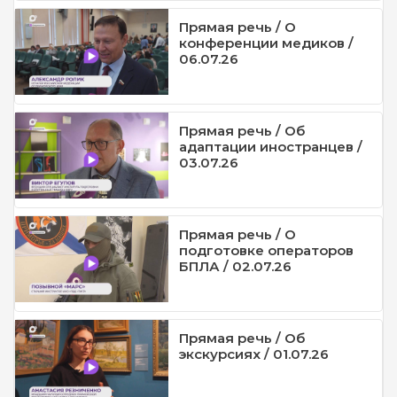
Прямая речь / О
конференции медиков /
06.07.26
Прямая речь / Об
адаптации иностранцев /
03.07.26
Прямая речь / О
подготовке операторов
БПЛА / 02.07.26
Прямая речь / Об
экскурсиях / 01.07.26