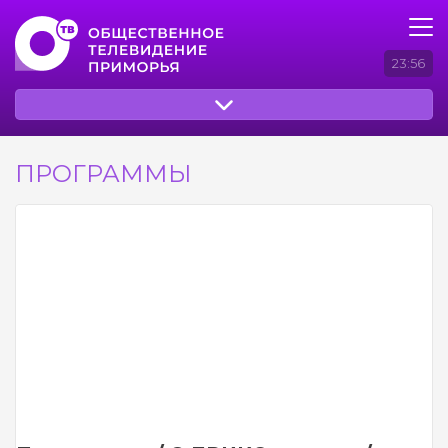
23:56
ПРОГРАММЫ