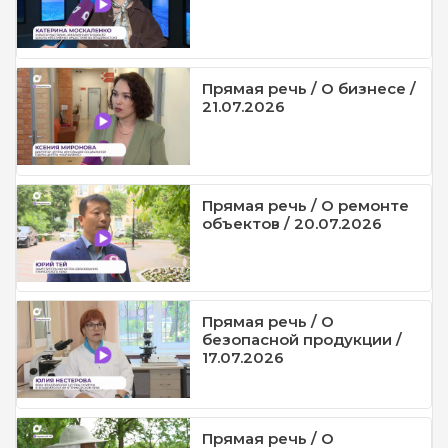
Прямая речь / О бизнесе /
21.07.2026
Прямая речь / О ремонте
объектов / 20.07.2026
Прямая речь / О
безопасной продукции /
17.07.2026
Прямая речь / О