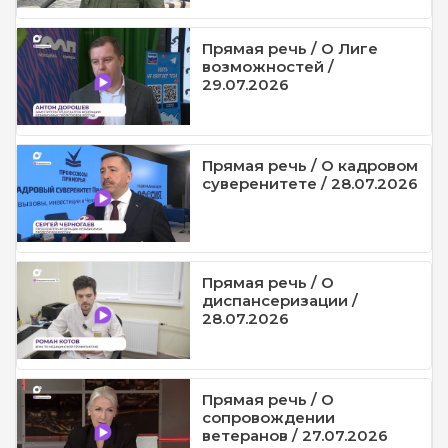
Прямая речь / О Лиге
возможностей /
29.07.2026
Прямая речь / О кадровом
суверенитете / 28.07.2026
Прямая речь / О
диспансеризации /
28.07.2026
Прямая речь / О
сопровождении
ветеранов / 27.07.2026