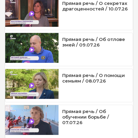
Прямая речь / О секретах
драгоценностей / 10.07.26
Прямая речь / Об отлове
змей / 09.07.26
Прямая речь / О помощи
семьям / 08.07.26
Прямая речь / Об
обучении борьбе /
07.07.26