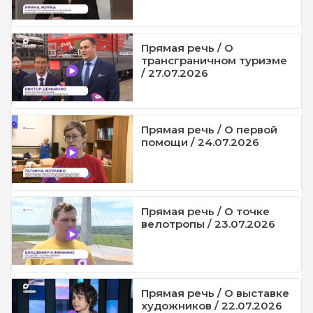
Прямая речь / О
трансграничном туризме
/ 27.07.2026
Прямая речь / О первой
помощи / 24.07.2026
Прямая речь / О точке
велотропы / 23.07.2026
Прямая речь / О выставке
художников / 22.07.2026