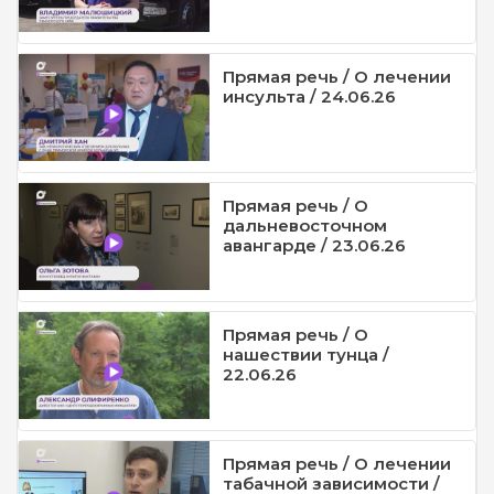
Прямая речь / О лечении
инсульта / 24.06.26
Прямая речь / О
дальневосточном
авангарде / 23.06.26
Прямая речь / О
нашествии тунца /
22.06.26
Прямая речь / О лечении
табачной зависимости /