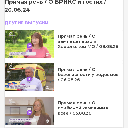
Прямая речь / О БРИКС и гостях /
20.06.24
ДРУГИЕ ВЫПУСКИ
Прямая речь / О
земледельцах в
Хорольском МО / 08.08.26
Прямая речь / О
безопасности у водоёмов
/ 06.08.26
Прямая речь / О
приёмной кампании в
крае / 05.08.26