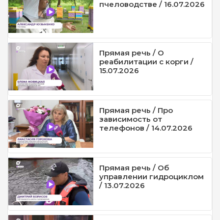
пчеловодстве / 16.07.2026
Прямая речь / О
реабилитации с корги /
15.07.2026
Прямая речь / Про
зависимость от
телефонов / 14.07.2026
Прямая речь / Об
управлении гидроциклом
/ 13.07.2026