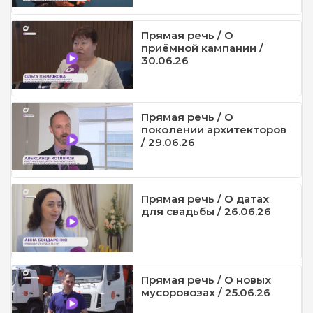
Прямая речь / О
приёмной кампании /
30.06.26
Прямая речь / О
поколении архитекторов
/ 29.06.26
Прямая речь / О датах
для свадьбы / 26.06.26
Прямая речь / О новых
мусоровозах / 25.06.26