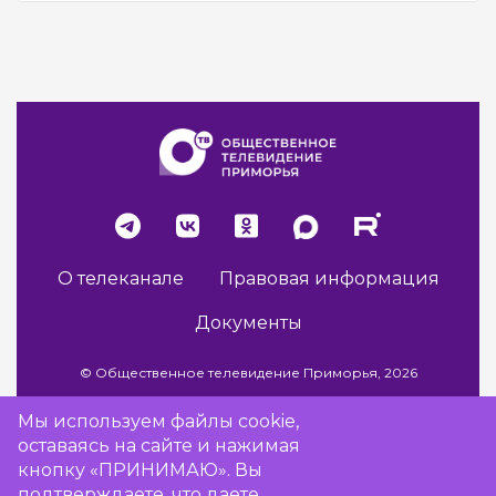
О телеканале
Правовая информация
Документы
© Общественное телевидение Приморья, 2026
Мы используем файлы cookie,
оставаясь на сайте и нажимая
Разработка сайта -
Vladweb
кнопку «ПРИНИМАЮ». Вы
подтверждаете, что даете