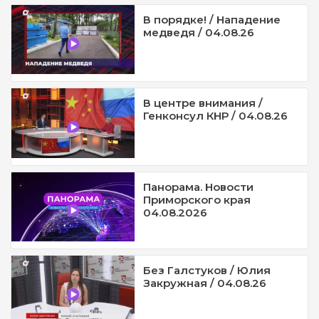
В порядке! / Нападение
медведя / 04.08.26
В центре внимания /
Генконсул КНР / 04.08.26
Панорама. Новости
Приморского края
04.08.2026
Без Галстуков / Юлия
Закружная / 04.08.26