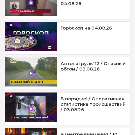
04.08.26
Гороскоп на 04.08.26
Автопатруль112 / Опасный
обгон / 03.08.26
В порядке! / Оперативная
статистика происшествий
/ 03.08.26
В центре внимания / 10