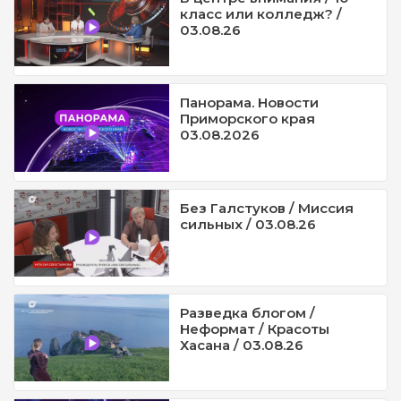
класс или колледж? /
03.08.26
Панорама. Новости
Приморского края
03.08.2026
Без Галстуков / Миссия
сильных / 03.08.26
Разведка блогом /
Неформат / Красоты
Хасана / 03.08.26