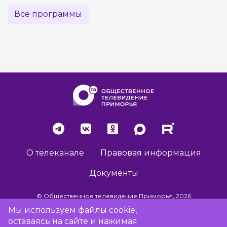
Все программы
О телеканале
Правовая информация
Документы
© Общественное телевидение Приморья, 2026
Мы используем файлы cookie,
оставаясь на сайте и нажимая