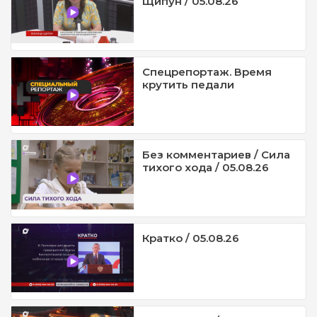
Щипун / 05.08.26
Спецрепортаж. Время
крутить педали
Без комментариев / Сила
тихого хода / 05.08.26
Кратко / 05.08.26