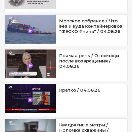
Морское собрание / Что
вёз и куда контейнеровоз
"ФЕСКО Янина" / 04.08.26
Прямая речь / О помощи
после возвращения /
04.08.26
Кратко / 04.08.26
Квадратные метры /
Поломка скважины /