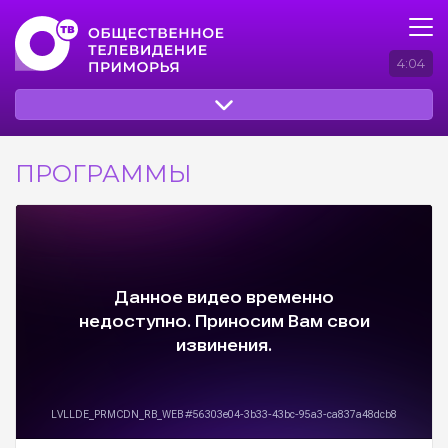
4:04
ПРОГРАММЫ