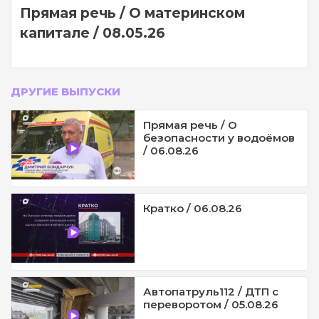
Прямая речь / О материнском
капитале / 08.05.26
ДРУГИЕ ВЫПУСКИ
Прямая речь / О
безопасности у водоёмов
/ 06.08.26
Кратко / 06.08.26
Автопатруль112 / ДТП с
переворотом / 05.08.26