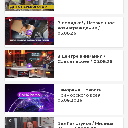
В порядке! / Незаконное
вознаграждение /
05.08.26
В центре внимания /
Среда героев / 05.08.26
Панорама. Новости
Приморского края
05.08.2026
Без Галстуков / Милица