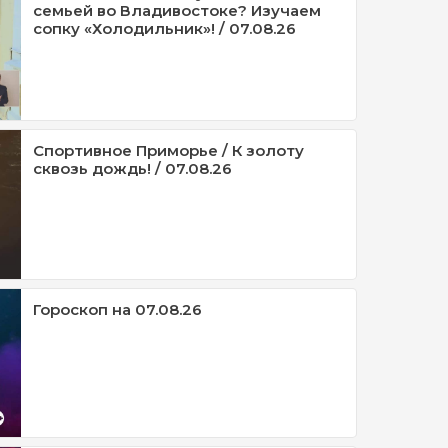
семьей во Владивостоке? Изучаем
сопку «Холодильник»! / 07.08.26
Спортивное Приморье / К золоту
сквозь дождь! / 07.08.26
Гороскоп на 07.08.26