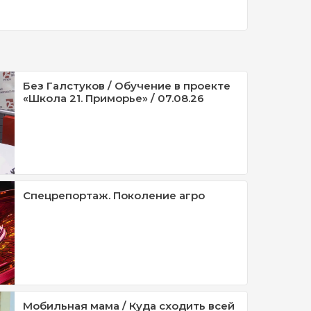
Без Галстуков / Обучение в проекте
«Школа 21. Приморье» / 07.08.26
Спецрепортаж. Поколение агро
Мобильная мама / Куда сходить всей