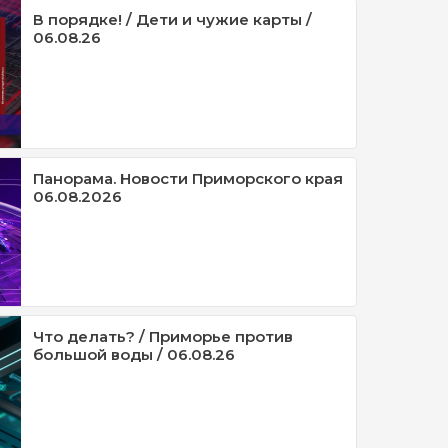
В порядке! / Дети и чужие карты /
06.08.26
Панорама. Новости Приморского края
06.08.2026
Что делать? / Приморье против
большой воды / 06.08.26