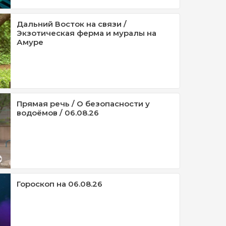
Дальний Восток на связи /
Экзотическая ферма и муралы на
Амуре
Прямая речь / О безопасности у
водоёмов / 06.08.26
Гороскоп на 06.08.26