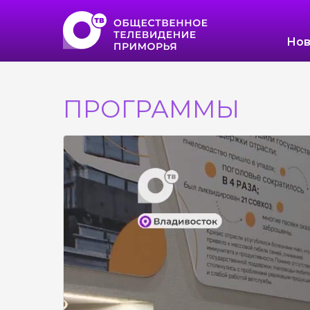
Нов
ПРОГРАММЫ