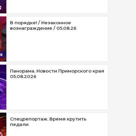
В порядке! / Незаконное
вознаграждение / 05.08.26
Панорама. Новости Приморского края
05.08.2026
Спецрепортаж. Время крутить
педали