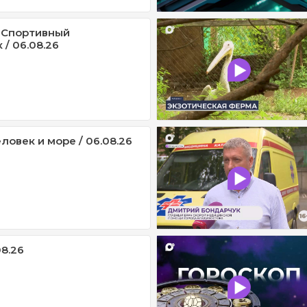
 Спортивный
/ 06.08.26
ловек и море / 06.08.26
08.26