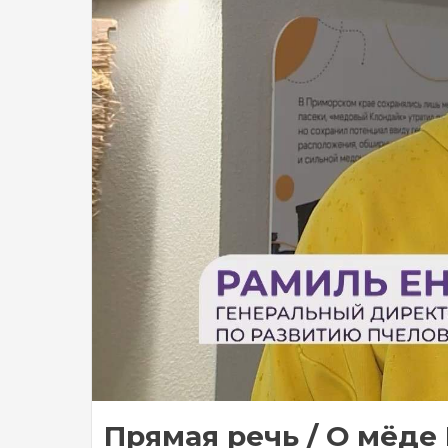
Прямая речь / О мёде 