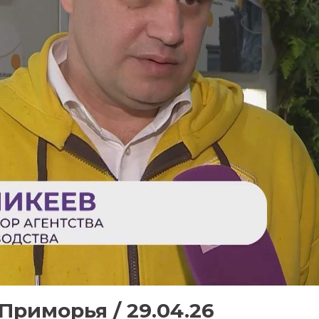
Приморья / 29.04.26