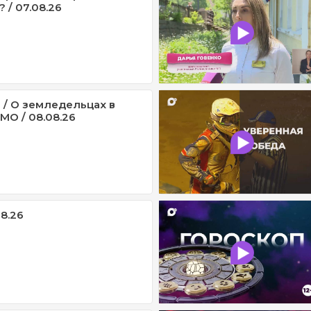
 / 07.08.26
 / О земледельцах в
МО / 08.08.26
08.26