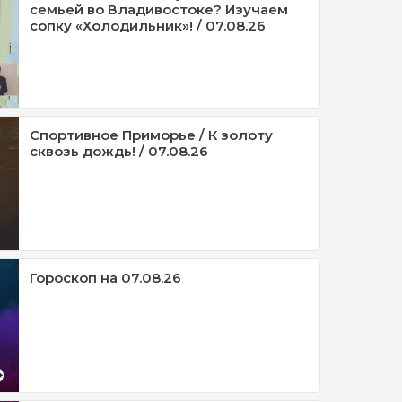
семьей во Владивостоке? Изучаем
сопку «Холодильник»! / 07.08.26
Спортивное Приморье / К золоту
сквозь дождь! / 07.08.26
Гороскоп на 07.08.26