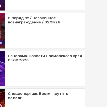
В порядке! / Незаконное
вознаграждение / 05.08.26
Панорама. Новости Приморского края
05.08.2026
Спецрепортаж. Время крутить
педали