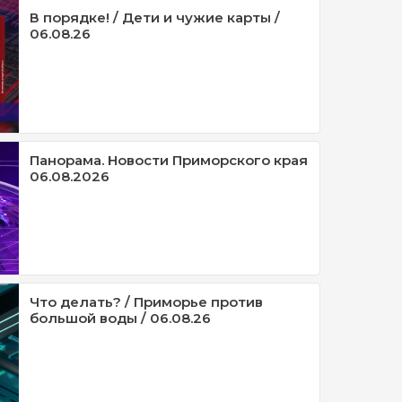
В порядке! / Дети и чужие карты /
06.08.26
Панорама. Новости Приморского края
06.08.2026
Что делать? / Приморье против
большой воды / 06.08.26