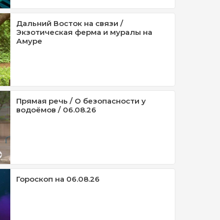
Дальний Восток на связи /
Экзотическая ферма и муралы на
Амуре
Прямая речь / О безопасности у
водоёмов / 06.08.26
Гороскоп на 06.08.26