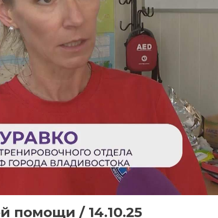
й помощи / 14.10.25