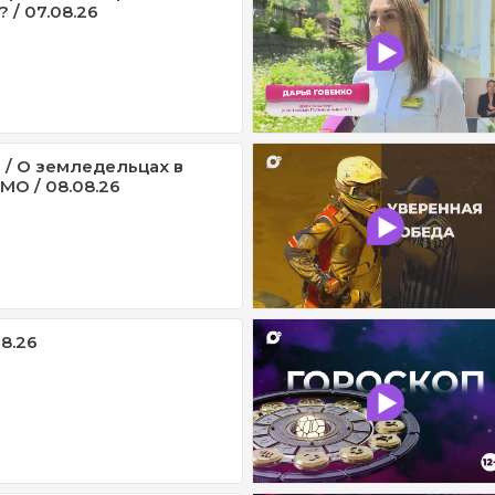
 / 07.08.26
 / О земледельцах в
МО / 08.08.26
08.26