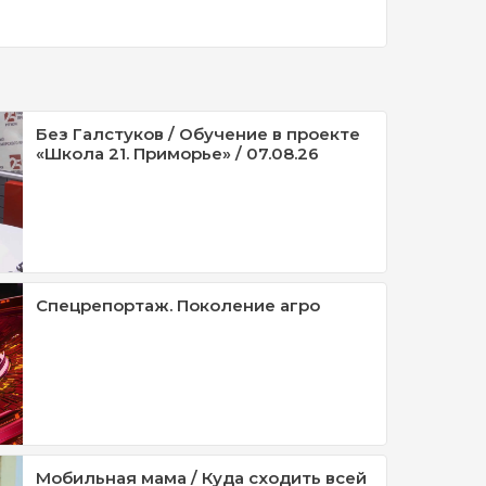
Без Галстуков / Обучение в проекте
«Школа 21. Приморье» / 07.08.26
Спецрепортаж. Поколение агро
Мобильная мама / Куда сходить всей