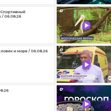
 Спортивный
/ 06.08.26
ловек и море / 06.08.26
08.26