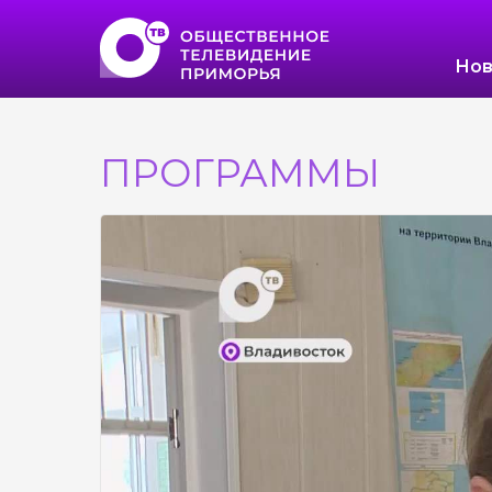
Нов
ПРОГРАММЫ