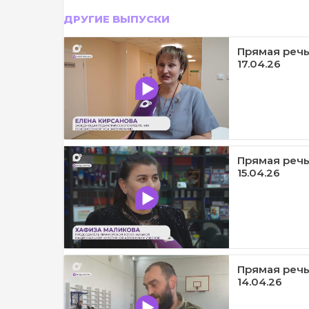
ДРУГИЕ ВЫПУСКИ
Прямая речь
17.04.26
Прямая речь
15.04.26
Прямая речь
14.04.26