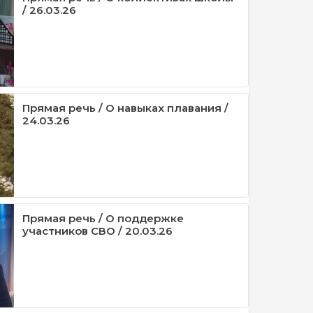
/ 26.03.26
Прямая речь / О навыках плавания /
24.03.26
Прямая речь / О поддержке
участников СВО / 20.03.26