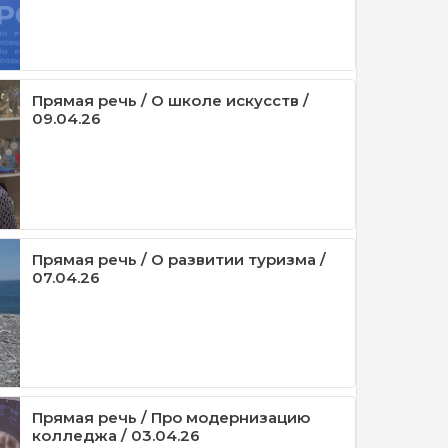
Прямая речь / О школе искусств /
09.04.26
Прямая речь / О развитии туризма /
07.04.26
Прямая речь / Про модернизацию
колледжа / 03.04.26