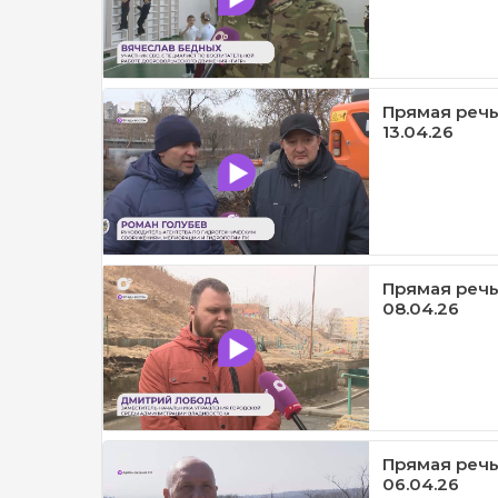
Прямая речь 
13.04.26
Прямая речь
08.04.26
Прямая речь
06.04.26