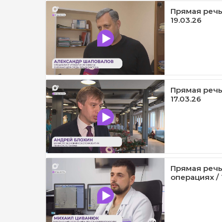
Прямая речь
19.03.26
Прямая речь 
17.03.26
Прямая речь
операциях / 