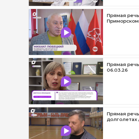
Прямая речь
Приморском к
Прямая речь
06.03.26
Прямая речь
долголетах /