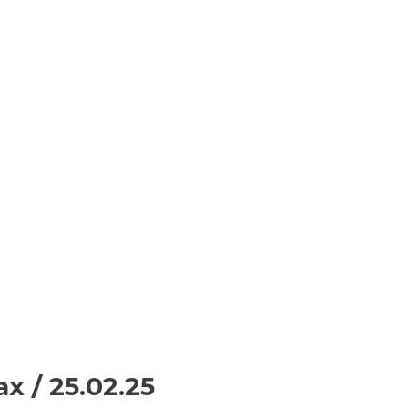
 / 25.02.25