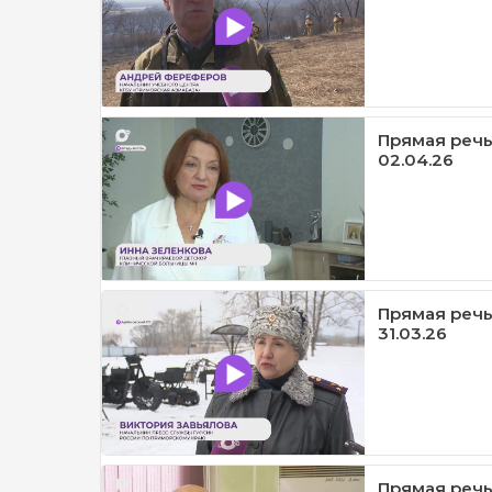
Прямая речь
02.04.26
Прямая речь 
31.03.26
Прямая речь 