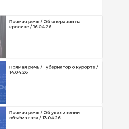
Прямая речь / Об операции на
кролике / 16.04.26
Прямая речь / Губернатор о курорте /
14.04.26
Прямая речь / Об увеличении
объёма газа / 13.04.26