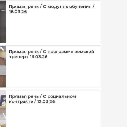
Прямая речь / О модулях обучения /
18.03.26
Прямая речь / О программе земский
тренер / 16.03.26
Прямая речь / О социальном
контракте / 12.03.26