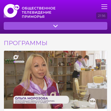
21:56
ПРОГРАММЫ