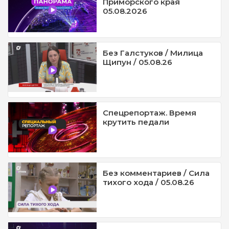
Приморского края
05.08.2026
Без Галстуков / Милица
Щипун / 05.08.26
Спецрепортаж. Время
крутить педали
Без комментариев / Сила
тихого хода / 05.08.26