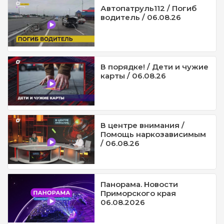
Автопатруль112 / Погиб
водитель / 06.08.26
В порядке! / Дети и чужие
карты / 06.08.26
В центре внимания /
Помощь наркозависимым
/ 06.08.26
Панорама. Новости
Приморского края
06.08.2026