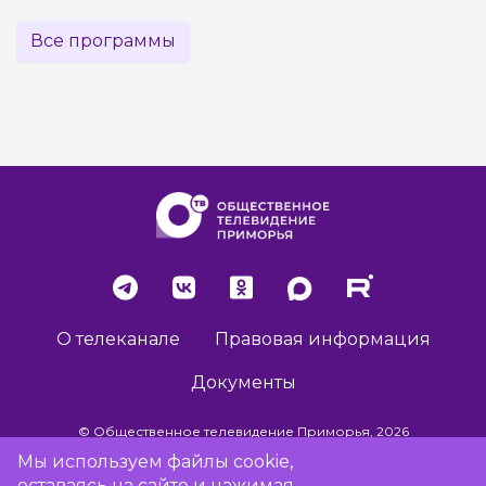
Все программы
О телеканале
Правовая информация
Документы
© Общественное телевидение Приморья, 2026
Мы используем файлы cookie,
оставаясь на сайте и нажимая