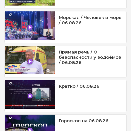
Морская / Человек и море
/ 06.08.26
Прямая речь / О
безопасности у водоёмов
/ 06.08.26
Кратко / 06.08.26
Гороскоп на 06.08.26