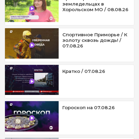
земледельцах в
Хорольском МО / 08.08.26
Спортивное Приморье / К
золоту сквозь дождь! /
07.08.26
Кратко / 07.08.26
Гороскоп на 07.08.26