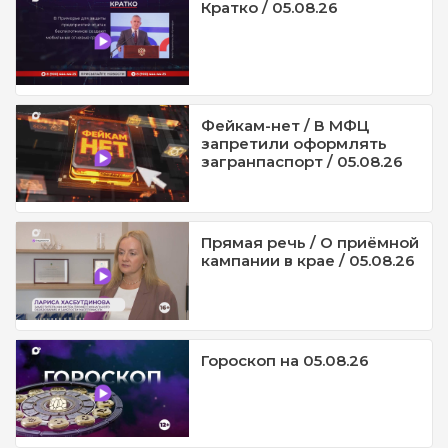
Кратко / 05.08.26
Фейкам-нет / В МФЦ
запретили оформлять
загранпаспорт / 05.08.26
Прямая речь / О приёмной
кампании в крае / 05.08.26
Гороскоп на 05.08.26