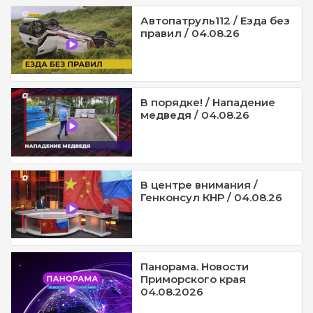
Автопатруль112 / Езда без
правил / 04.08.26
В порядке! / Нападение
медведя / 04.08.26
В центре внимания /
Генконсул КНР / 04.08.26
Панорама. Новости
Приморского края
04.08.2026