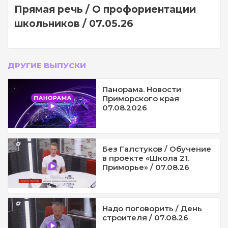
Прямая речь / О профориентации
школьников / 07.05.26
ДРУГИЕ ВЫПУСКИ
Панорама. Новости
Приморского края
07.08.2026
Без Галстуков / Обучение
в проекте «Школа 21.
Приморье» / 07.08.26
Надо поговорить / День
строителя / 07.08.26