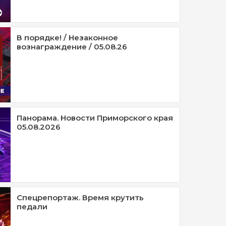
В порядке! / Незаконное
вознаграждение / 05.08.26
Панорама. Новости Приморского края
05.08.2026
Спецрепортаж. Время крутить
педали