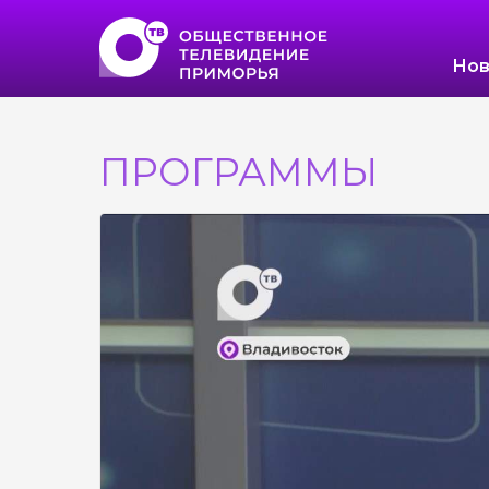
Нов
ПРОГРАММЫ