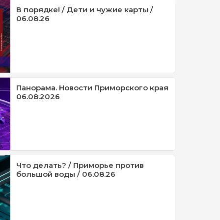
В порядке! / Дети и чужие карты /
06.08.26
Панорама. Новости Приморского края
06.08.2026
Что делать? / Приморье против
большой воды / 06.08.26