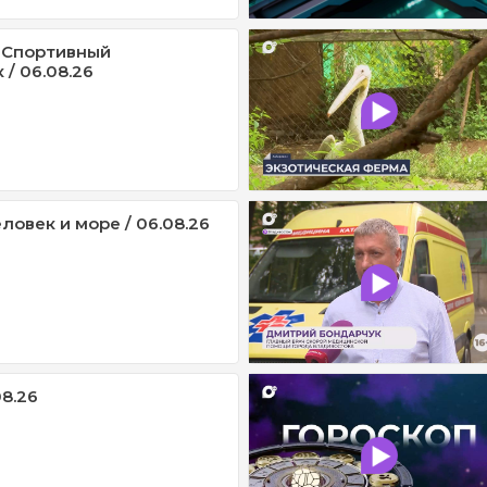
 Спортивный
/ 06.08.26
ловек и море / 06.08.26
08.26