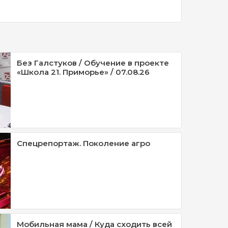
Без Галстуков / Обучение в проекте
«Школа 21. Приморье» / 07.08.26
Спецрепортаж. Поколение агро
Мобильная мама / Куда сходить всей