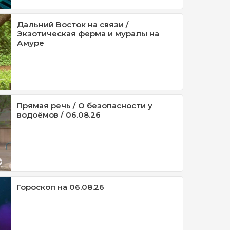
Дальний Восток на связи /
Экзотическая ферма и муралы на
Амуре
Прямая речь / О безопасности у
водоёмов / 06.08.26
Гороскоп на 06.08.26