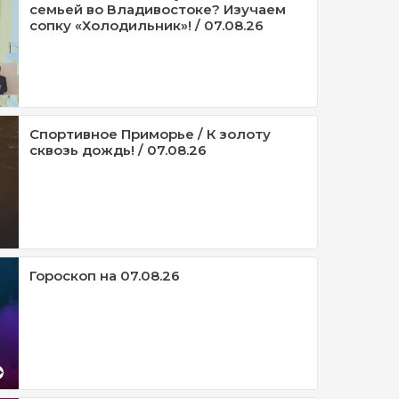
семьей во Владивостоке? Изучаем
сопку «Холодильник»! / 07.08.26
Спортивное Приморье / К золоту
сквозь дождь! / 07.08.26
Гороскоп на 07.08.26