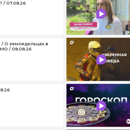
 / 07.08.26
 / О земледельцах в
МО / 08.08.26
08.26