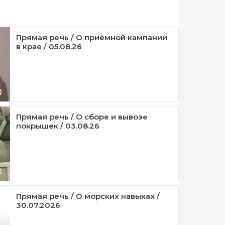
Прямая речь / О приёмной кампании
в крае / 05.08.26
Прямая речь / О сборе и вывозе
покрышек / 03.08.26
Прямая речь / О морских навыках /
30.07.2026