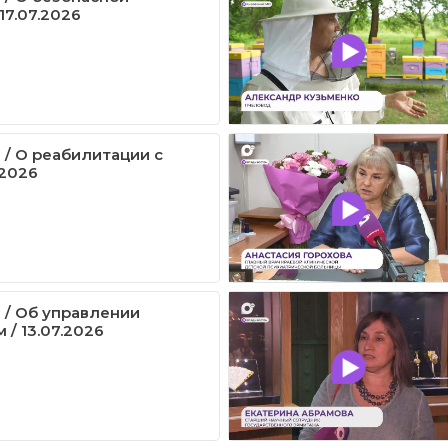
17.07.2026
 / О реабилитации с
.2026
 / Об управлении
 / 13.07.2026