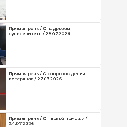
Прямая речь / О кадровом
суверенитете / 28.07.2026
Прямая речь / О сопровождении
ветеранов / 27.07.2026
Прямая речь / О первой помощи /
24.07.2026