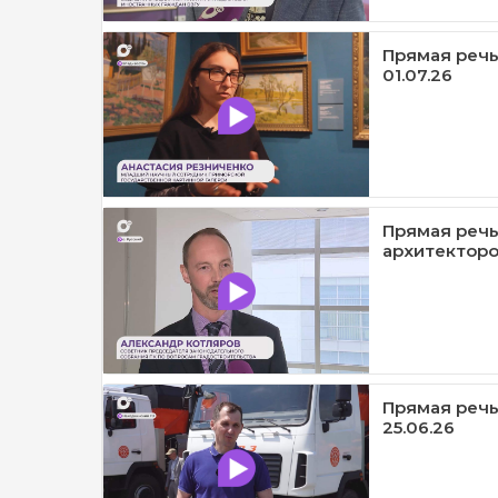
Прямая речь 
01.07.26
Прямая речь
архитекторов
Прямая речь
25.06.26