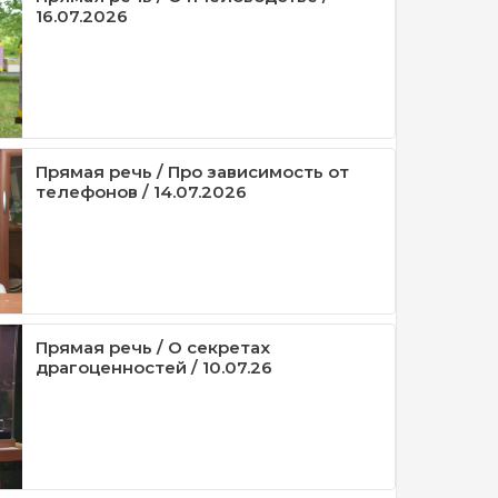
16.07.2026
Прямая речь / Про зависимость от
телефонов / 14.07.2026
Прямая речь / О секретах
драгоценностей / 10.07.26