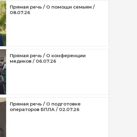
Прямая речь / О помощи семьям /
08.07.26
Прямая речь / О конференции
медиков / 06.07.26
Прямая речь / О подготовке
операторов БПЛА / 02.07.26