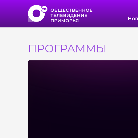
Нов
ПРОГРАММЫ