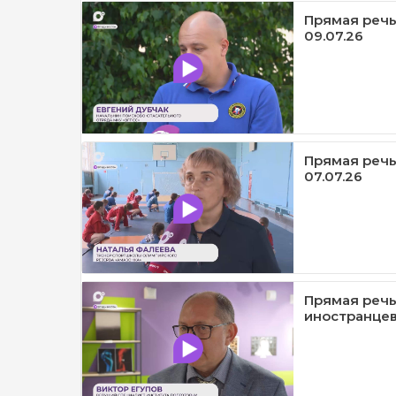
Прямая речь 
09.07.26
Прямая речь
07.07.26
Прямая речь
иностранцев 