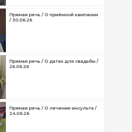
Прямая речь / О приёмной кампании
/ 30.06.26
Прямая речь / О датах для свадьбы /
26.06.26
Прямая речь / О лечении инсульта /
24.06.26