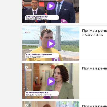
Прямая речь
23.07.2026
Прямая речь 
Прямая речь