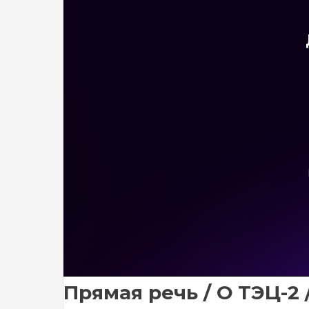
Прямая речь / О ТЭЦ-2 /