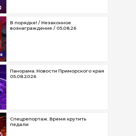
В порядке! / Незаконное
вознаграждение / 05.08.26
Панорама. Новости Приморского края
05.08.2026
Спецрепортаж. Время крутить
педали