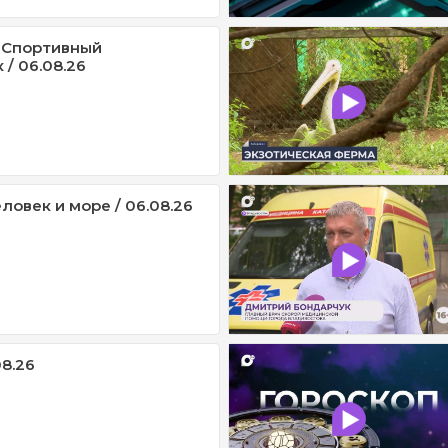
 Спортивный
/ 06.08.26
ловек и море / 06.08.26
08.26