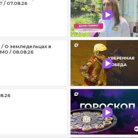
 / 07.08.26
 / О земледельцах в
МО / 08.08.26
08.26