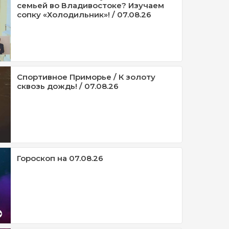
семьей во Владивостоке? Изучаем
сопку «Холодильник»! / 07.08.26
Спортивное Приморье / К золоту
сквозь дождь! / 07.08.26
Гороскоп на 07.08.26