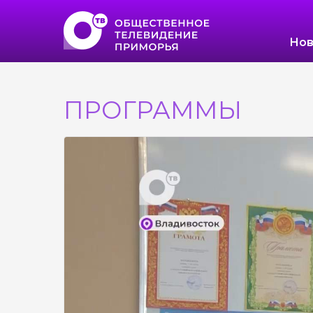
Нов
ПРОГРАММЫ