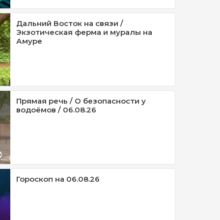
Дальний Восток на связи /
Экзотическая ферма и муралы на
Амуре
Прямая речь / О безопасности у
водоёмов / 06.08.26
Гороскоп на 06.08.26