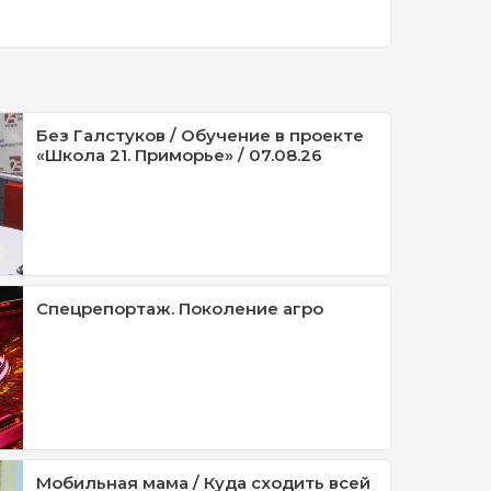
Без Галстуков / Обучение в проекте
«Школа 21. Приморье» / 07.08.26
Спецрепортаж. Поколение агро
Мобильная мама / Куда сходить всей