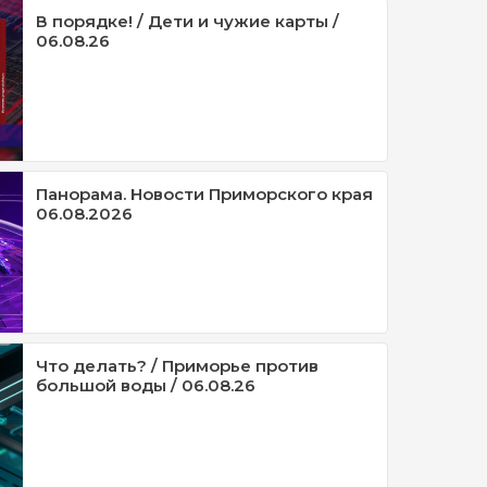
В порядке! / Дети и чужие карты /
06.08.26
Панорама. Новости Приморского края
06.08.2026
Что делать? / Приморье против
большой воды / 06.08.26